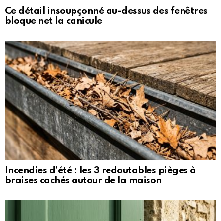
Ce détail insoupçonné au-dessus des fenêtres
bloque net la canicule
Incendies d’été : les 3 redoutables pièges à
braises cachés autour de la maison