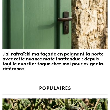
J’ai rafraîchi ma façade en peignant la porte
avec cette nuance mate inattendue : depuis,
tout le quartier toque chez moi pour exiger la
référence
POPULAIRES