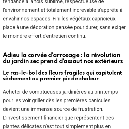
tendance à la fois sublime, respectueuse de
l’environnement et totalement increvable s’apprête à
envahir nos espaces. Fini les végétaux capricieux,
place à une décoration pensée pour durer, sans exiger
le moindre effort d’entretien continu.
Adieu la corvée d’arrosage : la révolution
du jardin sec prend d’assaut nos extérieurs
Le ras-le-bol des fleurs fragiles qui capitulent
sèchement au premier pic de chaleur
Acheter de somptueuses jardinières au printemps
pour les voir griller dès les premières canicules
devient une immense source de frustration.
L’investissement financier que représentent ces
plantes délicates n’est tout simplement plus en