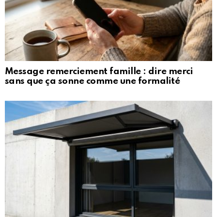
Message remerciement famille : dire merci
sans que ça sonne comme une formalité