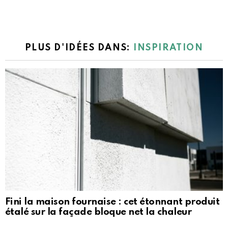
PLUS D'IDÉES DANS:
INSPIRATION
Fini la maison fournaise : cet étonnant produit
étalé sur la façade bloque net la chaleur