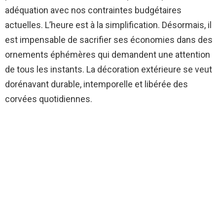
adéquation avec nos contraintes budgétaires
actuelles. L’heure est à la simplification. Désormais, il
est impensable de sacrifier ses économies dans des
ornements éphémères qui demandent une attention
de tous les instants. La décoration extérieure se veut
dorénavant durable, intemporelle et libérée des
corvées quotidiennes.