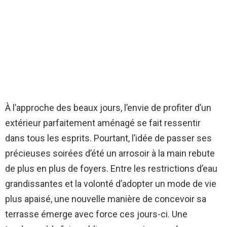
À l’approche des beaux jours, l’envie de profiter d’un
extérieur parfaitement aménagé se fait ressentir
dans tous les esprits. Pourtant, l’idée de passer ses
précieuses soirées d’été un arrosoir à la main rebute
de plus en plus de foyers. Entre les restrictions d’eau
grandissantes et la volonté d’adopter un mode de vie
plus apaisé, une nouvelle manière de concevoir sa
terrasse émerge avec force ces jours-ci. Une