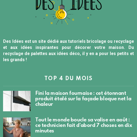
Des Idées est un site dédié aux tutoriels bricolage ou recyclage
et aux idées inspirantes pour décorer votre maison. Du
recyclage de palettes aux idées déco, il y en a pour les petits et
les grands !
TOP 4 DU MOIS
Fini la maison fournaise : cet étonnant
produit étalé sur la façade bloque net la
chaleur
Tout le monde boucle sa valise en août :
ce technicien fait d’abord 7 choses en dix
minutes