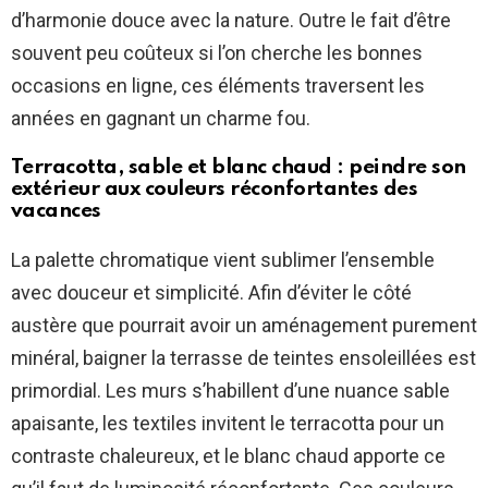
d’harmonie douce avec la nature. Outre le fait d’être
souvent peu coûteux si l’on cherche les bonnes
occasions en ligne, ces éléments traversent les
années en gagnant un charme fou.
Terracotta, sable et blanc chaud : peindre son
extérieur aux couleurs réconfortantes des
vacances
La palette chromatique vient sublimer l’ensemble
avec douceur et simplicité. Afin d’éviter le côté
austère que pourrait avoir un aménagement purement
minéral, baigner la terrasse de teintes ensoleillées est
primordial. Les murs s’habillent d’une nuance sable
apaisante, les textiles invitent le terracotta pour un
contraste chaleureux, et le blanc chaud apporte ce