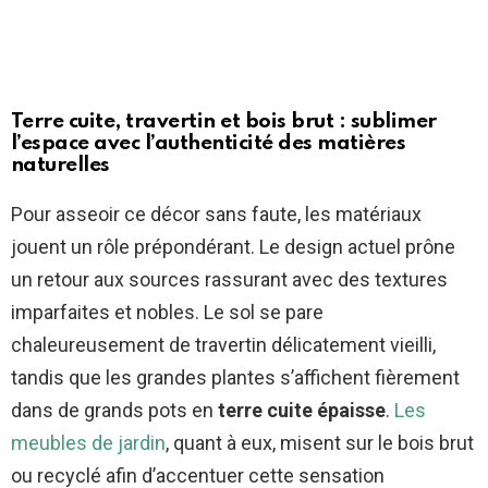
Terre cuite, travertin et bois brut : sublimer
l’espace avec l’authenticité des matières
naturelles
Pour asseoir ce décor sans faute, les matériaux
jouent un rôle prépondérant. Le design actuel prône
un retour aux sources rassurant avec des textures
imparfaites et nobles. Le sol se pare
chaleureusement de travertin délicatement vieilli,
tandis que les grandes plantes s’affichent fièrement
dans de grands pots en
terre cuite épaisse
.
Les
meubles de jardin
, quant à eux, misent sur le bois brut
ou recyclé afin d’accentuer cette sensation