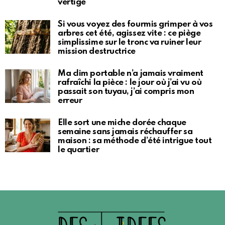
vertige
Si vous voyez des fourmis grimper à vos
arbres cet été, agissez vite : ce piège
simplissime sur le tronc va ruiner leur
mission destructrice
Ma clim portable n’a jamais vraiment
rafraîchi la pièce : le jour où j’ai vu où
passait son tuyau, j’ai compris mon
erreur
Elle sort une miche dorée chaque
semaine sans jamais réchauffer sa
maison : sa méthode d’été intrigue tout
le quartier