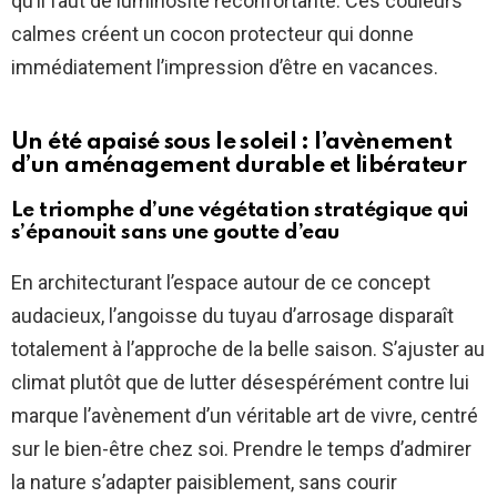
qu’il faut de luminosité réconfortante. Ces couleurs
calmes créent un cocon protecteur qui donne
immédiatement l’impression d’être en vacances.
Un été apaisé sous le soleil : l’avènement
d’un aménagement durable et libérateur
Le triomphe d’une végétation stratégique qui
s’épanouit sans une goutte d’eau
En architecturant l’espace autour de ce concept
audacieux, l’angoisse du tuyau d’arrosage disparaît
totalement à l’approche de la belle saison. S’ajuster au
climat plutôt que de lutter désespérément contre lui
marque l’avènement d’un véritable art de vivre, centré
sur le bien-être chez soi. Prendre le temps d’admirer
la nature s’adapter paisiblement, sans courir