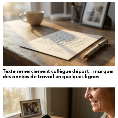
Texte remerciement collègue départ : marquer
des années de travail en quelques lignes