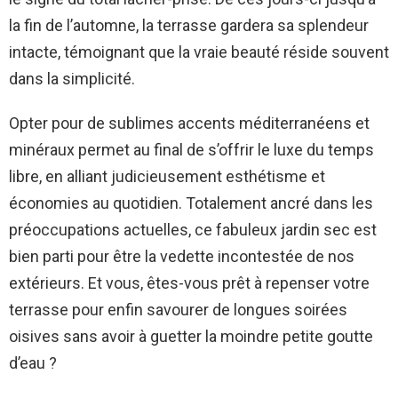
la fin de l’automne, la terrasse gardera sa splendeur
intacte, témoignant que la vraie beauté réside souvent
dans la simplicité.
Opter pour de sublimes accents méditerranéens et
minéraux permet au final de s’offrir le luxe du temps
libre, en alliant judicieusement esthétisme et
économies au quotidien. Totalement ancré dans les
préoccupations actuelles, ce fabuleux jardin sec est
bien parti pour être la vedette incontestée de nos
extérieurs. Et vous, êtes-vous prêt à repenser votre
terrasse pour enfin savourer de longues soirées
oisives sans avoir à guetter la moindre petite goutte
d’eau ?