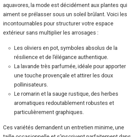
aquavores, la mode est décidément aux plantes qui
aiment se prélasser sous un soleil brûlant. Voici les
incontournables pour structurer votre espace
extérieur sans multiplier les arrosages :
Les oliviers en pot, symboles absolus de la
résilience et de l’élégance authentique.
La lavande très parfumée, idéale pour apporter
une touche provençale et attirer les doux
pollinisateurs.
Le romarin et la sauge rustique, des herbes
aromatiques redoutablement robustes et
particulièrement graphiques.
Ces variétés demandent un entretien minime, une
taille occasionnelle et s’inscrivent parfaitement dans