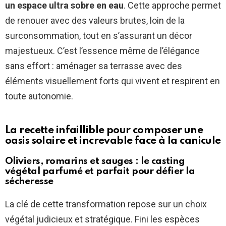
un espace ultra sobre en eau
. Cette approche permet
de renouer avec des valeurs brutes, loin de la
surconsommation, tout en s’assurant un décor
majestueux. C’est l’essence même de l’élégance
sans effort : aménager sa terrasse avec des
éléments visuellement forts qui vivent et respirent en
toute autonomie.
La recette infaillible pour composer une
oasis solaire et increvable face à la canicule
Oliviers, romarins et sauges : le casting
végétal parfumé et parfait pour défier la
sécheresse
La clé de cette transformation repose sur un choix
végétal judicieux et stratégique. Fini les espèces