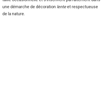
une démarche de décoration
lente
et respectueuse
de la nature.