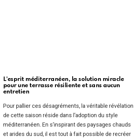
L’esprit méditerranéen, la solution miracle
pour une terrasse résiliente et sans aucun
entretien
Pour pallier ces désagréments, la véritable révélation
de cette saison réside dans l’adoption du style
méditerranéen. En s’inspirant des paysages chauds
et arides du sud, il est tout à fait possible de recréer