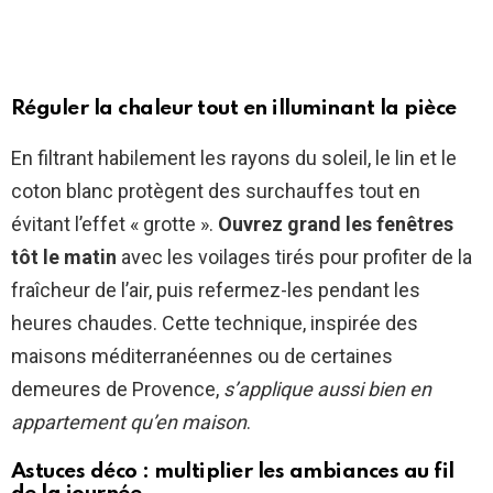
Réguler la chaleur tout en illuminant la pièce
En filtrant habilement les rayons du soleil, le lin et le
coton blanc protègent des surchauffes tout en
évitant l’effet « grotte ».
Ouvrez grand les fenêtres
tôt le matin
avec les voilages tirés pour profiter de la
fraîcheur de l’air, puis refermez-les pendant les
heures chaudes. Cette technique, inspirée des
maisons méditerranéennes ou de certaines
demeures de Provence,
s’applique aussi bien en
appartement qu’en maison
.
Astuces déco : multiplier les ambiances au fil