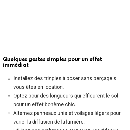
Quelques gestes simples pour un effet
immédiat
Installez des tringles à poser sans perçage si
vous êtes en location.
Optez pour des longueurs qui effleurent le sol
pour un effet bohème chic.
Alternez panneaux unis et voilages légers pour
varier la diffusion de la lumière.