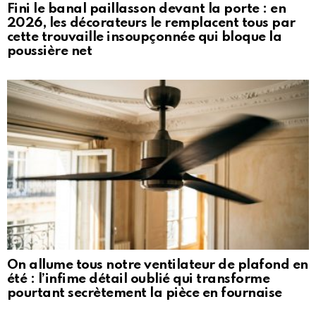
Fini le banal paillasson devant la porte : en
2026, les décorateurs le remplacent tous par
cette trouvaille insoupçonnée qui bloque la
poussière net
On allume tous notre ventilateur de plafond en
été : l’infime détail oublié qui transforme
pourtant secrètement la pièce en fournaise