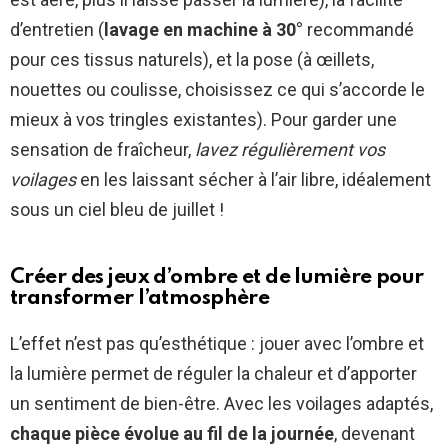
d’entretien (
lavage en machine à 30°
recommandé
pour ces tissus naturels), et la pose (à œillets,
nouettes ou coulisse, choisissez ce qui s’accorde le
mieux à vos tringles existantes). Pour garder une
sensation de fraîcheur,
lavez régulièrement vos
voilages
en les laissant sécher à l’air libre, idéalement
sous un ciel bleu de juillet !
Créer des jeux d’ombre et de lumière pour
transformer l’atmosphère
L’effet n’est pas qu’esthétique : jouer avec l’ombre et
la lumière permet de réguler la chaleur et d’apporter
un sentiment de bien-être. Avec les voilages adaptés,
chaque pièce évolue au fil de la journée
, devenant