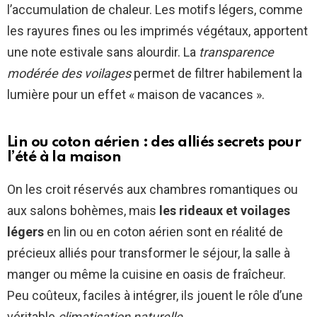
l’accumulation de chaleur. Les motifs légers, comme
les rayures fines ou les imprimés végétaux, apportent
une note estivale sans alourdir. La
transparence
modérée des voilages
permet de filtrer habilement la
lumière pour un effet « maison de vacances ».
Lin ou coton aérien : des alliés secrets pour
l’été à la maison
On les croit réservés aux chambres romantiques ou
aux salons bohèmes, mais
les rideaux et voilages
légers
en lin ou en coton aérien sont en réalité de
précieux alliés pour transformer le séjour, la salle à
manger ou même la cuisine en oasis de fraîcheur.
Peu coûteux, faciles à intégrer, ils jouent le rôle d’une
véritable
climatisation naturelle
.