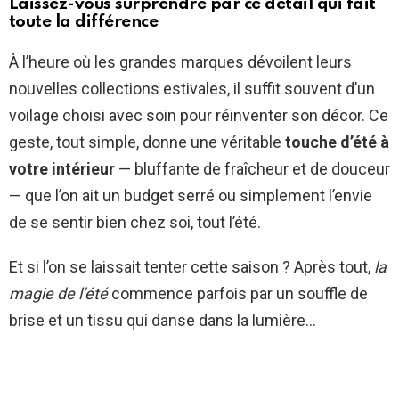
Laissez-vous surprendre par ce détail qui fait
toute la différence
À l’heure où les grandes marques dévoilent leurs
nouvelles collections estivales, il suffit souvent d’un
voilage choisi avec soin pour réinventer son décor. Ce
geste, tout simple, donne une véritable
touche d’été à
votre intérieur
— bluffante de fraîcheur et de douceur
— que l’on ait un budget serré ou simplement l’envie
de se sentir bien chez soi, tout l’été.
Et si l’on se laissait tenter cette saison ? Après tout,
la
magie de l’été
commence parfois par un souffle de
brise et un tissu qui danse dans la lumière…