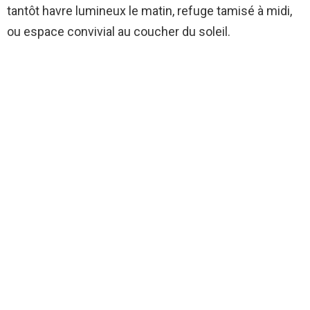
tantôt havre lumineux le matin, refuge tamisé à midi,
ou espace convivial au coucher du soleil.