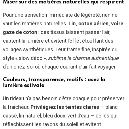
Miser sur des matières naturelles qui respirent
Pour une sensation immédiate de légèreté, rien ne
vaut les matières naturelles.
Lin, coton aérien, voire
gaze de coton
: ces tissus laissent passer l’air,
captent la lumière et évitent l’effet étouffant des
voilages synthétiques. Leur trame fine, inspirée du
style « slow déco »,
sublime le charme authentique
d’un chez-soi où chaque courant d’air fait voyager.
Couleurs, transparence, motifs : osez la
lumière estivale
Un rideau n’a pas besoin d’être opaque pour préserver
la fraîcheur.
Privilégiez les teintes claires
— blanc
cassé, lin naturel, bleu doux, vert d’eau — celles qui
réfléchissent les rayons du soleil et évitent