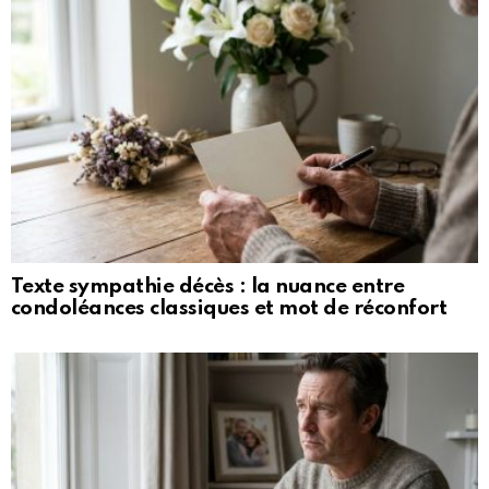
Texte sympathie décès : la nuance entre
condoléances classiques et mot de réconfort