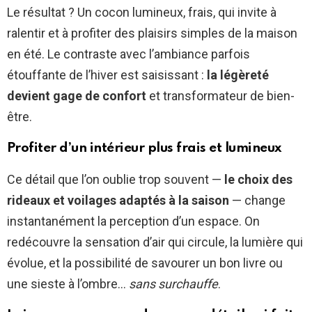
Le résultat ? Un cocon lumineux, frais, qui invite à
ralentir et à profiter des plaisirs simples de la maison
en été. Le contraste avec l’ambiance parfois
étouffante de l’hiver est saisissant :
la légèreté
devient gage de confort
et transformateur de bien-
être.
Profiter d’un intérieur plus frais et lumineux
Ce détail que l’on oublie trop souvent —
le choix des
rideaux et voilages adaptés à la saison
— change
instantanément la perception d’un espace. On
redécouvre la sensation d’air qui circule, la lumière qui
évolue, et la possibilité de savourer un bon livre ou
une sieste à l’ombre…
sans surchauffe
.