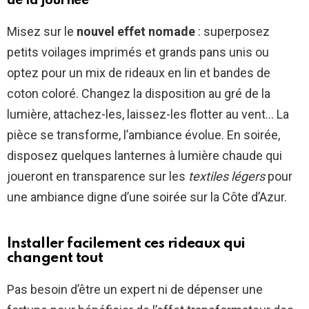
de la journée
Misez sur le
nouvel effet nomade
: superposez
petits voilages imprimés et grands pans unis ou
optez pour un mix de rideaux en lin et bandes de
coton coloré. Changez la disposition au gré de la
lumière, attachez-les, laissez-les flotter au vent… La
pièce se transforme, l’ambiance évolue. En soirée,
disposez quelques lanternes à lumière chaude qui
joueront en transparence sur les
textiles légers
pour
une ambiance digne d’une soirée sur la Côte d’Azur.
Installer facilement ces rideaux qui
changent tout
Pas besoin d’être un expert ni de dépenser une