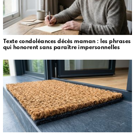
Texte condoléances décès maman : les phrases
qui honorent sans paraître impersonnelles