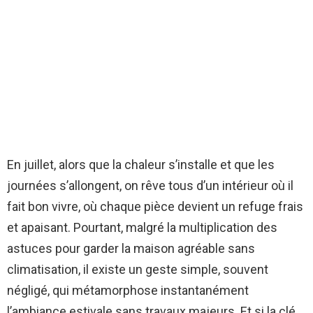
En juillet, alors que la chaleur s’installe et que les
journées s’allongent, on rêve tous d’un intérieur où il
fait bon vivre, où chaque pièce devient un refuge frais
et apaisant. Pourtant, malgré la multiplication des
astuces pour garder la maison agréable sans
climatisation, il existe un geste simple, souvent
négligé, qui métamorphose instantanément
l’ambiance estivale sans travaux majeurs. Et si la clé