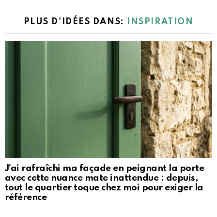
PLUS D'IDÉES DANS:
INSPIRATION
J’ai rafraîchi ma façade en peignant la porte
avec cette nuance mate inattendue : depuis,
tout le quartier toque chez moi pour exiger la
référence