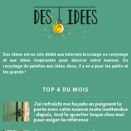
Des Idées est un site dédié aux tutoriels bricolage ou recyclage
et aux idées inspirantes pour décorer votre maison. Du
recyclage de palettes aux idées déco, il y en a pour les petits et
les grands !
TOP 4 DU MOIS
J’ai rafraîchi ma façade en peignant la
porte avec cette nuance mate inattendue
: depuis, tout le quartier toque chez moi
pour exiger la référence