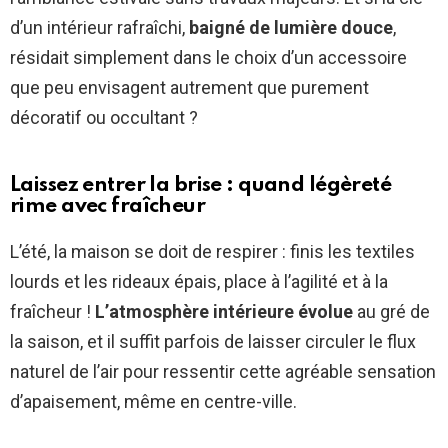
d’un intérieur rafraîchi,
baigné de lumière douce
,
résidait simplement dans le choix d’un accessoire
que peu envisagent autrement que purement
décoratif ou occultant ?
Laissez entrer la brise : quand légèreté
rime avec fraîcheur
L’été, la maison se doit de respirer : finis les textiles
lourds et les rideaux épais, place à l’agilité et à la
fraîcheur !
L’atmosphère intérieure évolue
au gré de
la saison, et il suffit parfois de laisser circuler le flux
naturel de l’air pour ressentir cette agréable sensation
d’apaisement, même en centre-ville.