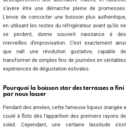
s’avère être une démarche pleine de promesses.
L’envie de concocter une boisson plus authentique,
en utilisant les restes du réfrigérateur avant qu’ils ne
se perdent, donne souvent naissance à des
merveilles d’improvisation. C’est exactement ainsi
que naît une révolution gustative, capable de
transformer de simples fins de journées en véritables
expériences de dégustation estivales.
Pourquoi la boisson star des terrasses a fini
par nous lasser
Pendant des années, cette fameuse liqueur orangée a
coulé à flots dès l’apparition des premiers rayons de
soleil. Cependant, une certaine lassitude s’est