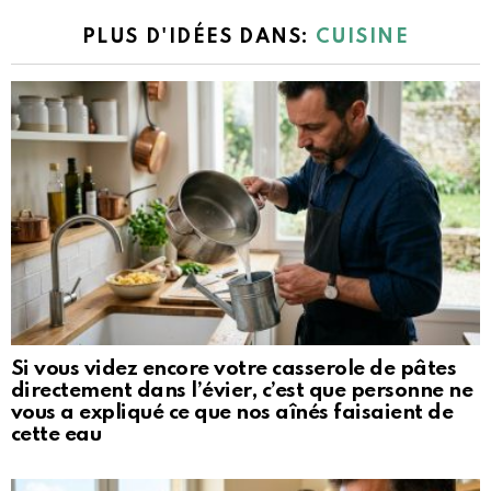
PLUS D'IDÉES DANS:
CUISINE
Si vous videz encore votre casserole de pâtes
directement dans l’évier, c’est que personne ne
vous a expliqué ce que nos aînés faisaient de
cette eau