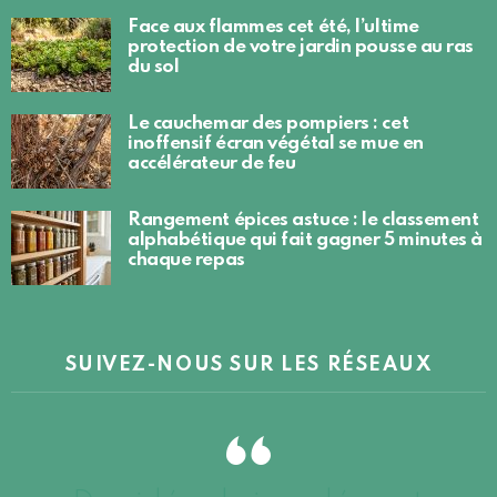
Face aux flammes cet été, l’ultime
protection de votre jardin pousse au ras
du sol
Le cauchemar des pompiers : cet
inoffensif écran végétal se mue en
accélérateur de feu
Rangement épices astuce : le classement
alphabétique qui fait gagner 5 minutes à
chaque repas
SUIVEZ-NOUS SUR LES RÉSEAUX