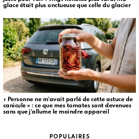
glace était plus onctueuse que celle du glacier
« Personne ne m’avait parlé de cette astuce de
canicule » : ce que mes tomates sont devenues
sans que j’allume le moindre appareil
POPULAIRES