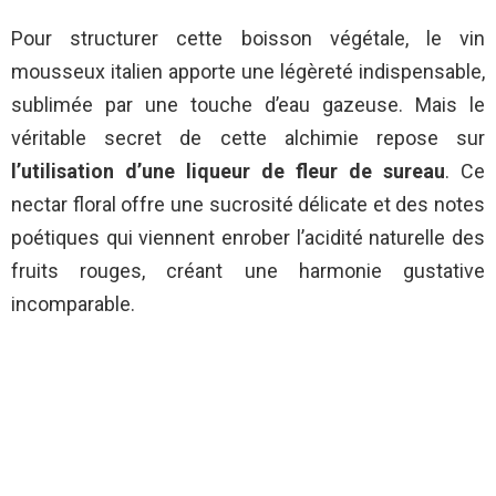
Pour structurer cette boisson végétale, le vin
mousseux italien apporte une légèreté indispensable,
sublimée par une touche d’eau gazeuse. Mais le
véritable secret de cette alchimie repose sur
l’utilisation d’une liqueur de fleur de sureau
. Ce
nectar floral offre une sucrosité délicate et des notes
poétiques qui viennent enrober l’acidité naturelle des
fruits rouges, créant une harmonie gustative
incomparable.