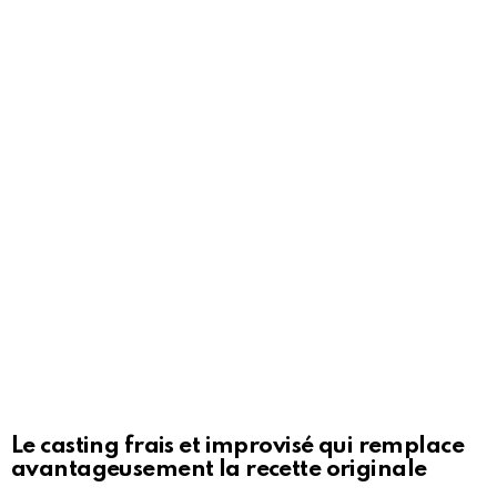
Le casting frais et improvisé qui remplace
avantageusement la recette originale