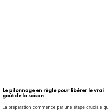
Le pilonnage en règle pour libérer le vrai
goût de la saison
La préparation commence par une étape cruciale qui