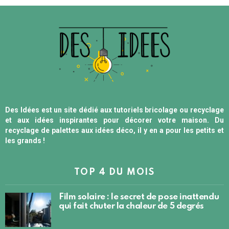
Des Idées est un site dédié aux tutoriels bricolage ou recyclage
et aux idées inspirantes pour décorer votre maison. Du
recyclage de palettes aux idées déco, il y en a pour les petits et
les grands !
TOP 4 DU MOIS
Film solaire : le secret de pose inattendu
qui fait chuter la chaleur de 5 degrés