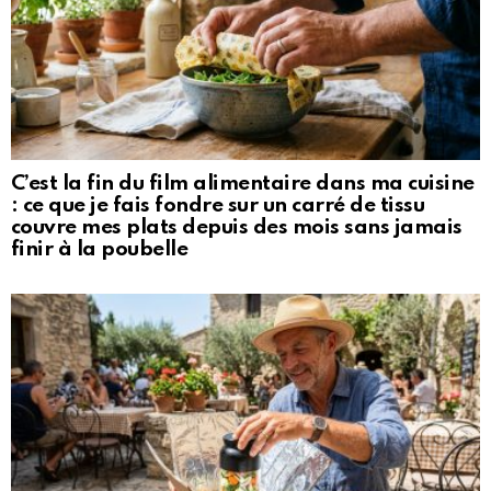
C’est la fin du film alimentaire dans ma cuisine
: ce que je fais fondre sur un carré de tissu
couvre mes plats depuis des mois sans jamais
finir à la poubelle