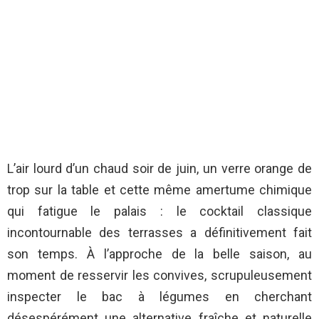
L’air lourd d’un chaud soir de juin, un verre orange de
trop sur la table et cette même amertume chimique
qui fatigue le palais : le cocktail classique
incontournable des terrasses a définitivement fait
son temps. À l’approche de la belle saison, au
moment de resservir les convives, scrupuleusement
inspecter le bac à légumes en cherchant
désespérément une alternative fraîche et naturelle