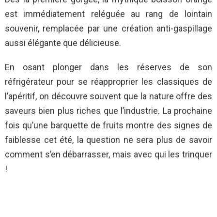
est immédiatement reléguée au rang de lointain
souvenir, remplacée par une création anti-gaspillage
aussi élégante que délicieuse.
En osant plonger dans les réserves de son
réfrigérateur pour se réapproprier les classiques de
l’apéritif, on découvre souvent que la nature offre des
saveurs bien plus riches que l’industrie. La prochaine
fois qu’une barquette de fruits montre des signes de
faiblesse cet été, la question ne sera plus de savoir
comment s’en débarrasser, mais avec qui les trinquer
!