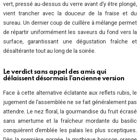
vert, pressé au-dessus du verre avant d’y être plongé,
vient trancher avec la douceur de la fraise et du
sureau. Un dernier coup de cuillère à mélange permet
de répartir uniformément les saveurs du fond vers la
surface, garantissant une dégustation fraîche et
désaltérante tout au long de la soirée.
Le verdict sans appel des amis qui
délaissent désormais l’ancienne version
Face à cette alternative éclatante aux reflets rubis, le
jugement de l’assemblée ne se fait généralement pas
attendre. Le nez floral, la gourmandise du fruit écrasé
sans amertume et la fraîcheur mordante du basilic
conquièrent d’emblée les palais les plus sceptiques.
Dès la première gorgée, la mythique boisson orange