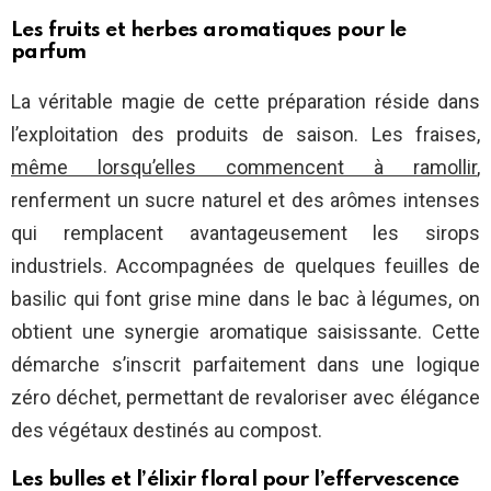
Les fruits et herbes aromatiques pour le
parfum
La véritable magie de cette préparation réside dans
l’exploitation des produits de saison. Les fraises,
même lorsqu’elles commencent à ramollir
,
renferment un sucre naturel et des arômes intenses
qui remplacent avantageusement les sirops
industriels. Accompagnées de quelques feuilles de
basilic qui font grise mine dans le bac à légumes, on
obtient une synergie aromatique saisissante. Cette
démarche s’inscrit parfaitement dans une logique
zéro déchet, permettant de revaloriser avec élégance
des végétaux destinés au compost.
Les bulles et l’élixir floral pour l’effervescence