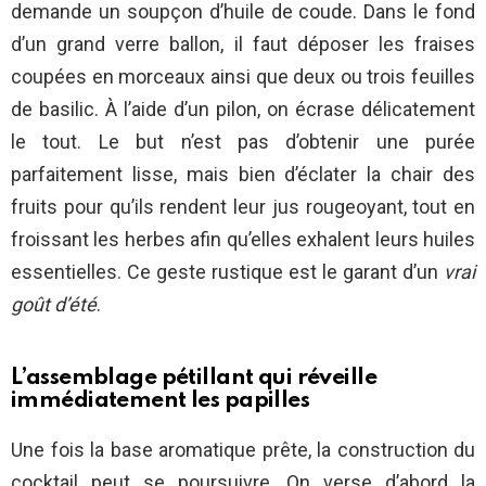
demande un soupçon d’huile de coude. Dans le fond
d’un grand verre ballon, il faut déposer les fraises
coupées en morceaux ainsi que deux ou trois feuilles
de basilic. À l’aide d’un pilon, on écrase délicatement
le tout. Le but n’est pas d’obtenir une purée
parfaitement lisse, mais bien d’éclater la chair des
fruits pour qu’ils rendent leur jus rougeoyant, tout en
froissant les herbes afin qu’elles exhalent leurs huiles
essentielles. Ce geste rustique est le garant d’un
vrai
goût d’été
.
L’assemblage pétillant qui réveille
immédiatement les papilles
Une fois la base aromatique prête, la construction du
cocktail peut se poursuivre. On verse d’abord la