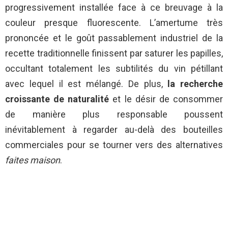
progressivement installée face à ce breuvage à la
couleur presque fluorescente. L’amertume très
prononcée et le goût passablement industriel de la
recette traditionnelle finissent par saturer les papilles,
occultant totalement les subtilités du vin pétillant
avec lequel il est mélangé. De plus,
la recherche
croissante de naturalité
et le désir de consommer
de manière plus responsable poussent
inévitablement à regarder au-delà des bouteilles
commerciales pour se tourner vers des alternatives
faites maison
.