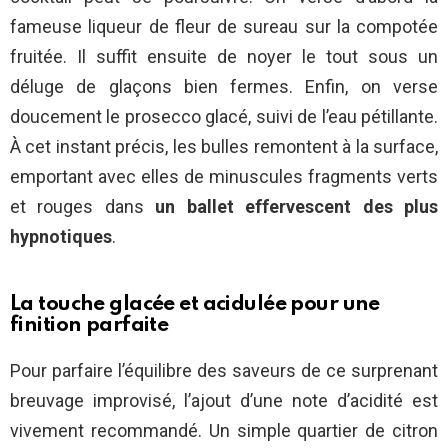
fameuse liqueur de fleur de sureau sur la compotée
fruitée. Il suffit ensuite de noyer le tout sous un
déluge de glaçons bien fermes. Enfin, on verse
doucement le prosecco glacé, suivi de l’eau pétillante.
À cet instant précis, les bulles remontent à la surface,
emportant avec elles de minuscules fragments verts
et rouges dans
un ballet effervescent des plus
hypnotiques
.
La touche glacée et acidulée pour une
finition parfaite
Pour parfaire l’équilibre des saveurs de ce surprenant
breuvage improvisé, l’ajout d’une note d’acidité est
vivement recommandé. Un simple quartier de citron