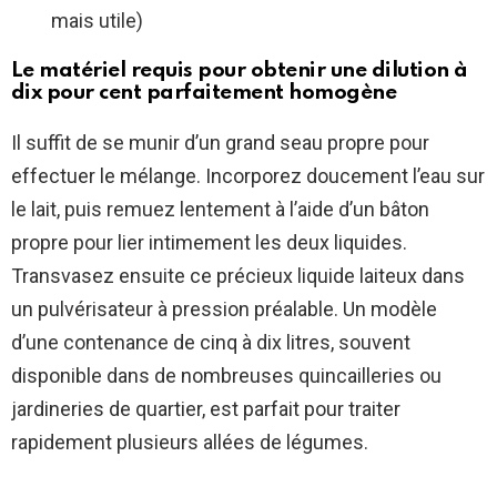
mais utile)
Le matériel requis pour obtenir une dilution à
dix pour cent parfaitement homogène
Il suffit de se munir d’un grand seau propre pour
effectuer le mélange. Incorporez doucement l’eau sur
le lait, puis remuez lentement à l’aide d’un bâton
propre pour lier intimement les deux liquides.
Transvasez ensuite ce précieux liquide laiteux dans
un pulvérisateur à pression préalable. Un modèle
d’une contenance de cinq à dix litres, souvent
disponible dans de nombreuses quincailleries ou
jardineries de quartier, est parfait pour traiter
rapidement plusieurs allées de légumes.