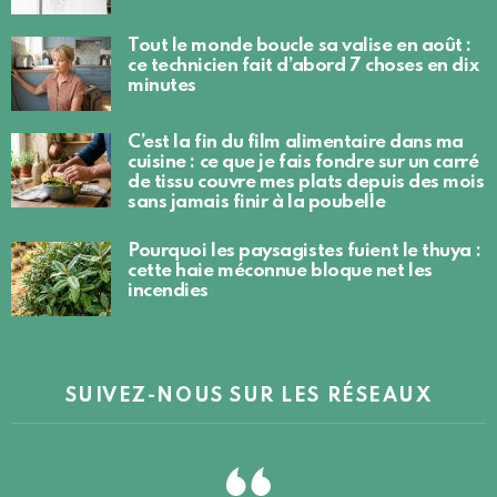
Tout le monde boucle sa valise en août :
ce technicien fait d’abord 7 choses en dix
minutes
C’est la fin du film alimentaire dans ma
cuisine : ce que je fais fondre sur un carré
de tissu couvre mes plats depuis des mois
sans jamais finir à la poubelle
Pourquoi les paysagistes fuient le thuya :
cette haie méconnue bloque net les
incendies
SUIVEZ-NOUS SUR LES RÉSEAUX