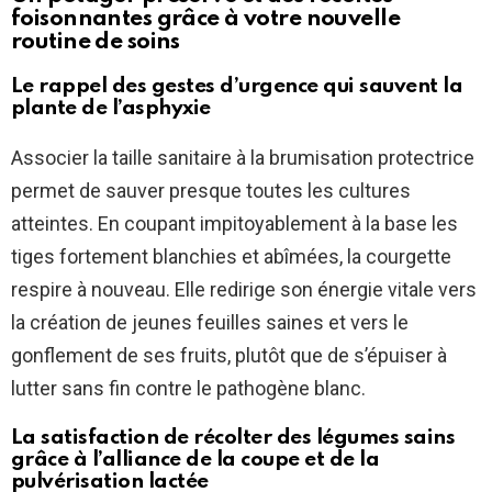
foisonnantes grâce à votre nouvelle
routine de soins
Le rappel des gestes d’urgence qui sauvent la
plante de l’asphyxie
Associer la taille sanitaire à la brumisation protectrice
permet de sauver presque toutes les cultures
atteintes. En coupant impitoyablement à la base les
tiges fortement blanchies et abîmées, la courgette
respire à nouveau. Elle redirige son énergie vitale vers
la création de jeunes feuilles saines et vers le
gonflement de ses fruits, plutôt que de s’épuiser à
lutter sans fin contre le pathogène blanc.
La satisfaction de récolter des légumes sains
grâce à l’alliance de la coupe et de la
pulvérisation lactée