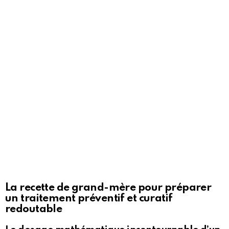
La recette de grand-mère pour préparer
un traitement préventif et curatif
redoutable