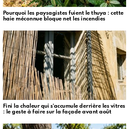
Pourquoi les paysagistes fuient le thuya : cette
haie méconnue bloque net les incendies
Fini la chaleur qui s’accumule derrière les vitres
: le geste à faire sur la façade avant août