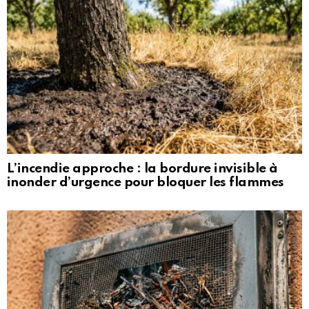
L’incendie approche : la bordure invisible à
inonder d’urgence pour bloquer les flammes