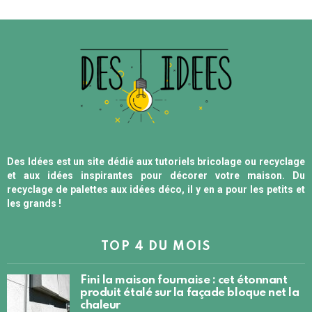
Des Idées est un site dédié aux tutoriels bricolage ou recyclage
et aux idées inspirantes pour décorer votre maison. Du
recyclage de palettes aux idées déco, il y en a pour les petits et
les grands !
TOP 4 DU MOIS
Fini la maison fournaise : cet étonnant
produit étalé sur la façade bloque net la
chaleur