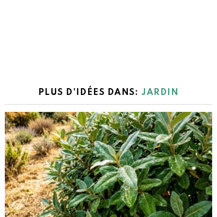
PLUS D'IDÉES DANS:
JARDIN