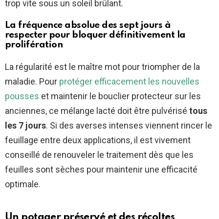
trop vite sous un soleil brûlant.
La fréquence absolue des sept jours à
respecter pour bloquer définitivement la
prolifération
La régularité est le maître mot pour triompher de la
maladie. Pour
protéger efficacement les nouvelles
pousses
et maintenir le bouclier protecteur sur les
anciennes, ce mélange lacté doit être pulvérisé
tous
les 7 jours
. Si des averses intenses viennent rincer le
feuillage entre deux applications, il est vivement
conseillé de renouveler le traitement dès que les
feuilles sont sèches pour maintenir une efficacité
optimale.
Un potager préservé et des récoltes