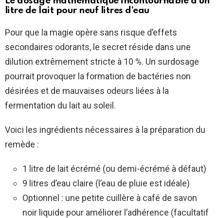
Le dosage mathématique incontournable d’un
litre de lait pour neuf litres d’eau
Pour que la magie opère sans risque d’effets
secondaires odorants, le secret réside dans une
dilution extrêmement stricte à 10 %. Un surdosage
pourrait provoquer la formation de bactéries non
désirées et de mauvaises odeurs liées à la
fermentation du lait au soleil.
Voici les ingrédients nécessaires à la préparation du
remède :
1 litre de lait écrémé (ou demi-écrémé à défaut)
9 litres d’eau claire (l’eau de pluie est idéale)
Optionnel : une petite cuillère à café de savon
noir liquide pour améliorer l’adhérence (facultatif