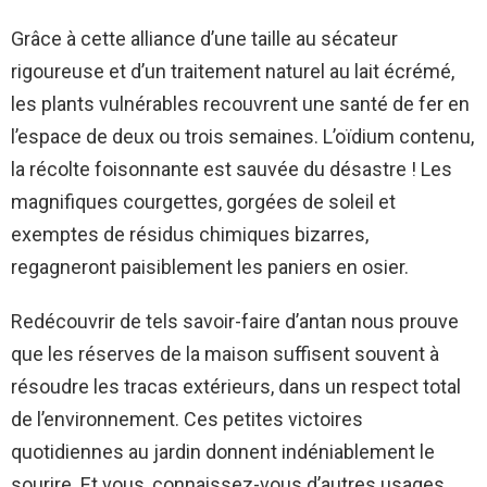
Grâce à cette alliance d’une taille au sécateur
rigoureuse et d’un traitement naturel au lait écrémé,
les plants vulnérables recouvrent une santé de fer en
l’espace de deux ou trois semaines. L’oïdium contenu,
la récolte foisonnante est sauvée du désastre ! Les
magnifiques courgettes, gorgées de soleil et
exemptes de résidus chimiques bizarres,
regagneront paisiblement les paniers en osier.
Redécouvrir de tels savoir-faire d’antan nous prouve
que les réserves de la maison suffisent souvent à
résoudre les tracas extérieurs, dans un respect total
de l’environnement. Ces petites victoires
quotidiennes au jardin donnent indéniablement le
sourire. Et vous, connaissez-vous d’autres usages