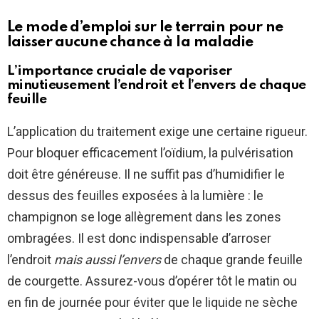
Le mode d’emploi sur le terrain pour ne
laisser aucune chance à la maladie
L’importance cruciale de vaporiser
minutieusement l’endroit et l’envers de chaque
feuille
L’application du traitement exige une certaine rigueur.
Pour bloquer efficacement l’oïdium, la pulvérisation
doit être généreuse. Il ne suffit pas d’humidifier le
dessus des feuilles exposées à la lumière : le
champignon se loge allègrement dans les zones
ombragées. Il est donc indispensable d’arroser
l’endroit
mais aussi l’envers
de chaque grande feuille
de courgette. Assurez-vous d’opérer tôt le matin ou
en fin de journée pour éviter que le liquide ne sèche