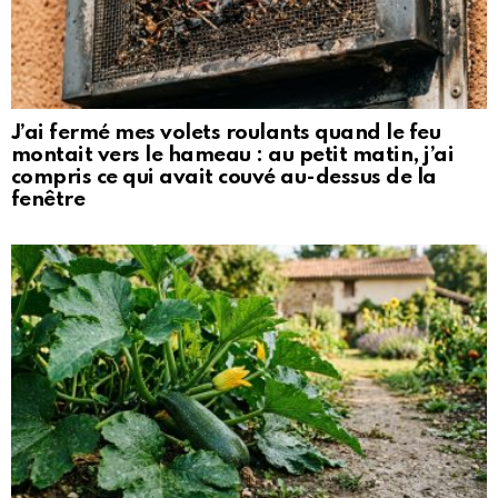
J’ai fermé mes volets roulants quand le feu
montait vers le hameau : au petit matin, j’ai
compris ce qui avait couvé au-dessus de la
fenêtre