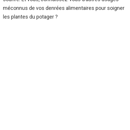
méconnus de vos denrées alimentaires pour soigner
les plantes du potager ?