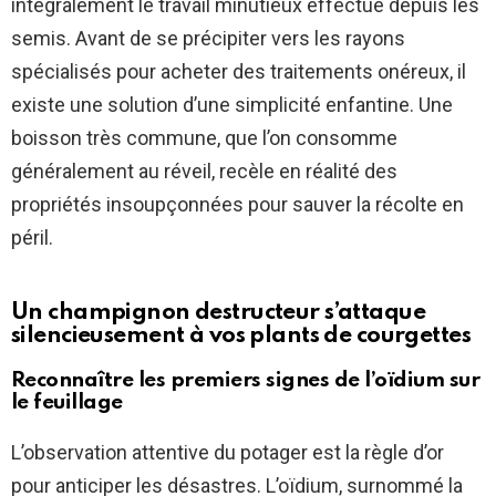
intégralement le travail minutieux effectué depuis les
semis. Avant de se précipiter vers les rayons
spécialisés pour acheter des traitements onéreux, il
existe une solution d’une simplicité enfantine. Une
boisson très commune, que l’on consomme
généralement au réveil, recèle en réalité des
propriétés insoupçonnées pour sauver la récolte en
péril.
Un champignon destructeur s’attaque
silencieusement à vos plants de courgettes
Reconnaître les premiers signes de l’oïdium sur
le feuillage
L’observation attentive du potager est la règle d’or
pour anticiper les désastres. L’oïdium, surnommé la