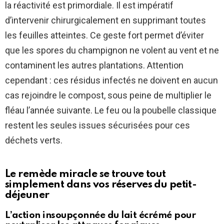
la réactivité est primordiale. Il est impératif
d’intervenir chirurgicalement en supprimant toutes
les feuilles atteintes. Ce geste fort permet d’éviter
que les spores du champignon ne volent au vent et ne
contaminent les autres plantations. Attention
cependant : ces résidus infectés ne doivent en aucun
cas rejoindre le compost, sous peine de multiplier le
fléau l’année suivante. Le feu ou la poubelle classique
restent les seules issues sécurisées pour ces
déchets verts.
Le remède miracle se trouve tout
simplement dans vos réserves du petit-
déjeuner
L’action insoupçonnée du lait écrémé pour