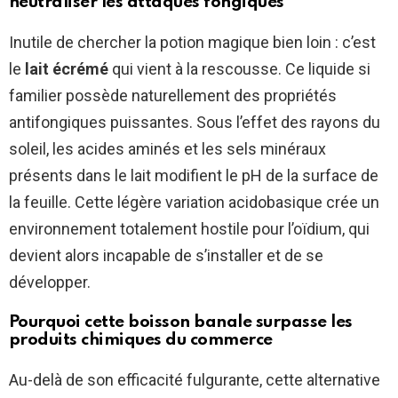
neutraliser les attaques fongiques
Inutile de chercher la potion magique bien loin : c’est
le
lait écrémé
qui vient à la rescousse. Ce liquide si
familier possède naturellement des propriétés
antifongiques puissantes. Sous l’effet des rayons du
soleil, les acides aminés et les sels minéraux
présents dans le lait modifient le pH de la surface de
la feuille. Cette légère variation acidobasique crée un
environnement totalement hostile pour l’oïdium, qui
devient alors incapable de s’installer et de se
développer.
Pourquoi cette boisson banale surpasse les
produits chimiques du commerce
Au-delà de son efficacité fulgurante, cette alternative