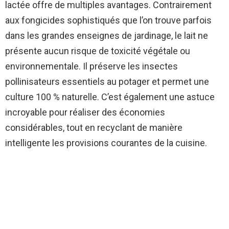
lactée offre de multiples avantages. Contrairement
aux fongicides sophistiqués que l’on trouve parfois
dans les grandes enseignes de jardinage, le lait ne
présente aucun risque de toxicité végétale ou
environnementale. Il préserve les insectes
pollinisateurs essentiels au potager et permet une
culture 100 % naturelle. C’est également une astuce
incroyable pour réaliser des économies
considérables, tout en recyclant de manière
intelligente les provisions courantes de la cuisine.