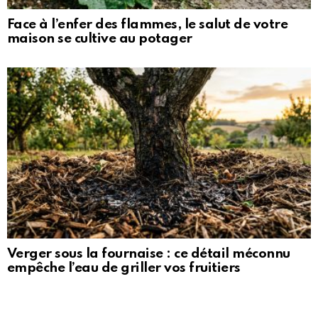
Face à l’enfer des flammes, le salut de votre
maison se cultive au potager
Verger sous la fournaise : ce détail méconnu
empêche l’eau de griller vos fruitiers