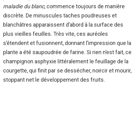
maladie du blanc
, commence toujours de manière
discrète. De minuscules taches poudreuses et
blanchâtres apparaissent d’abord à la surface des
plus vieilles feuilles. Très vite, ces auréoles
s’étendent et fusionnent, donnant l’impression que la
plante a été saupoudrée de farine. Si rien n’est fait, ce
champignon asphyxie littéralement le feuillage de la
courgette, qui finit par se dessécher, noircir et mourir,
stoppant net le développement des fruits.