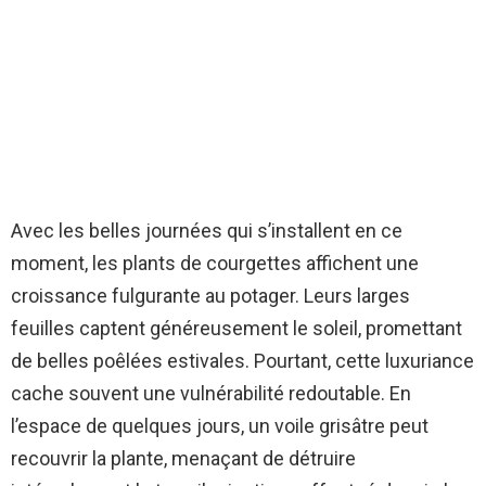
Avec les belles journées qui s’installent en ce
moment, les plants de courgettes affichent une
croissance fulgurante au potager. Leurs larges
feuilles captent généreusement le soleil, promettant
de belles poêlées estivales. Pourtant, cette luxuriance
cache souvent une vulnérabilité redoutable. En
l’espace de quelques jours, un voile grisâtre peut
recouvrir la plante, menaçant de détruire