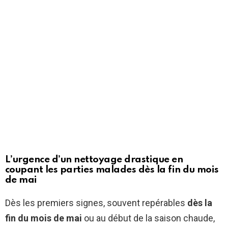
L’urgence d’un nettoyage drastique en
coupant les parties malades dès la fin du mois
de mai
Dès les premiers signes, souvent repérables
dès la
fin du mois de mai
ou au début de la saison chaude,