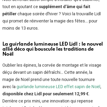
tout en ajoutant ce
supplément d’âme qui fait
pétiller
chaque soirée d’hiver ? Voici la trouvaille Lidl
qui promet de réinventer la magie des fêtes… pour
moins de 13 euros.
La guirlande lumineuse LED Lidl : le nouvel
allié déco qui bouscule les traditions de
Noël
Oublier les épines, la corvée de montage et le visage
déçu devant un sapin défraîchi… Cette année, la
magie de Noël prend une toute nouvelle tournure
avec la
guirlande lumineuse LED effet sapin de Noël
,
disponible chez Lidl pour seulement 12,99 €
.
Derrière ce prix mini, une innovation qui repense