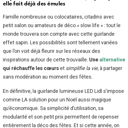
elle fait déjà des émules
Famille nombreuse ou colocataires, citadins avec
petit salon ou amateurs de déco « slow life » : tout le
monde trouvera son compte avec cette guirlande
effet sapin. Les possibilités sont tellement variées
que l’on voit déjà fleurir sur les réseaux des
inspirations autour de cette trouvaille.
Une
alternative
qui réchauffe les cœurs
et
simplifie la vie
, à partager
sans modération au moment des fêtes.
En définitive, la guirlande lumineuse LED Lidl s’impose
comme LA solution pour un Noël aussi magique
qu’économique. Sa simplicité d’utilisation, sa
modularité et son petit prix permettent de repenser
entièrement la déco des fêtes. Et si cette année, on