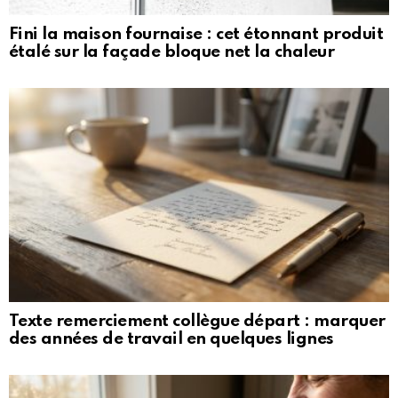
Fini la maison fournaise : cet étonnant produit
étalé sur la façade bloque net la chaleur
Texte remerciement collègue départ : marquer
des années de travail en quelques lignes