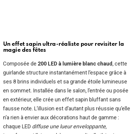
Un effet sapin ultra-réaliste pour revisiter la
magie des fêtes
Composée de
200 LED à lumière blanc chaud
, cette
guirlande structure instantanément l’espace grâce à
ses 8 brins individuels et sa grande étoile lumineuse
en sommet. Installée dans le salon, l’entrée ou posée
en extérieur, elle crée un effet sapin bluffant sans
fausse note. L’illusion est d’autant plus réussie qu’elle
n’a rien à envier aux décorations haut de gamme :
chaque LED
diffuse une lueur enveloppante
,