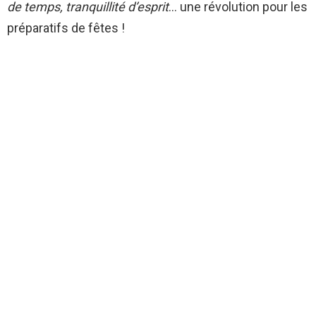
de temps, tranquillité d’esprit
… une révolution pour les
préparatifs de fêtes !