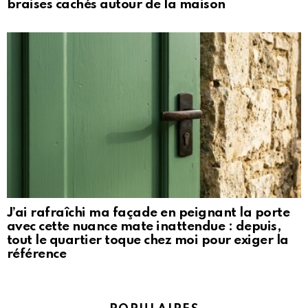
braises cachés autour de la maison
J’ai rafraîchi ma façade en peignant la porte
avec cette nuance mate inattendue : depuis,
tout le quartier toque chez moi pour exiger la
référence