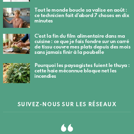
Tout le monde boucle sa valise en août :
ce technicien fait d’abord 7 choses en dix
minutes
C’est la fin du film alimentaire dans ma
cuisine : ce que je fais fondre sur un carré
de tissu couvre mes plats depuis des mois
sans jamais finir à la poubelle
Pourquoi les paysagistes fuient le thuya :
cette haie méconnue bloque net les
incendies
SUIVEZ-NOUS SUR LES RÉSEAUX