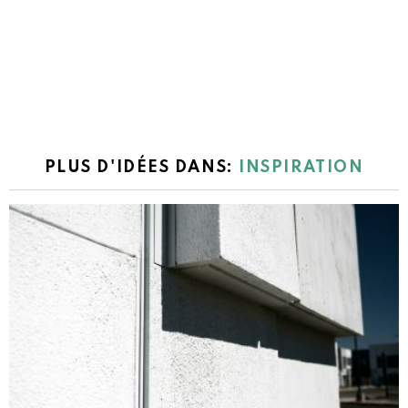
PLUS D'IDÉES DANS:
INSPIRATION