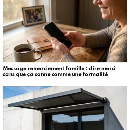
Message remerciement famille : dire merci
sans que ça sonne comme une formalité