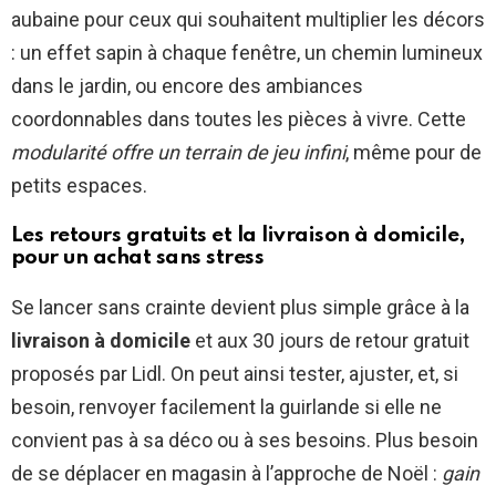
aubaine pour ceux qui souhaitent multiplier les décors
: un effet sapin à chaque fenêtre, un chemin lumineux
dans le jardin, ou encore des ambiances
coordonnables dans toutes les pièces à vivre. Cette
modularité offre un terrain de jeu infini
, même pour de
petits espaces.
Les retours gratuits et la livraison à domicile,
pour un achat sans stress
Se lancer sans crainte devient plus simple grâce à la
livraison à domicile
et aux 30 jours de retour gratuit
proposés par Lidl. On peut ainsi tester, ajuster, et, si
besoin, renvoyer facilement la guirlande si elle ne
convient pas à sa déco ou à ses besoins. Plus besoin
de se déplacer en magasin à l’approche de Noël :
gain