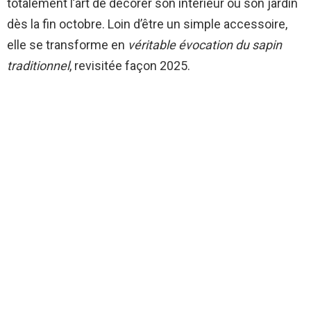
totalement l’art de décorer son intérieur ou son jardin
dès la fin octobre. Loin d’être un simple accessoire,
elle se transforme en
véritable évocation du sapin
traditionnel
, revisitée façon 2025.