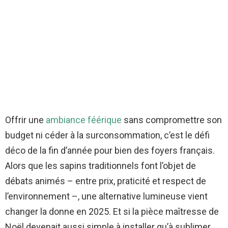
Offrir une
ambiance féérique
sans compromettre son
budget ni céder à la surconsommation, c’est le défi
déco de la fin d’année pour bien des foyers français.
Alors que les sapins traditionnels font l’objet de
débats animés – entre prix, praticité et respect de
l’environnement –, une alternative lumineuse vient
changer la donne en 2025. Et si la pièce maîtresse de
Noël devenait aussi simple à installer qu’à sublimer,