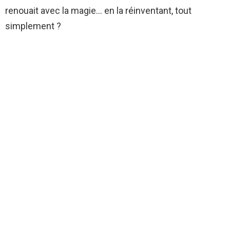
renouait avec la magie… en la réinventant, tout
simplement ?