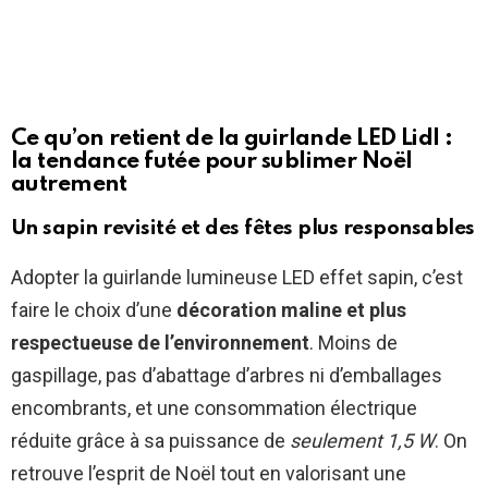
Ce qu’on retient de la guirlande LED Lidl :
la tendance futée pour sublimer Noël
autrement
Un sapin revisité et des fêtes plus responsables
Adopter la guirlande lumineuse LED effet sapin, c’est
faire le choix d’une
décoration maline et plus
respectueuse de l’environnement
. Moins de
gaspillage, pas d’abattage d’arbres ni d’emballages
encombrants, et une consommation électrique
réduite grâce à sa puissance de
seulement 1,5 W
. On
retrouve l’esprit de Noël tout en valorisant une