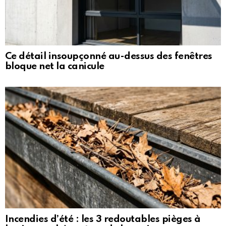
Ce détail insoupçonné au-dessus des fenêtres
bloque net la canicule
Incendies d’été : les 3 redoutables pièges à