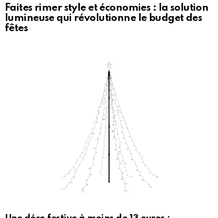
Faites rimer style et économies : la solution
lumineuse qui révolutionne le budget des
fêtes