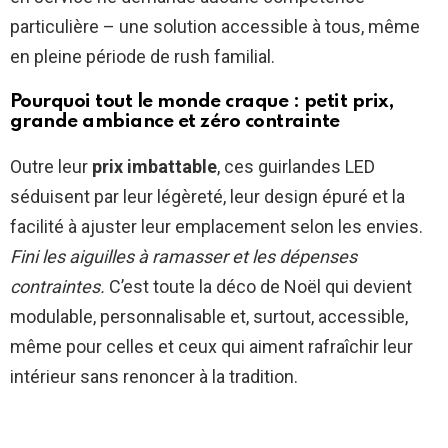
particulière – une solution accessible à tous, même
en pleine période de rush familial.
Pourquoi tout le monde craque : petit prix,
grande ambiance et zéro contrainte
Outre leur
prix imbattable
, ces guirlandes LED
séduisent par leur légèreté, leur design épuré et la
facilité à ajuster leur emplacement selon les envies.
Fini les aiguilles à ramasser et les dépenses
contraintes.
C’est toute la déco de Noël qui devient
modulable, personnalisable et, surtout, accessible,
même pour celles et ceux qui aiment rafraîchir leur
intérieur sans renoncer à la tradition.