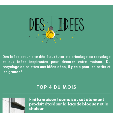
Des Idées est un site dédié aux tutoriels bricolage ou recyclage
et aux idées inspirantes pour décorer votre maison. Du
recyclage de palettes aux idées déco, il y en a pour les petits et
les grands !
TOP 4 DU MOIS
Fini la maison fournaise : cet étonnant
produit étalé sur la façade bloque net la
chaleur