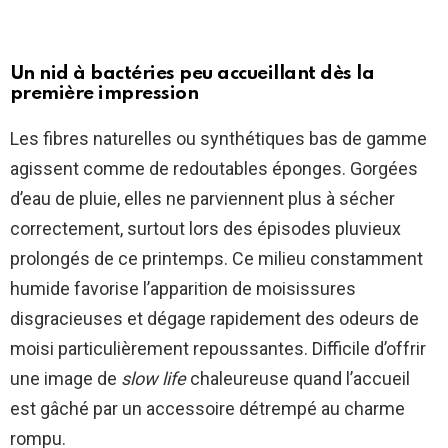
Un nid à bactéries peu accueillant dès la
première impression
Les fibres naturelles ou synthétiques bas de gamme
agissent comme de redoutables éponges. Gorgées
d’eau de pluie, elles ne parviennent plus à sécher
correctement, surtout lors des épisodes pluvieux
prolongés de ce printemps. Ce milieu constamment
humide favorise l’apparition de moisissures
disgracieuses et dégage rapidement des odeurs de
moisi particulièrement repoussantes. Difficile d’offrir
une image de
slow life
chaleureuse quand l’accueil
est gâché par un accessoire détrempé au charme
rompu.