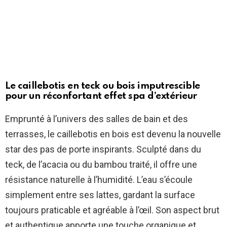
Le caillebotis en teck ou bois imputrescible
pour un réconfortant effet spa d’extérieur
Emprunté à l’univers des salles de bain et des
terrasses, le caillebotis en bois est devenu la nouvelle
star des pas de porte inspirants. Sculpté dans du
teck, de l’acacia ou du bambou traité, il offre une
résistance naturelle à l’humidité. L’eau s’écoule
simplement entre ses lattes, gardant la surface
toujours praticable et agréable à l’œil. Son aspect brut
et authentique apporte une touche organique et