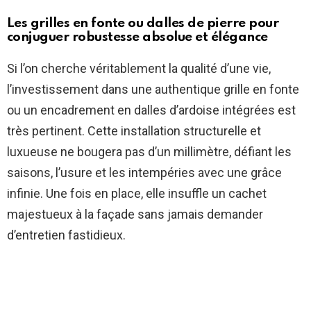
Les grilles en fonte ou dalles de pierre pour
conjuguer robustesse absolue et élégance
Si l’on cherche véritablement la qualité d’une vie,
l’investissement dans une authentique grille en fonte
ou un encadrement en dalles d’ardoise intégrées est
très pertinent. Cette installation structurelle et
luxueuse ne bougera pas d’un millimètre, défiant les
saisons, l’usure et les intempéries avec une grâce
infinie. Une fois en place, elle insuffle un cachet
majestueux à la façade sans jamais demander
d’entretien fastidieux.