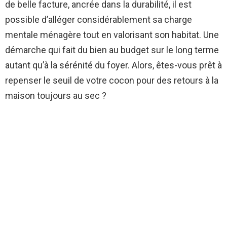
de belle facture, ancrée dans la durabilité, il est
possible d’alléger considérablement sa charge
mentale ménagère tout en valorisant son habitat. Une
démarche qui fait du bien au budget sur le long terme
autant qu’à la sérénité du foyer. Alors, êtes-vous prêt à
repenser le seuil de votre cocon pour des retours à la
maison toujours au sec ?