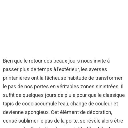
Bien que le retour des beaux jours nous invite à
passer plus de temps à l’extérieur, les averses
printanières ont la fâcheuse habitude de transformer
le pas de nos portes en véritables zones sinistrées. Il
suffit de quelques jours de pluie pour que le classique
tapis de coco accumule l’eau, change de couleur et
devienne spongieux. Cet élément de décoration,
censé sublimer le pas de la porte, se révèle alors être