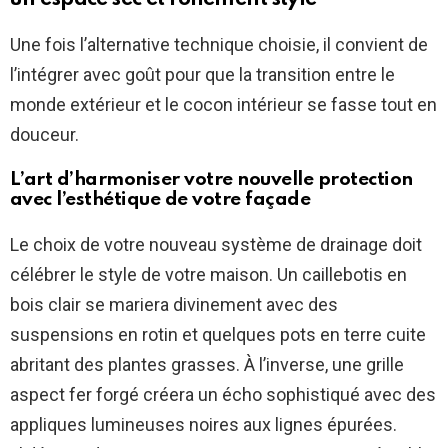
Une fois l’alternative technique choisie, il convient de
l’intégrer avec goût pour que la transition entre le
monde extérieur et le cocon intérieur se fasse tout en
douceur.
L’art d’harmoniser votre nouvelle protection
avec l’esthétique de votre façade
Le choix de votre nouveau système de drainage doit
célébrer le style de votre maison. Un caillebotis en
bois clair se mariera divinement avec des
suspensions en rotin et quelques pots en terre cuite
abritant des plantes grasses. À l’inverse, une grille
aspect fer forgé créera un écho sophistiqué avec des
appliques lumineuses noires aux lignes épurées.