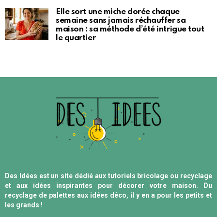
Elle sort une miche dorée chaque
semaine sans jamais réchauffer sa
maison : sa méthode d’été intrigue tout
le quartier
Des Idées est un site dédié aux tutoriels bricolage ou recyclage
et aux idées inspirantes pour décorer votre maison. Du
recyclage de palettes aux idées déco, il y en a pour les petits et
les grands !