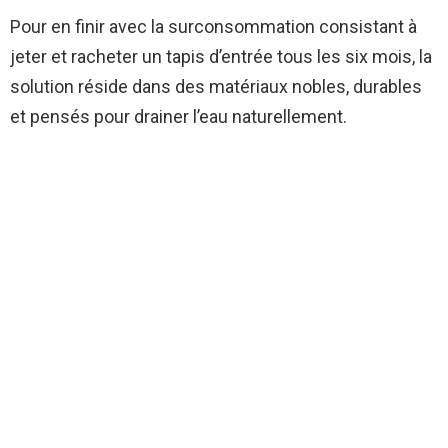
Pour en finir avec la surconsommation consistant à
jeter et racheter un tapis d’entrée tous les six mois, la
solution réside dans des matériaux nobles, durables
et pensés pour drainer l’eau naturellement.