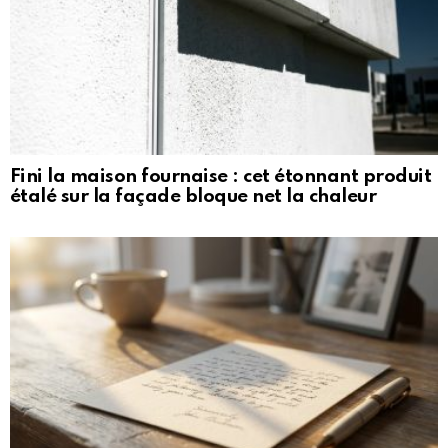
Fini la maison fournaise : cet étonnant produit
étalé sur la façade bloque net la chaleur