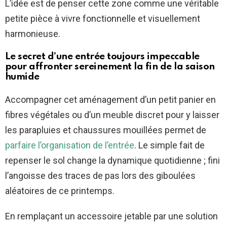
L’idée est de penser cette zone comme une véritable
petite pièce à vivre fonctionnelle et visuellement
harmonieuse.
Le secret d’une entrée toujours impeccable
pour affronter sereinement la fin de la saison
humide
Accompagner cet aménagement d’un petit panier en
fibres végétales ou d’un meuble discret pour y laisser
les parapluies et chaussures mouillées permet de
parfaire l’organisation de l’entrée
. Le simple fait de
repenser le sol change la dynamique quotidienne ; fini
l’angoisse des traces de pas lors des giboulées
aléatoires de ce printemps.
En remplaçant un accessoire jetable par une solution