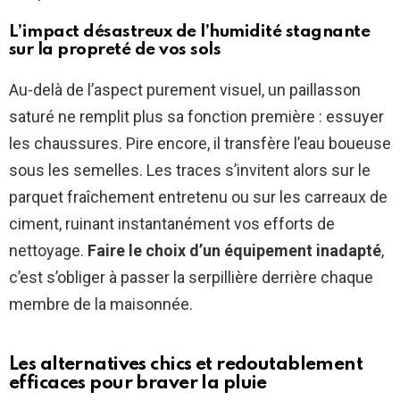
L’impact désastreux de l’humidité stagnante
sur la propreté de vos sols
Au-delà de l’aspect purement visuel, un paillasson
saturé ne remplit plus sa fonction première : essuyer
les chaussures. Pire encore, il transfère l’eau boueuse
sous les semelles. Les traces s’invitent alors sur le
parquet fraîchement entretenu ou sur les carreaux de
ciment, ruinant instantanément vos efforts de
nettoyage.
Faire le choix d’un équipement inadapté
,
c’est s’obliger à passer la serpillière derrière chaque
membre de la maisonnée.
Les alternatives chics et redoutablement
efficaces pour braver la pluie