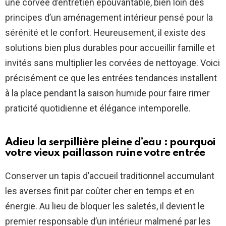
une corvée d’entretien épouvantable, bien loin des
principes d’un aménagement intérieur pensé pour la
sérénité et le confort. Heureusement, il existe des
solutions bien plus durables pour accueillir famille et
invités sans multiplier les corvées de nettoyage. Voici
précisément ce que les entrées tendances installent
à la place pendant la saison humide pour faire rimer
praticité quotidienne et élégance intemporelle.
Adieu la serpillière pleine d’eau : pourquoi
votre vieux paillasson ruine votre entrée
Conserver un tapis d’accueil traditionnel accumulant
les averses finit par coûter cher en temps et en
énergie. Au lieu de bloquer les saletés, il devient le
premier responsable d’un intérieur malmené par les