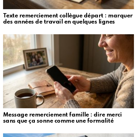
Texte remerciement collègue départ : marquer
des années de travail en quelques lignes
Message remerciement famille : dire merci
sans que ça sonne comme une formalité