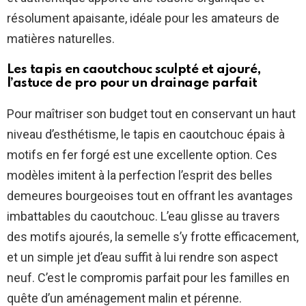
résolument apaisante, idéale pour les amateurs de
matières naturelles.
Les tapis en caoutchouc sculpté et ajouré,
l’astuce de pro pour un drainage parfait
Pour maîtriser son budget tout en conservant un haut
niveau d’esthétisme, le tapis en caoutchouc épais à
motifs en fer forgé est une excellente option. Ces
modèles imitent à la perfection l’esprit des belles
demeures bourgeoises tout en offrant les avantages
imbattables du caoutchouc. L’eau glisse au travers
des motifs ajourés, la semelle s’y frotte efficacement,
et un simple jet d’eau suffit à lui rendre son aspect
neuf. C’est le compromis parfait pour les familles en
quête d’un aménagement malin et pérenne.