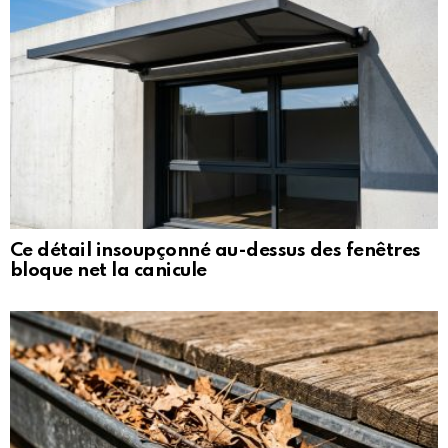
Ce détail insoupçonné au-dessus des fenêtres
bloque net la canicule