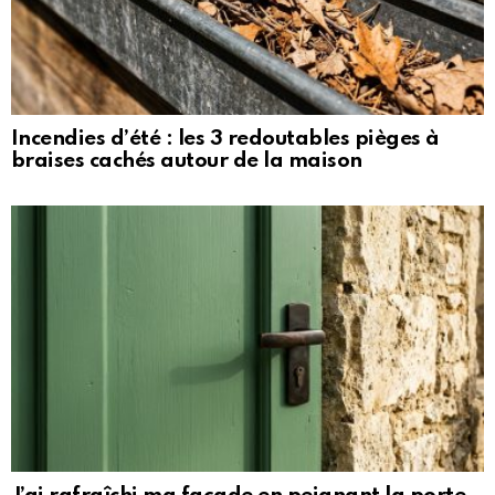
Incendies d’été : les 3 redoutables pièges à
braises cachés autour de la maison