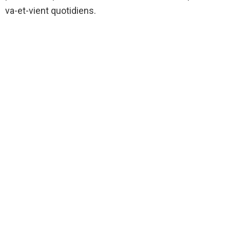
va-et-vient quotidiens.