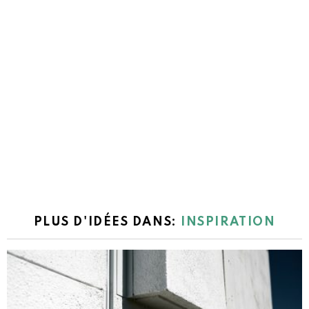
PLUS D'IDÉES DANS:
INSPIRATION