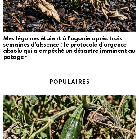
Mes légumes étaient à l’agonie après trois
semaines d’absence : le protocole d’urgence
absolu qui a empêché un désastre imminent au
potager
POPULAIRES