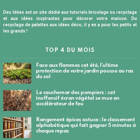
Des Idées est un site dédié aux tutoriels bricolage ou recyclage
et aux idées inspirantes pour décorer votre maison. Du
recyclage de palettes aux idées déco, il y en a pour les petits et
les grands !
TOP 4 DU MOIS
Face aux flammes cet été, l’ultime
protection de votre jardin pousse au ras
du sol
Le cauchemar des pompiers : cet
inoffensif écran végétal se mue en
accélérateur de feu
Rangement épices astuce : le classement
alphabétique qui fait gagner 5 minutes à
chaque repas