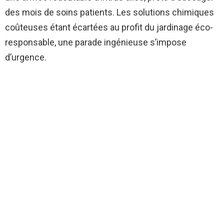
des mois de soins patients. Les solutions chimiques
coûteuses étant écartées au profit du jardinage éco-
responsable, une parade ingénieuse s’impose
d’urgence.