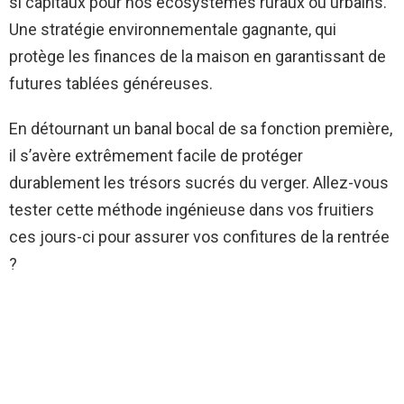
si capitaux pour nos écosystèmes ruraux ou urbains.
Une stratégie environnementale gagnante, qui
protège les finances de la maison en garantissant de
futures tablées généreuses.
En détournant un banal bocal de sa fonction première,
il s’avère extrêmement facile de protéger
durablement les trésors sucrés du verger. Allez-vous
tester cette méthode ingénieuse dans vos fruitiers
ces jours-ci pour assurer vos confitures de la rentrée
?