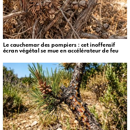
Le cauchemar des pompiers : cet inoffensif
écran végétal se mue en accélérateur de feu