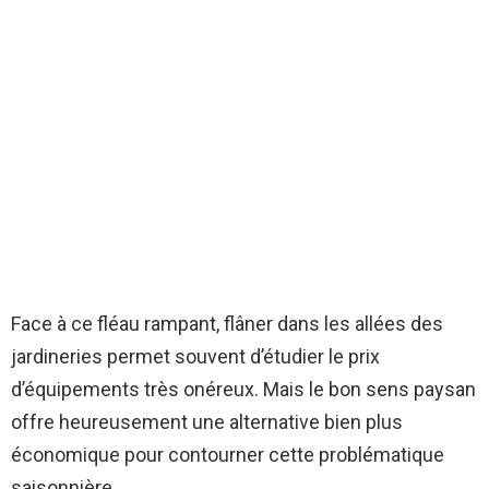
Face à ce fléau rampant, flâner dans les allées des
jardineries permet souvent d’étudier le prix
d’équipements très onéreux. Mais le bon sens paysan
offre heureusement une alternative bien plus
économique pour contourner cette problématique
saisonnière.