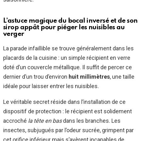
L’astuce magique du bocal inversé et de son
sirop appât pour piéger les nuisibles au
verger
La parade infaillible se trouve généralement dans les
placards de la cuisine : un simple récipient en verre
doté d’un couvercle métallique. Il suffit de percer ce
dernier d’un trou d’environ
huit millimètres
, une taille
idéale pour laisser entrer les nuisibles.
Le véritable secret réside dans l’installation de ce
dispositif de protection : le récipient est solidement
accroché
la tête en bas
dans les branches. Les
insectes, subjugués par l’odeur sucrée, grimpent par
cet orifice inférieur mais s’avèrent incapables de