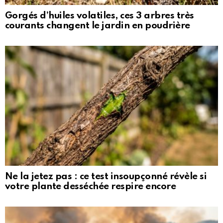
Gorgés d’huiles volatiles, ces 3 arbres très
courants changent le jardin en poudrière
Ne la jetez pas : ce test insoupçonné révèle si
votre plante desséchée respire encore