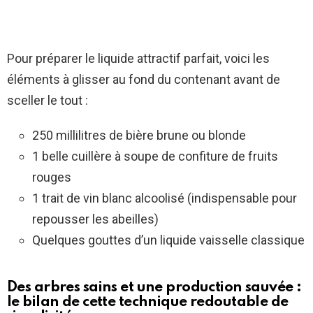
Pour préparer le liquide attractif parfait, voici les
éléments à glisser au fond du contenant avant de
sceller le tout :
250 millilitres de bière brune ou blonde
1 belle cuillère à soupe de confiture de fruits
rouges
1 trait de vin blanc alcoolisé (indispensable pour
repousser les abeilles)
Quelques gouttes d’un liquide vaisselle classique
Des arbres sains et une production sauvée :
le bilan de cette technique redoutable de