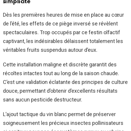
simplicité
Dès les premières heures de mise en place au cœur
de l’été, les effets de ce piège inversé se révèlent
spectaculaires. Trop occupés par ce festin olfactif
captivant, les indésirables délaissent totalement les
véritables fruits suspendus autour d’eux.
Cette installation maligne et discrète garantit des
récoltes intactes tout au long de la saison chaude.
C’est une validation éclatante des principes de culture
douce, permettant d’obtenir d’excellents résultats
sans aucun pesticide destructeur.
L’ajout tactique du vin blanc permet de préserver
soigneusement les précieux insectes pollinisateurs