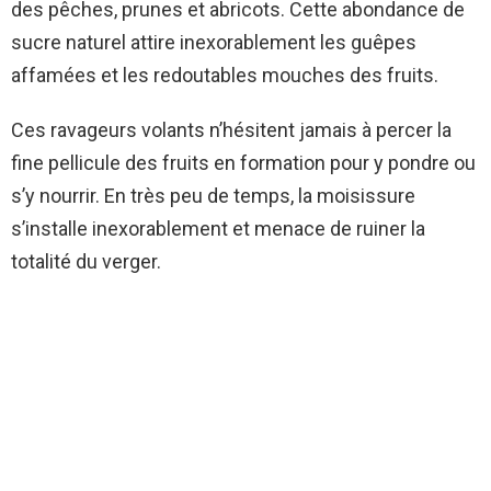
des pêches, prunes et abricots. Cette abondance de
sucre naturel attire inexorablement les guêpes
affamées et les redoutables mouches des fruits.
Ces ravageurs volants n’hésitent jamais à percer la
fine pellicule des fruits en formation pour y pondre ou
s’y nourrir. En très peu de temps, la moisissure
s’installe inexorablement et menace de ruiner la
totalité du verger.