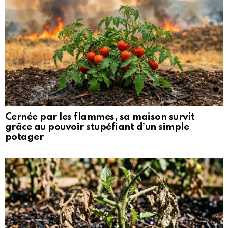
Cernée par les flammes, sa maison survit
grâce au pouvoir stupéfiant d’un simple
potager