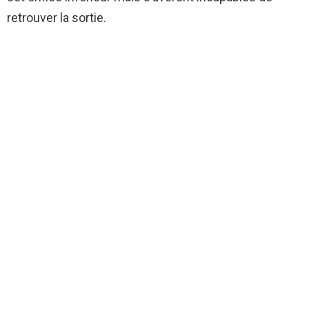
retrouver la sortie.