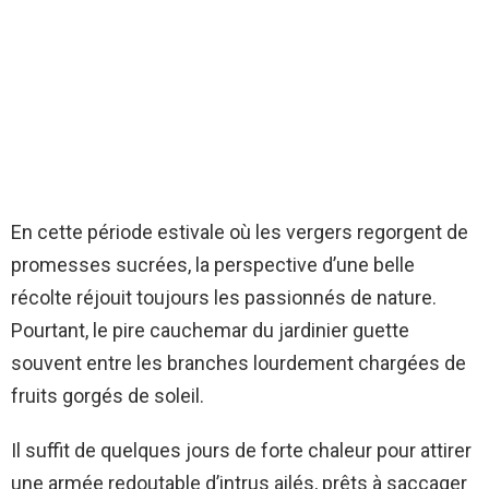
En cette période estivale où les vergers regorgent de
promesses sucrées, la perspective d’une belle
récolte réjouit toujours les passionnés de nature.
Pourtant, le pire cauchemar du jardinier guette
souvent entre les branches lourdement chargées de
fruits gorgés de soleil.
Il suffit de quelques jours de forte chaleur pour attirer
une armée redoutable d’intrus ailés, prêts à saccager