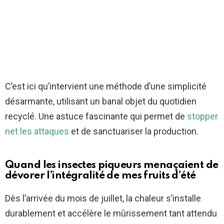
C’est ici qu’intervient une méthode d’une simplicité
désarmante, utilisant un banal objet du quotidien
recyclé. Une astuce fascinante qui permet de
stopper
net les attaques
et de sanctuariser la production.
Quand les insectes piqueurs menaçaient de
dévorer l’intégralité de mes fruits d’été
Dès l’arrivée du mois de juillet, la chaleur s’installe
durablement et accélère le mûrissement tant attendu