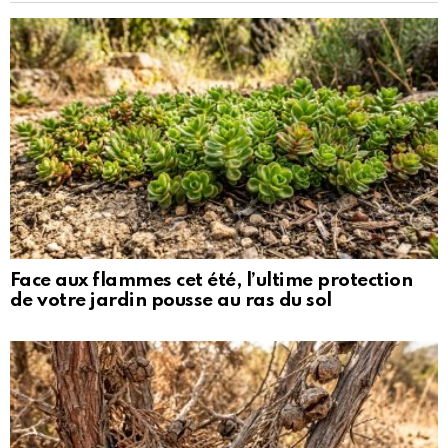
Face aux flammes cet été, l’ultime protection
de votre jardin pousse au ras du sol