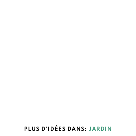
PLUS D'IDÉES DANS:
JARDIN