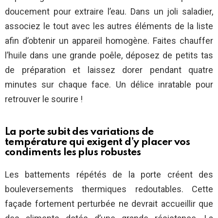
doucement pour extraire l’eau. Dans un joli saladier,
associez le tout avec les autres éléments de la liste
afin d’obtenir un appareil homogène. Faites chauffer
l’huile dans une grande poêle, déposez de petits tas
de préparation et laissez dorer pendant quatre
minutes sur chaque face. Un délice inratable pour
retrouver le sourire !
La porte subit des variations de
température qui exigent d’y placer vos
condiments les plus robustes
Les battements répétés de la porte créent des
bouleversements thermiques redoutables. Cette
façade fortement perturbée ne devrait accueillir que