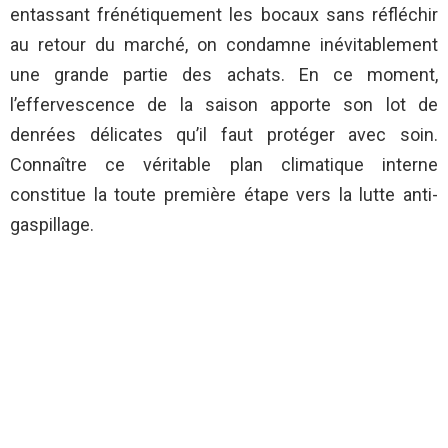
entassant frénétiquement les bocaux sans réfléchir
au retour du marché, on condamne inévitablement
une grande partie des achats. En ce moment,
l’effervescence de la saison apporte son lot de
denrées délicates qu’il faut protéger avec soin.
Connaître ce véritable plan climatique interne
constitue la toute première étape vers la lutte anti-
gaspillage.