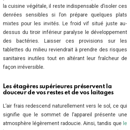
la cuisine végétale, il reste indispensable d’isoler ces
denrées sensibles si l’on prépare quelques plats
mixtes pour les invités. Le froid vif situé juste au-
dessus du tiroir inférieur paralyse le développement
des bactéries. Laisser ces provisions sur les
tablettes du milieu reviendrait à prendre des risques
sanitaires inutiles tout en altérant leur fraîcheur de
façon irréversible.
Les étagères supérieures préservent la
douceur de vos restes et de vos laitages
L’air frais redescend naturellement vers le sol, ce qui
signifie que le sommet de l’appareil présente une
atmosphère légèrement radoucie. Ainsi, tandis que
le