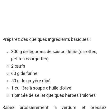
Préparez ces quelques ingrédients basiques :
300 g de légumes de saison flétris (carottes,
petites courgettes)
2 œufs
60 g de farine
50 g de gruyère râpé
1 cuillère à soupe d’huile d’olive
1 pincée de sel et quelques herbes fraîches
Râpez grossièrement la verdure et pressez