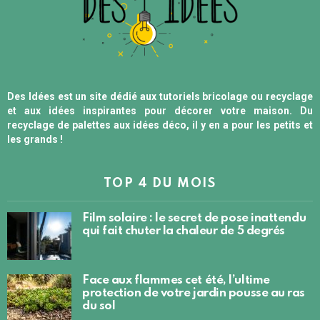
Des Idées est un site dédié aux tutoriels bricolage ou recyclage
et aux idées inspirantes pour décorer votre maison. Du
recyclage de palettes aux idées déco, il y en a pour les petits et
les grands !
TOP 4 DU MOIS
Film solaire : le secret de pose inattendu
qui fait chuter la chaleur de 5 degrés
Face aux flammes cet été, l’ultime
protection de votre jardin pousse au ras
du sol