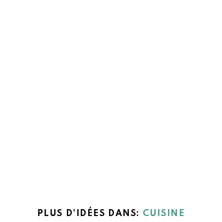
PLUS D'IDÉES DANS:
CUISINE