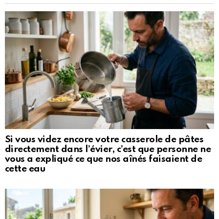
Si vous videz encore votre casserole de pâtes
directement dans l’évier, c’est que personne ne
vous a expliqué ce que nos aînés faisaient de
cette eau