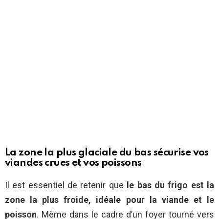
La zone la plus glaciale du bas sécurise vos
viandes crues et vos poissons
Il est essentiel de retenir que
le bas du frigo est la
zone la plus froide, idéale pour la viande et le
poisson
. Même dans le cadre d’un foyer tourné vers