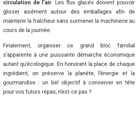
circulation de l’air
. Les flux glacés doivent pouvoir
glisser aisément autour des emballages afin de
maintenir la fraîcheur sans surmener la machinerie au
cours de la journée.
Finalement, organiser ce grand bloc familial
s’apparente à une puissante démarche économique
autant qu’écologique. En honorant la place de chaque
ingrédient, on préserve la planète, l’énergie et la
gourmandise : un bel objectif à conserver en tête
pour vos futurs repas, n’est-ce pas ?