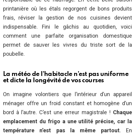
printanière où les étals regorgent de bons produits
frais, réviser la gestion de nos cuisines devient
indispensable. Fini le gâchis au quotidien, voici
comment une parfaite organisation domestique
permet de sauver les vivres du triste sort de la
poubelle.
La météo de l’habitacle n’est pas uniforme
et dicte la longévité de vos courses
On imagine volontiers que l’intérieur d’un appareil
ménager offre un froid constant et homogène d’un
bord à l’autre. C’est une erreur magistrale !
Chaque
emplacement du frigo a une utilité précise, car la
température n’est pas la même partout
. En