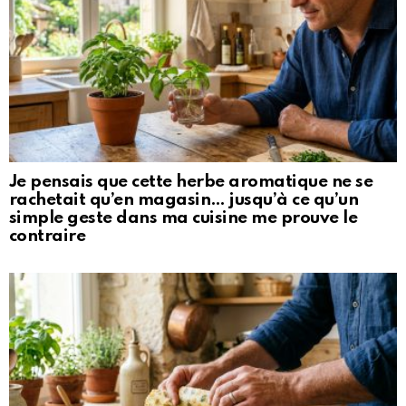
Je pensais que cette herbe aromatique ne se
rachetait qu’en magasin… jusqu’à ce qu’un
simple geste dans ma cuisine me prouve le
contraire