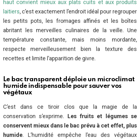
haut convient mieux aux plats cuits et aux produits
laitiers
, c’est exactement l’endroit idéal pour regrouper
les petits pots, les fromages affinés et les boîtes
abritant les merveilles culinaires de la veille. Une
température constante, mais moins mordante,
respecte merveilleusement bien la texture des
recettes et limite l’apparition de givre.
Le bac transparent déploie un microclimat
humide indispensable pour sauver vos
végétaux
C’est dans ce tiroir clos que la magie de la
conservation s’exprime.
Les fruits et légumes se
conservent mieux dans le bac prévu à cet effet, plus
humide
. L’humidité empêche l’eau des végétaux