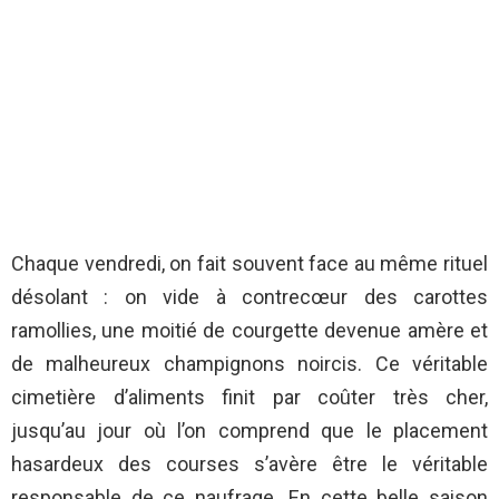
Chaque vendredi, on fait souvent face au même rituel
désolant : on vide à contrecœur des carottes
ramollies, une moitié de courgette devenue amère et
de malheureux champignons noircis. Ce véritable
cimetière d’aliments finit par coûter très cher,
jusqu’au jour où l’on comprend que le placement
hasardeux des courses s’avère être le véritable
responsable de ce naufrage. En cette belle saison