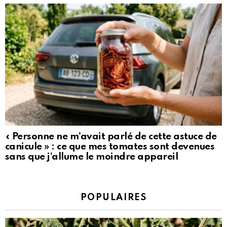
« Personne ne m’avait parlé de cette astuce de
canicule » : ce que mes tomates sont devenues
sans que j’allume le moindre appareil
POPULAIRES