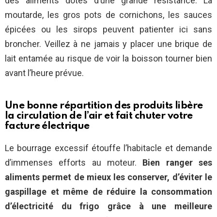
des aliments dotés d’une grande résistance. La
moutarde, les gros pots de cornichons, les sauces
épicées ou les sirops peuvent patienter ici sans
broncher. Veillez à ne jamais y placer une brique de
lait entamée au risque de voir la boisson tourner bien
avant l’heure prévue.
Une bonne répartition des produits libère
la circulation de l’air et fait chuter votre
facture électrique
Le bourrage excessif étouffe l’habitacle et demande
d’immenses efforts au moteur.
Bien ranger ses
aliments permet de mieux les conserver, d’éviter le
gaspillage et même de réduire la consommation
d’électricité du frigo grâce à une meilleure