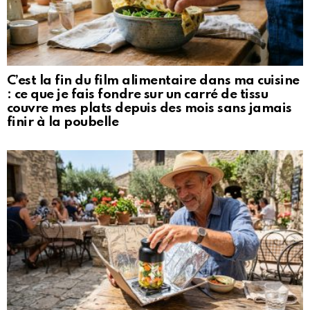
C’est la fin du film alimentaire dans ma cuisine
: ce que je fais fondre sur un carré de tissu
couvre mes plats depuis des mois sans jamais
finir à la poubelle