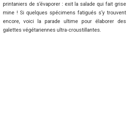
printaniers de s’évaporer : exit la salade qui fait grise
mine ! Si quelques spécimens fatigués s’y trouvent
encore, voici la parade ultime pour élaborer des
galettes végétariennes ultra-croustillantes.