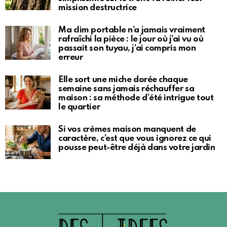
mission destructrice
Ma clim portable n’a jamais vraiment
rafraîchi la pièce : le jour où j’ai vu où
passait son tuyau, j’ai compris mon
erreur
Elle sort une miche dorée chaque
semaine sans jamais réchauffer sa
maison : sa méthode d’été intrigue tout
le quartier
Si vos crèmes maison manquent de
caractère, c’est que vous ignorez ce qui
pousse peut-être déjà dans votre jardin