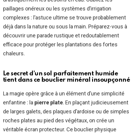
paillages onéreux ou les systèmes d’irrigation
complexes : l’astuce ultime se trouve probablement
déjà dans la nature ou sous la main. Préparez-vous à
découvrir une parade rustique et redoutablement
efficace pour protéger les plantations des fortes
chaleurs.
Le secret d’un sol parfaitement humide
tient dans ce bouclier minéral insoupçonné
La magie opère grâce à un élément d’une simplicité
enfantine : la
pierre plate
. En plaçant judicieusement
de larges galets, des plaques d’ardoise ou de simples
roches plates au pied des végétaux, on crée un
véritable écran protecteur. Ce bouclier physique