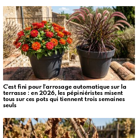
C’est fini pour l’arrosage automatique sur la
terrasse : en 2026, les pépiniéristes misent
tous sur ces pots qui tiennent trois semaines
seuls