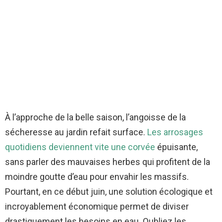
À l’approche de la belle saison, l’angoisse de la
sécheresse au jardin refait surface.
Les arrosages
quotidiens deviennent vite une corvée
épuisante,
sans parler des mauvaises herbes qui profitent de la
moindre goutte d’eau pour envahir les massifs.
Pourtant, en ce début juin, une solution écologique et
incroyablement économique permet de diviser
drastiquement les besoins en eau. Oubliez les