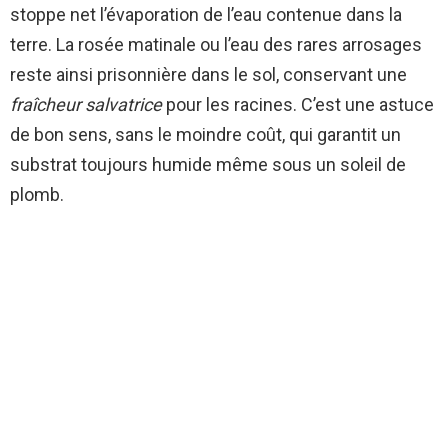
stoppe net l’évaporation de l’eau contenue dans la
terre. La rosée matinale ou l’eau des rares arrosages
reste ainsi prisonnière dans le sol, conservant une
fraîcheur salvatrice
pour les racines. C’est une astuce
de bon sens, sans le moindre coût, qui garantit un
substrat toujours humide même sous un soleil de
plomb.