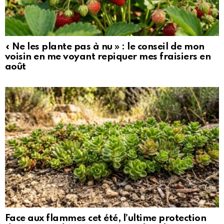
« Ne les plante pas à nu » : le conseil de mon
voisin en me voyant repiquer mes fraisiers en
août
Face aux flammes cet été, l’ultime protection