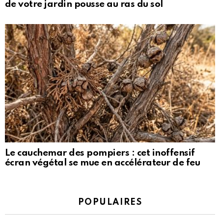
de votre jardin pousse au ras du sol
Le cauchemar des pompiers : cet inoffensif
écran végétal se mue en accélérateur de feu
POPULAIRES