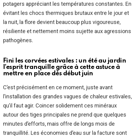
potagers appréciant les températures constantes. En
évitant les chocs thermiques brutaux entre le jour et
la nuit, la flore devient beaucoup plus vigoureuse,
résiliente et nettement moins sujette aux agressions
pathogènes.
Fini les corvées estivales : un été au jardin
l’esprit tranquille grâce à cette astuce à
mettre en place dès début juin
C’est précisément en ce moment, juste avant
l’installation des grandes vagues de chaleur estivales,
qu’il faut agir. Coincer solidement ces minéraux
autour des tiges principales ne prend que quelques
minutes d’efforts, mais offre de longs mois de
tranquillité. Les économies d’eau sur la facture sont