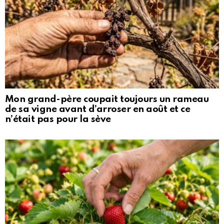
Mon grand-père coupait toujours un rameau
de sa vigne avant d’arroser en août et ce
n’était pas pour la sève