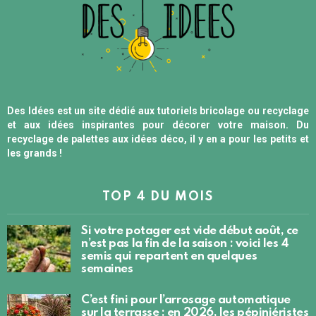
Des Idées est un site dédié aux tutoriels bricolage ou recyclage
et aux idées inspirantes pour décorer votre maison. Du
recyclage de palettes aux idées déco, il y en a pour les petits et
les grands !
TOP 4 DU MOIS
Si votre potager est vide début août, ce
n’est pas la fin de la saison : voici les 4
semis qui repartent en quelques
semaines
C’est fini pour l’arrosage automatique
sur la terrasse : en 2026, les pépiniéristes