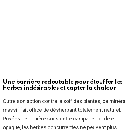
Une barrière redoutable pour étouffer les
herbes indésirables et capter la chaleur
Outre son action contre la soif des plantes, ce minéral
massif fait office de désherbant totalement naturel.
Privées de lumière sous cette carapace lourde et
opaque, les herbes concurrentes ne peuvent plus