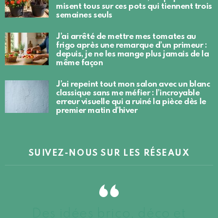
misent tous sur ces pots qui tiennent trois
semaines seuls
J’ai arrêté de mettre mes tomates au
frigo après une remarque d’un primeur :
depuis, je ne les mange plus jamais de la
même façon
J’ai repeint tout mon salon avec un blanc
classique sans me méfier : l’incroyable
erreur visuelle qui a ruiné la pièce dès le
premier matin d’hiver
SUIVEZ-NOUS SUR LES RÉSEAUX
Des idées brico, déco et