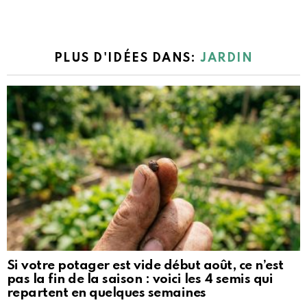
PLUS D'IDÉES DANS:
JARDIN
Si votre potager est vide début août, ce n’est
pas la fin de la saison : voici les 4 semis qui
repartent en quelques semaines