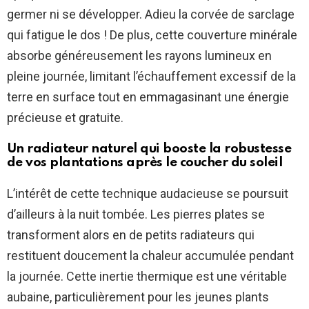
germer ni se développer. Adieu la corvée de sarclage
qui fatigue le dos ! De plus, cette couverture minérale
absorbe généreusement les rayons lumineux en
pleine journée, limitant l’échauffement excessif de la
terre en surface tout en emmagasinant une énergie
précieuse et gratuite.
Un radiateur naturel qui booste la robustesse
de vos plantations après le coucher du soleil
L’intérêt de cette technique audacieuse se poursuit
d’ailleurs à la nuit tombée. Les pierres plates se
transforment alors en de petits radiateurs qui
restituent doucement la chaleur accumulée pendant
la journée. Cette inertie thermique est une véritable
aubaine, particulièrement pour les jeunes plants