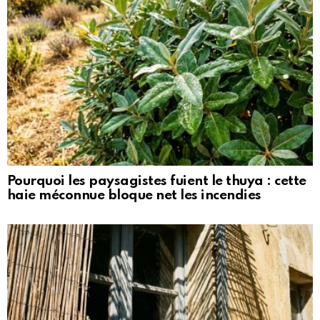
Pourquoi les paysagistes fuient le thuya : cette
haie méconnue bloque net les incendies