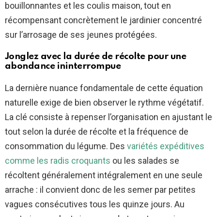
bouillonnantes et les coulis maison, tout en
récompensant concrètement le jardinier concentré
sur l’arrosage de ses jeunes protégées.
Jonglez avec la durée de récolte pour une
abondance ininterrompue
La dernière nuance fondamentale de cette équation
naturelle exige de bien observer le rythme végétatif.
La clé consiste à repenser l’organisation en ajustant le
tout selon la durée de récolte et la fréquence de
consommation du légume. Des
variétés expéditives
comme les radis croquants
ou les salades se
récoltent généralement intégralement en une seule
arrache : il convient donc de les semer par petites
vagues consécutives tous les quinze jours. Au