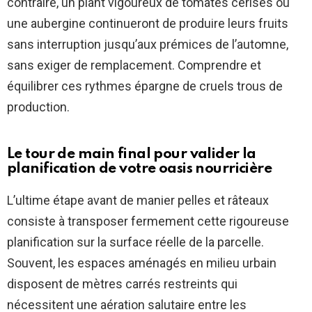
contraire, un plant vigoureux de tomates cerises ou
une aubergine continueront de produire leurs fruits
sans interruption jusqu’aux prémices de l’automne,
sans exiger de remplacement. Comprendre et
équilibrer ces rythmes épargne de cruels trous de
production.
Le tour de main final pour valider la
planification de votre oasis nourricière
L’ultime étape avant de manier pelles et râteaux
consiste à transposer fermement cette rigoureuse
planification sur la surface réelle de la parcelle.
Souvent, les espaces aménagés en milieu urbain
disposent de mètres carrés restreints qui
nécessitent une aération salutaire entre les