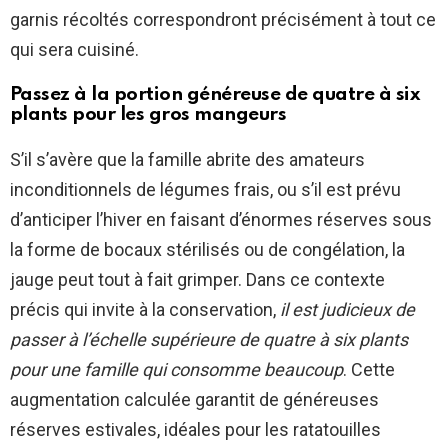
garnis récoltés correspondront précisément à tout ce
qui sera cuisiné.
Passez à la portion généreuse de quatre à six
plants pour les gros mangeurs
S’il s’avère que la famille abrite des amateurs
inconditionnels de légumes frais, ou s’il est prévu
d’anticiper l’hiver en faisant d’énormes réserves sous
la forme de bocaux stérilisés ou de congélation, la
jauge peut tout à fait grimper. Dans ce contexte
précis qui invite à la conservation,
il est judicieux de
passer à l’échelle supérieure de quatre à six plants
pour une famille qui consomme beaucoup
. Cette
augmentation calculée garantit de généreuses
réserves estivales, idéales pour les ratatouilles