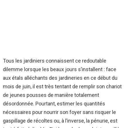
Tous les jardiniers connaissent ce redoutable
dilemme lorsque les beaux jours s’installent : face
aux étals alléchants des jardineries en ce début du
mois de juin, il est très tentant de remplir son chariot
de jeunes pousses de manière totalement
désordonnée. Pourtant, estimer les quantités
nécessaires pour nourrir son foyer sans risquer le
gaspillage de récoltes ou, à l’inverse, la pénurie, est