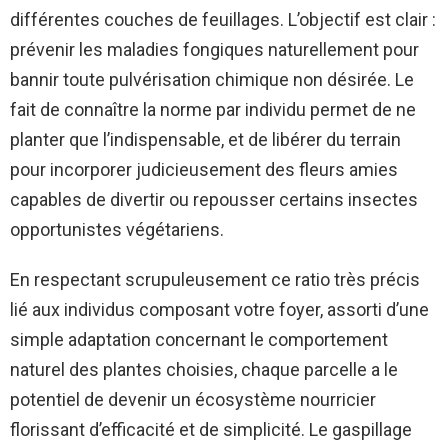
différentes couches de feuillages. L’objectif est clair :
prévenir les maladies fongiques naturellement pour
bannir toute pulvérisation chimique non désirée. Le
fait de connaître la norme par individu permet de ne
planter que l’indispensable, et de libérer du terrain
pour incorporer judicieusement des fleurs amies
capables de divertir ou repousser certains insectes
opportunistes végétariens.
En respectant scrupuleusement ce ratio très précis
lié aux individus composant votre foyer, assorti d’une
simple adaptation concernant le comportement
naturel des plantes choisies, chaque parcelle a le
potentiel de devenir un écosystème nourricier
florissant d’efficacité et de simplicité. Le gaspillage