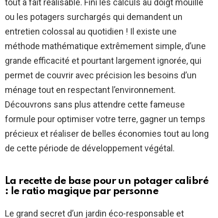
tout à fait réalisable. Fini les calculs au doigt mouillé
ou les potagers surchargés qui demandent un
entretien colossal au quotidien ! Il existe une
méthode mathématique extrêmement simple, d’une
grande efficacité et pourtant largement ignorée, qui
permet de couvrir avec précision les besoins d’un
ménage tout en respectant l’environnement.
Découvrons sans plus attendre cette fameuse
formule pour optimiser votre terre, gagner un temps
précieux et réaliser de belles économies tout au long
de cette période de développement végétal.
La recette de base pour un potager calibré
: le ratio magique par personne
Le grand secret d’un jardin éco-responsable et