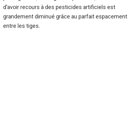
d’avoir recours à des pesticides artificiels est
grandement diminué grâce au parfait espacement
entre les tiges.