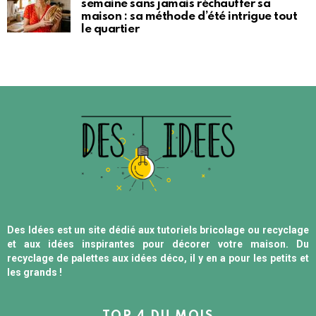
semaine sans jamais réchauffer sa
maison : sa méthode d’été intrigue tout
le quartier
Des Idées est un site dédié aux tutoriels bricolage ou recyclage
et aux idées inspirantes pour décorer votre maison. Du
recyclage de palettes aux idées déco, il y en a pour les petits et
les grands !