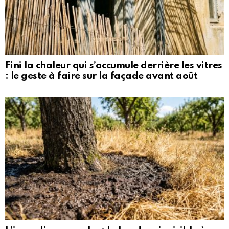
Fini la chaleur qui s’accumule derrière les vitres
: le geste à faire sur la façade avant août