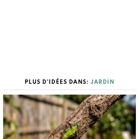
PLUS D'IDÉES DANS:
JARDIN