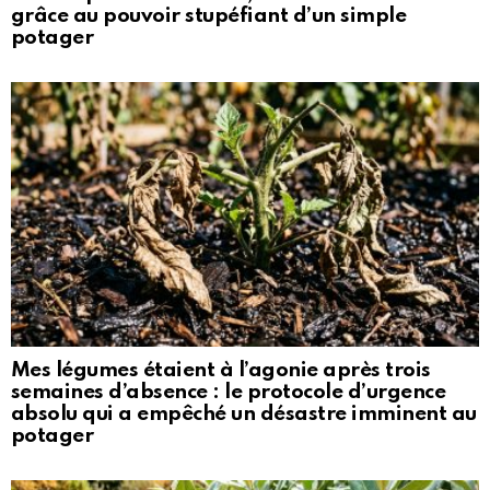
grâce au pouvoir stupéfiant d’un simple
potager
Mes légumes étaient à l’agonie après trois
semaines d’absence : le protocole d’urgence
absolu qui a empêché un désastre imminent au
potager