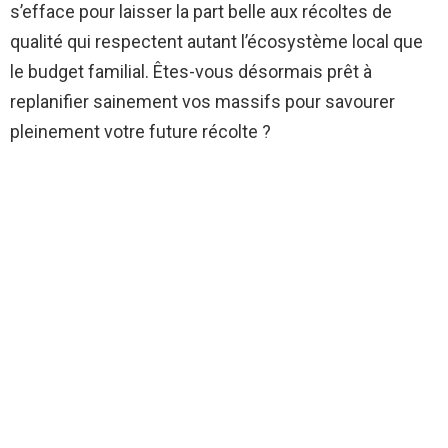
s’efface pour laisser la part belle aux récoltes de
qualité qui respectent autant l’écosystème local que
le budget familial. Êtes-vous désormais prêt à
replanifier sainement vos massifs pour savourer
pleinement votre future récolte ?