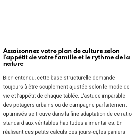
Assaisonnez votre plan de culture selon
l’appétit de votre famille et le rythme de la
nature
Bien entendu, cette base structurelle demande
toujours à être souplement ajustée selon le mode de
vie et l’appétit de chaque tablée. L’astuce imparable
des potagers urbains ou de campagne parfaitement
optimisés se trouve dans la fine adaptation de ce ratio
standard aux véritables habitudes alimentaires. En
réalisant ces petits calculs ces jours-ci, les paniers