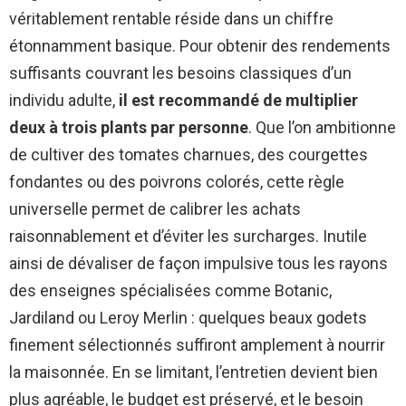
véritablement rentable réside dans un chiffre
étonnamment basique. Pour obtenir des rendements
suffisants couvrant les besoins classiques d’un
individu adulte,
il est recommandé de multiplier
deux à trois plants par personne
. Que l’on ambitionne
de cultiver des tomates charnues, des courgettes
fondantes ou des poivrons colorés, cette règle
universelle permet de calibrer les achats
raisonnablement et d’éviter les surcharges. Inutile
ainsi de dévaliser de façon impulsive tous les rayons
des enseignes spécialisées comme Botanic,
Jardiland ou Leroy Merlin : quelques beaux godets
finement sélectionnés suffiront amplement à nourrir
la maisonnée. En se limitant, l’entretien devient bien
plus agréable, le budget est préservé, et le besoin