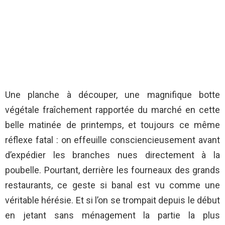
Une planche à découper, une magnifique botte
végétale fraîchement rapportée du marché en cette
belle matinée de printemps, et toujours ce même
réflexe fatal : on effeuille consciencieusement avant
d’expédier les branches nues directement à la
poubelle. Pourtant, derrière les fourneaux des grands
restaurants, ce geste si banal est vu comme une
véritable hérésie. Et si l’on se trompait depuis le début
en jetant sans ménagement la partie la plus