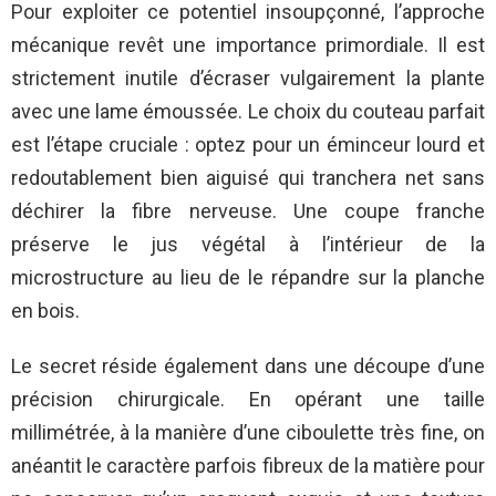
Pour exploiter ce potentiel insoupçonné, l’approche
mécanique revêt une importance primordiale. Il est
strictement inutile d’écraser vulgairement la plante
avec une lame émoussée. Le choix du couteau parfait
est l’étape cruciale : optez pour un éminceur lourd et
redoutablement bien aiguisé qui tranchera net sans
déchirer la fibre nerveuse. Une coupe franche
préserve le jus végétal à l’intérieur de la
microstructure au lieu de le répandre sur la planche
en bois.
Le secret réside également dans une découpe d’une
précision chirurgicale. En opérant une taille
millimétrée, à la manière d’une ciboulette très fine, on
anéantit le caractère parfois fibreux de la matière pour