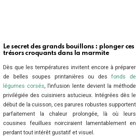
Le secret des grands bouillons : plonger ces
trésors croquants dans la marmite
Dès que les températures invitent encore à préparer
de belles soupes printanières ou des
fonds de
légumes corsés
, l’infusion lente devient la méthode
privilégiée des cuisiniers astucieux. Intégrées dès le
début de la cuisson, ces parures robustes supportent
parfaitement la chaleur prolongée, là où leurs
cousines feuillues noirciraient lamentablement en
perdant tout intérêt gustatif et visuel.