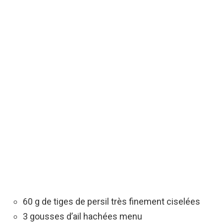
60 g de tiges de persil très finement ciselées
3 gousses d’ail hachées menu