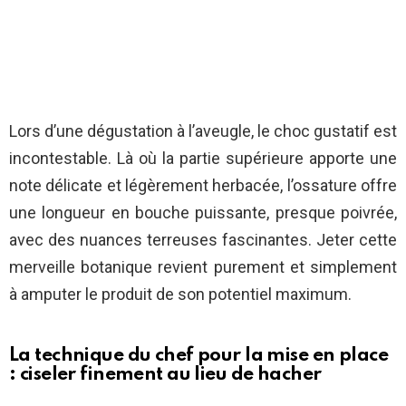
Lors d’une dégustation à l’aveugle, le choc gustatif est
incontestable. Là où la partie supérieure apporte une
note délicate et légèrement herbacée, l’ossature offre
une longueur en bouche puissante, presque poivrée,
avec des nuances terreuses fascinantes. Jeter cette
merveille botanique revient purement et simplement
à amputer le produit de son potentiel maximum.
La technique du chef pour la mise en place
: ciseler finement au lieu de hacher