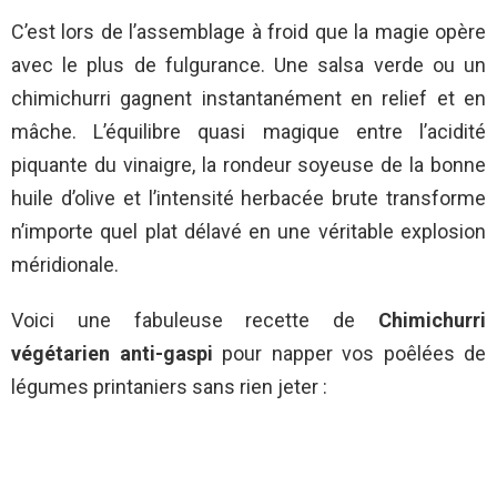
C’est lors de l’assemblage à froid que la magie opère
avec le plus de fulgurance. Une salsa verde ou un
chimichurri gagnent instantanément en relief et en
mâche. L’équilibre quasi magique entre l’acidité
piquante du vinaigre, la rondeur soyeuse de la bonne
huile d’olive et l’intensité herbacée brute transforme
n’importe quel plat délavé en une véritable explosion
méridionale.
Voici une fabuleuse recette de
Chimichurri
végétarien anti-gaspi
pour napper vos poêlées de
légumes printaniers sans rien jeter :