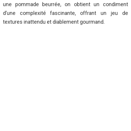
une pommade beurrée, on obtient un condiment
d’une complexité fascinante, offrant un jeu de
textures inattendu et diablement gourmand.