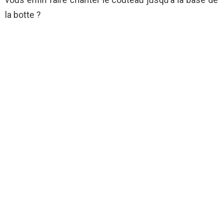
la botte ?