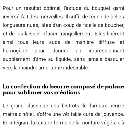
Pour un résultat optimal, l’astuce du bouquet garni
inversé fait des merveilles. Il suffit de réunir de belles
longueurs nues, liées d’un coup de ficelle de boucher,
et de les laisser infuser tranquillement. Elles libèrent
ainsi tous leurs sucs de manière diffuse et
homogène pour donner un impressionnant
supplément d’âme au liquide, sans jamais basculer
vers la moindre amertume indésirable.
La confection du beurre composé de palace
pour sublimer vos créations
Le grand classique des bistrots, le fameux beurre
maître d’hôtel, s’offre une véritable cure de jouvence.
En intégrant la texture ferme de la monture végétale à