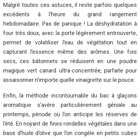
Malgré toutes ces astuces, il reste parfois quelques
excédents à l’heure du grand rangement
hebdomadaire. Pas de panique ! La déshydratation à
four très doux, avec la porte légèrement entrouverte,
permet de volatiliser l’eau de végétation tout en
capturant l’essence même des arômes. Une fois
secs, ces bâtonnets se réduisent en une poudre
magique vert canard ultra-concentrée, parfaite pour
assaisonner n’importe quelle vinaigrette sur le pouce.
Enfin, la méthode incontournable du bac à glaçons
aromatique s’avère particulièrement géniale au
printemps, période où l’on anticipe les réserves de
l’été. En noyant de fines rondelles végétales dans une
base d’huile d’olive que l’on congèle en petits cubes