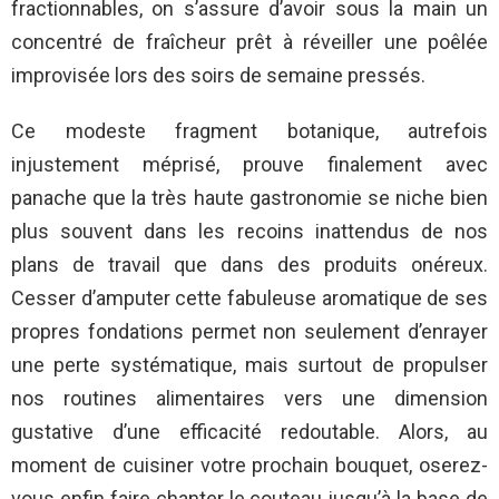
fractionnables, on s’assure d’avoir sous la main un
concentré de fraîcheur prêt à réveiller une poêlée
improvisée lors des soirs de semaine pressés.
Ce modeste fragment botanique, autrefois
injustement méprisé, prouve finalement avec
panache que la très haute gastronomie se niche bien
plus souvent dans les recoins inattendus de nos
plans de travail que dans des produits onéreux.
Cesser d’amputer cette fabuleuse aromatique de ses
propres fondations permet non seulement d’enrayer
une perte systématique, mais surtout de propulser
nos routines alimentaires vers une dimension
gustative d’une efficacité redoutable. Alors, au
moment de cuisiner votre prochain bouquet, oserez-
vous enfin faire chanter le couteau jusqu’à la base de