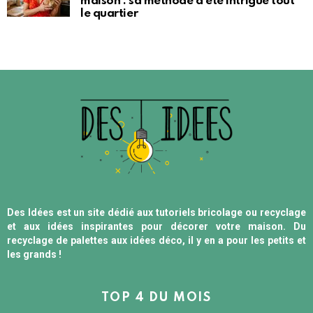
maison : sa méthode d’été intrigue tout
le quartier
Des Idées est un site dédié aux tutoriels bricolage ou recyclage
et aux idées inspirantes pour décorer votre maison. Du
recyclage de palettes aux idées déco, il y en a pour les petits et
les grands !
TOP 4 DU MOIS