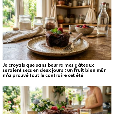
Je croyais que sans beurre mes gâteaux
seraient secs en deux jours : un fruit bien mûr
m’a prouvé tout le contraire cet été