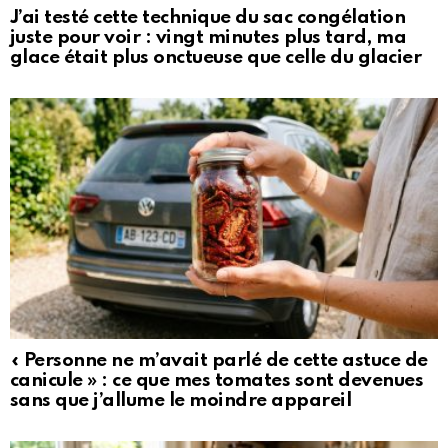
J’ai testé cette technique du sac congélation
juste pour voir : vingt minutes plus tard, ma
glace était plus onctueuse que celle du glacier
« Personne ne m’avait parlé de cette astuce de
canicule » : ce que mes tomates sont devenues
sans que j’allume le moindre appareil