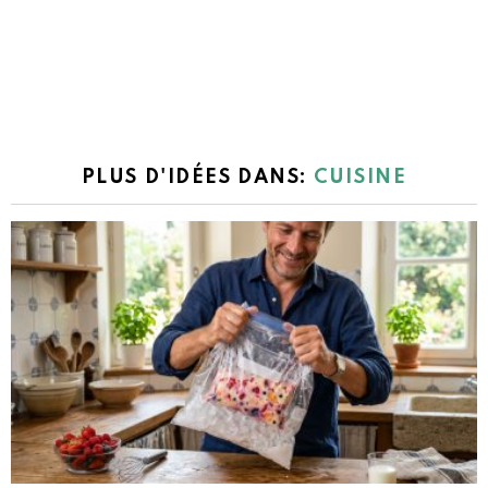
PLUS D'IDÉES DANS:
CUISINE