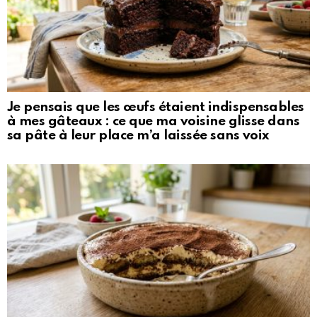
Je pensais que les œufs étaient indispensables
à mes gâteaux : ce que ma voisine glisse dans
sa pâte à leur place m’a laissée sans voix