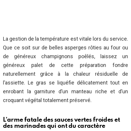
La gestion de la température est vitale lors du service.
Que ce soit sur de belles asperges rôties au four ou
de généreux champignons poêlés, laissez un
généreux palet de cette préparation fondre
naturellement grâce à la chaleur résiduelle de
l’assiette. Le gras se liquéfie délicatement tout en
enrobant la garniture d’un manteau riche et d’un
croquant végétal totalement préservé.
L’arme fatale des sauces vertes froides et
des marinades qui ont du caractère