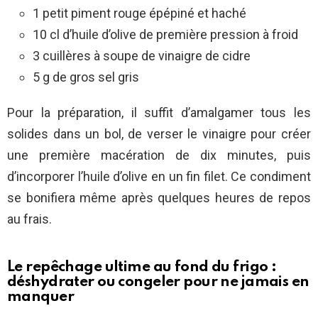
1 petit piment rouge épépiné et haché
10 cl d’huile d’olive de première pression à froid
3 cuillères à soupe de vinaigre de cidre
5 g de gros sel gris
Pour la préparation, il suffit d’amalgamer tous les
solides dans un bol, de verser le vinaigre pour créer
une première macération de dix minutes, puis
d’incorporer l’huile d’olive en un fin filet. Ce condiment
se bonifiera même après quelques heures de repos
au frais.
Le repêchage ultime au fond du frigo :
déshydrater ou congeler pour ne jamais en
manquer