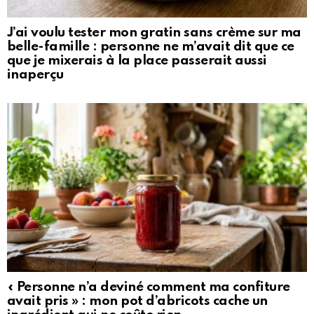
J’ai voulu tester mon gratin sans crème sur ma
belle-famille : personne ne m’avait dit que ce
que je mixerais à la place passerait aussi
inaperçu
« Personne n’a deviné comment ma confiture
avait pris » : mon pot d’abricots cache un