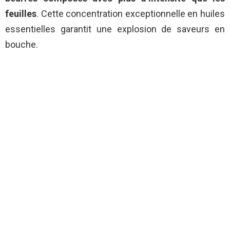
feuilles
. Cette concentration exceptionnelle en huiles
essentielles garantit une explosion de saveurs en
bouche.