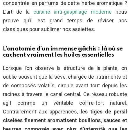
concentrée en parfums de cette herbe aromatique ?
L’art de la
cuisine anti-gaspillage moderne
nous
prouve qu’il est grand temps de réviser nos
classiques pour sublimer nos assiettes.
L’anatomie d’un immense gâchis : là où se
cachent vraiment les huiles essentielles
Lorsque l’on observe la structure de la plante, on
oublie souvent que la sève, chargée de nutriments et
de composés volatils, circule avant tout depuis les
racines à travers le canal central. Ce réseau robuste
agit comme un véritable coffre-fort naturel.
Contrairement aux apparences,
les tiges de persil
ciselées finement aromatisent bouillons, sauces et
beurres composés avec plus d’intensité que les