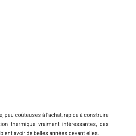
 peu coûteuses à l’achat, rapide à construire
tion thermique vraiment intéressantes, ces
ent avoir de belles années devant elles.