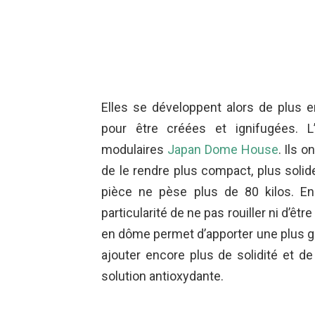
Elles se développent alors de plus 
pour être créées et ignifugées. L
modulaires
Japan Dome House
. Ils 
de le rendre plus compact, plus solid
pièce ne pèse plus de 80 kilos. En
particularité de ne pas rouiller ni d’êt
en dôme permet d’apporter une plus gr
ajouter encore plus de solidité et d
solution antioxydante.