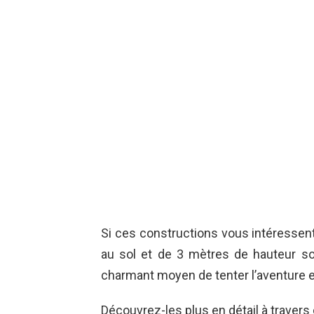
Si ces constructions vous intéressen
au sol et de 3 mètres de hauteur s
charmant moyen de tenter l’aventure 
Découvrez-les plus en détail à travers 