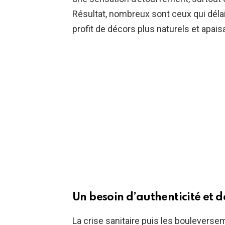
Résultat, nombreux sont ceux qui délai
profit de décors plus naturels et apais
Un besoin d’authenticité et 
La crise sanitaire puis les boulevers