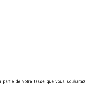
a partie de votre tasse que vous souhaitez