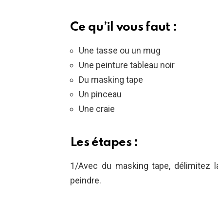
Ce qu’il vous faut :
Une tasse ou un mug
Une peinture tableau noir
Du masking tape
Un pinceau
Une craie
Les étapes :
1/Avec du masking tape, délimitez l
peindre.