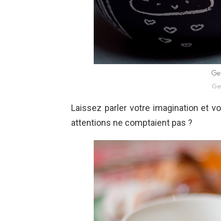
Ge
Ge
Laissez parler votre imagination et vo
attentions ne comptaient pas ?