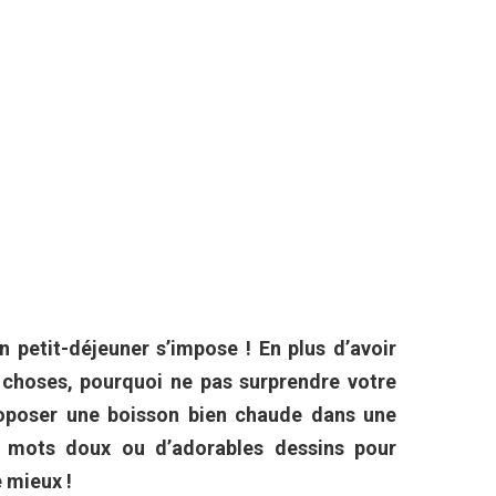
n petit-déjeuner s’impose ! En plus d’avoir
 choses, pourquoi ne pas surprendre votre
roposer une boisson bien chaude dans une
s mots doux ou d’adorables dessins pour
e mieux !