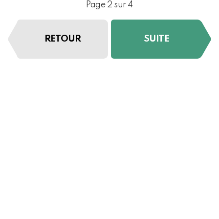
Page 2 sur 4
RETOUR
SUITE