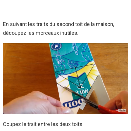
En suivant les traits du second toit de la maison,
découpez les morceaux inutiles.
Coupez le trait entre les deux toits.