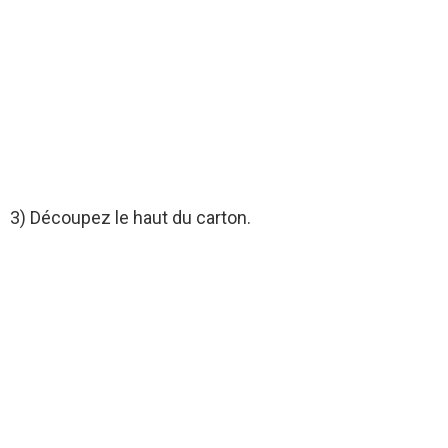
3) Découpez le haut du carton.