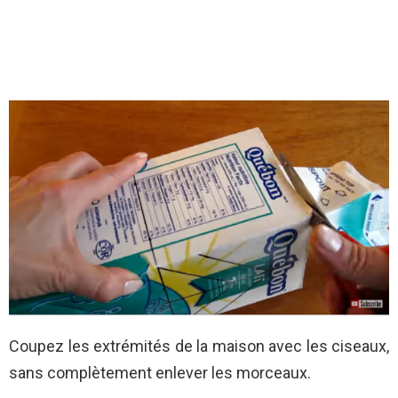
Coupez les extrémités de la maison avec les ciseaux,
sans complètement enlever les morceaux.