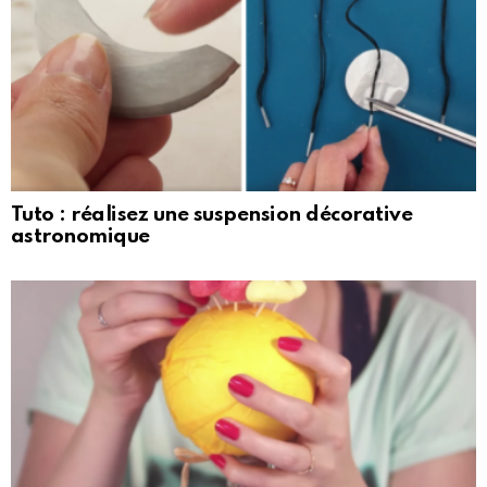
Tuto : réalisez une suspension décorative
astronomique