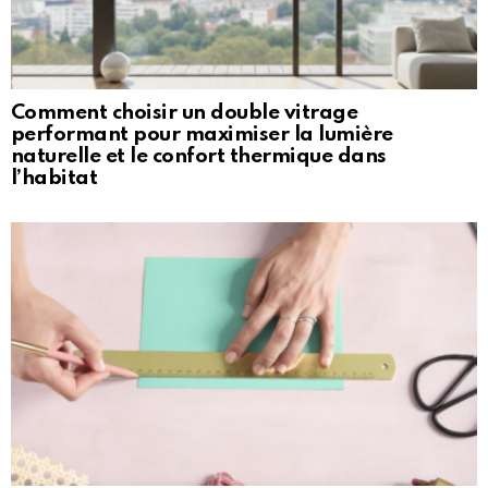
Comment choisir un double vitrage
performant pour maximiser la lumière
naturelle et le confort thermique dans
l’habitat