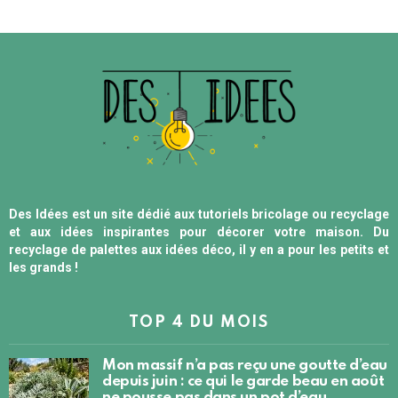
Des Idées est un site dédié aux tutoriels bricolage ou recyclage
et aux idées inspirantes pour décorer votre maison. Du
recyclage de palettes aux idées déco, il y en a pour les petits et
les grands !
TOP 4 DU MOIS
Mon massif n’a pas reçu une goutte d’eau
depuis juin : ce qui le garde beau en août
ne pousse pas dans un pot d’eau