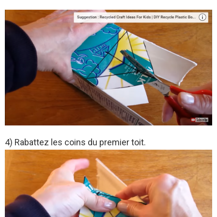
4) Rabattez les coins du premier toit.