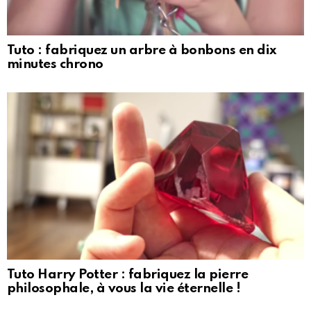
Tuto : fabriquez un arbre à bonbons en dix
minutes chrono
Tuto Harry Potter : fabriquez la pierre
philosophale, à vous la vie éternelle !