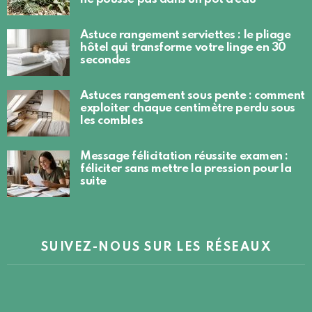
Astuce rangement serviettes : le pliage
hôtel qui transforme votre linge en 30
secondes
Astuces rangement sous pente : comment
exploiter chaque centimètre perdu sous
les combles
Message félicitation réussite examen :
féliciter sans mettre la pression pour la
suite
SUIVEZ-NOUS SUR LES RÉSEAUX