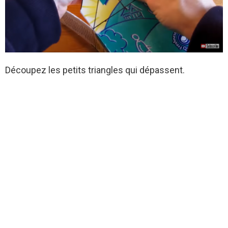
Découpez les petits triangles qui dépassent.