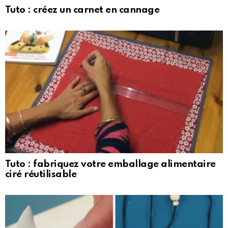
Tuto : créez un carnet en cannage
Tuto : fabriquez votre emballage alimentaire
ciré réutilisable