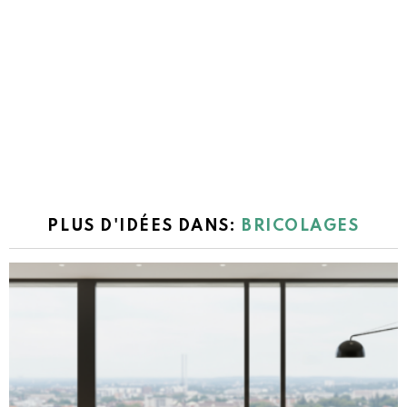
PLUS D'IDÉES DANS:
BRICOLAGES