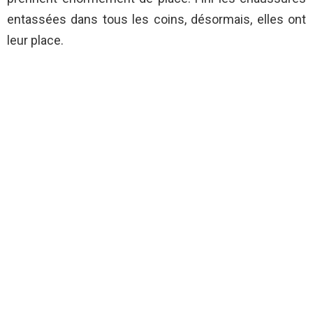
entassées dans tous les coins, désormais, elles ont
leur place.