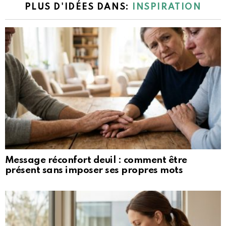
PLUS D'IDÉES DANS:
INSPIRATION
Message réconfort deuil : comment être
présent sans imposer ses propres mots