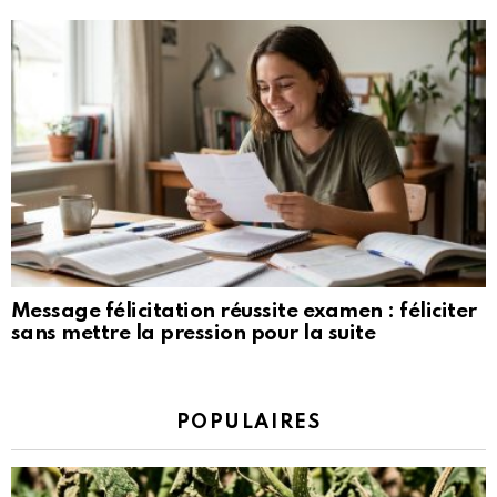
Message félicitation réussite examen : féliciter
sans mettre la pression pour la suite
POPULAIRES