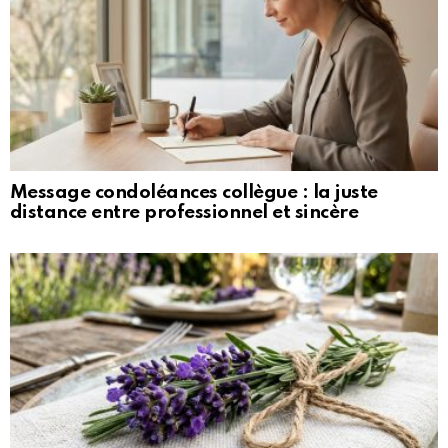
Message condoléances collègue : la juste
distance entre professionnel et sincère