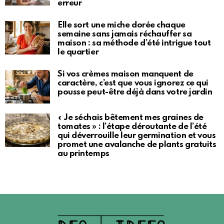
erreur
Elle sort une miche dorée chaque
semaine sans jamais réchauffer sa
maison : sa méthode d’été intrigue tout
le quartier
Si vos crèmes maison manquent de
caractère, c’est que vous ignorez ce qui
pousse peut-être déjà dans votre jardin
« Je séchais bêtement mes graines de
tomates » : l’étape déroutante de l’été
qui déverrouille leur germination et vous
promet une avalanche de plants gratuits
au printemps