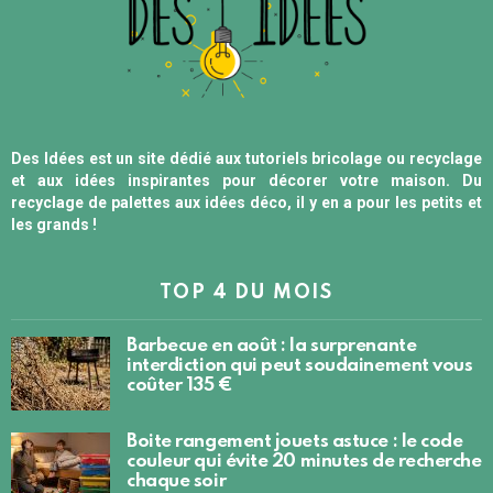
Des Idées est un site dédié aux tutoriels bricolage ou recyclage
et aux idées inspirantes pour décorer votre maison. Du
recyclage de palettes aux idées déco, il y en a pour les petits et
les grands !
TOP 4 DU MOIS
Barbecue en août : la surprenante
interdiction qui peut soudainement vous
coûter 135 €
Boite rangement jouets astuce : le code
couleur qui évite 20 minutes de recherche
chaque soir