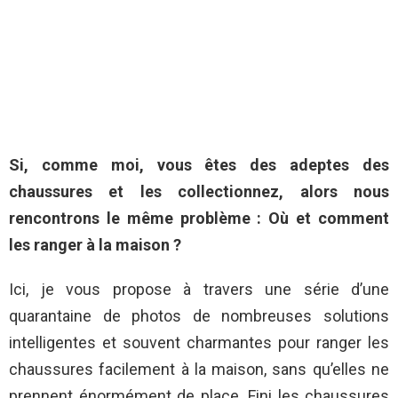
Si, comme moi, vous êtes des adeptes des
chaussures et les collectionnez, alors nous
rencontrons le même problème : Où et comment
les ranger à la maison ?
Ici, je vous propose à travers une série d’une
quarantaine de photos de nombreuses solutions
intelligentes et souvent charmantes pour ranger les
chaussures facilement à la maison, sans qu’elles ne
prennent énormément de place. Fini les chaussures