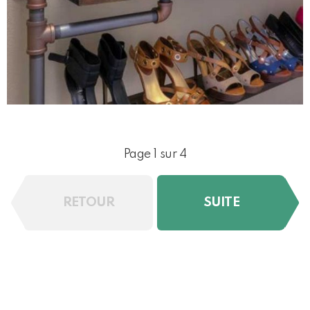
Page 1 sur 4
RETOUR
SUITE