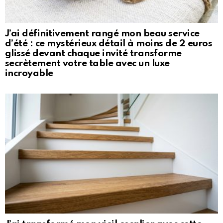
J’ai définitivement rangé mon beau service
d’été : ce mystérieux détail à moins de 2 euros
glissé devant chaque invité transforme
secrètement votre table avec un luxe
incroyable