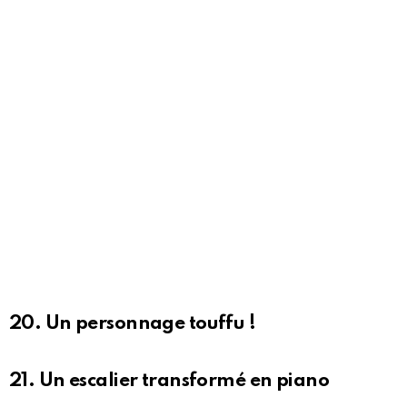
20. Un personnage touffu !
21. Un escalier transformé en piano