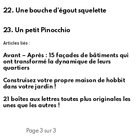
22. Une bouche d’égout squelette
23. Un petit Pinocchio
Articles liés :
Avant – Après : 15 façades de bâtiments qui
ont transformé la dynamique de leurs
quartiers
Construisez votre propre maison de hobbit
dans votre jardin !
21 boîtes aux lettres toutes plus originales les
unes que les autres !
Page 3 sur 3