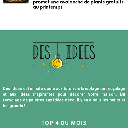
promet une avalanche de plants gratuits
au printemps
Des Idées est un site dédié aux tutoriels bricolage ou recyclage
et aux idées inspirantes pour décorer votre maison. Du
recyclage de palettes aux idées déco, il y en a pour les petits et
les grands !
TOP 4 DU MOIS