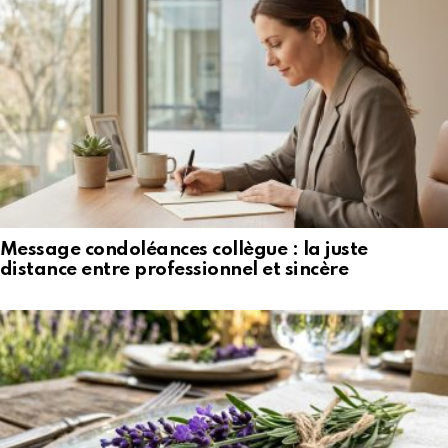
Message condoléances collègue : la juste
distance entre professionnel et sincère