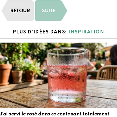
RETOUR
SUITE
PLUS D'IDÉES DANS:
INSPIRATION
J’ai servi le rosé dans ce contenant totalement