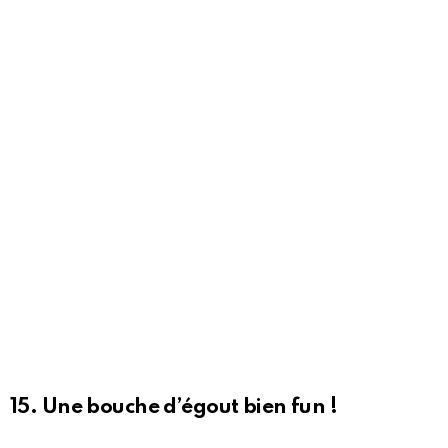
15. Une bouche d’égout bien fun !