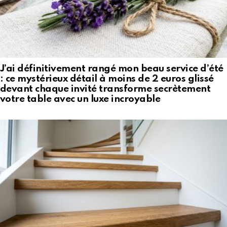
J’ai définitivement rangé mon beau service d’été
: ce mystérieux détail à moins de 2 euros glissé
devant chaque invité transforme secrètement
votre table avec un luxe incroyable