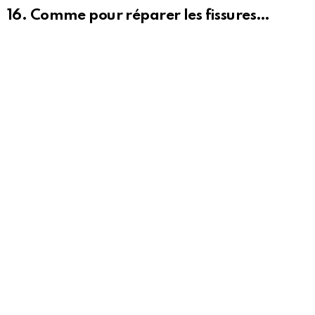
16. Comme pour réparer les fissures…