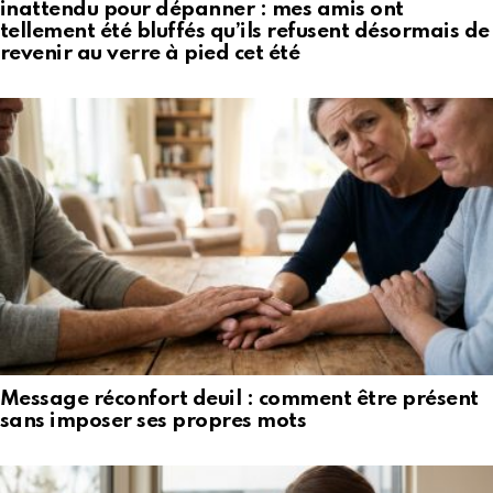
inattendu pour dépanner : mes amis ont
tellement été bluffés qu’ils refusent désormais de
revenir au verre à pied cet été
Message réconfort deuil : comment être présent
sans imposer ses propres mots