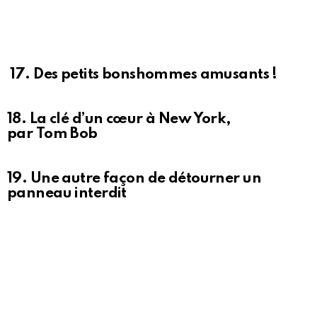
17. Des petits bonshommes amusants !
18. La clé d’un cœur à New York,
par Tom Bob
19. Une autre façon de détourner un
panneau interdit