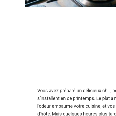
Vous avez préparé un délicieux chili, 
s’installent en ce printemps. Le plat
l’odeur embaume votre cuisine, et vos 
d’hôte. Mais quelques heures plus tar