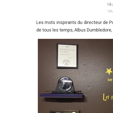
Tiff
Tiff
Les mots inspirants du directeur de Po
de tous les temps, Albus Dumbledore,