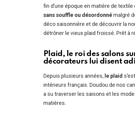
fin d’une époque en matière de textile 
sans souffle ou désordonné
malgré de
déco saisonnière et de découvrir la no
détrôner le vieux plaid froissé. Prêt à 
Plaid, le roi des salons su
décorateurs lui disent ad
Depuis plusieurs années,
le plaid
s’es
intérieurs français. Doudou de nos can
a su traverser les saisons et les mode
matières.