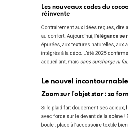
Les nouveaux codes du cocoo
réinvente
Contrairement aux idées reçues, dire au
au confort. Aujourd’hui,
l’élégance se 
épurées, aux textures naturelles, aux
intégrés à la déco. L’été 2025 confirm
accueillant, mais
sans surcharge ni fa
Le nouvel incontournable 
Zoom sur l’objet star : sa for
Si le plaid fait doucement ses adieux,
avec force sur le devant de la scène 
boule : place à l’accessoire textile bien