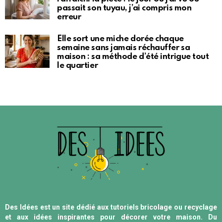
passait son tuyau, j’ai compris mon
erreur
Elle sort une miche dorée chaque
semaine sans jamais réchauffer sa
maison : sa méthode d’été intrigue tout
le quartier
Des Idées est un site dédié aux tutoriels bricolage ou recyclage
et aux idées inspirantes pour décorer votre maison. Du