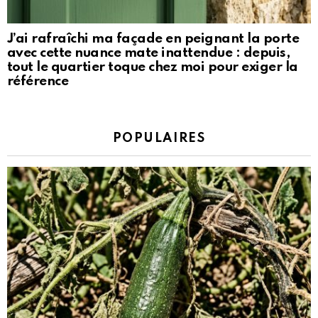
J’ai rafraîchi ma façade en peignant la porte
avec cette nuance mate inattendue : depuis,
tout le quartier toque chez moi pour exiger la
référence
POPULAIRES