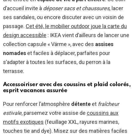
d’accueil invite à
déposer sacs et chaussures
, lacer
ses sandales, ou encore discuter avec un voisin de
passage.
Cet été, le mobilier outdoor joue la carte du
design accessible
: IKEA vient d’ailleurs de lancer une
collection capsule « Värme », avec des
assises
nomades
et faciles à déplacer, parfaites pour
s’adapter à toutes les surfaces, du perron à la
terrasse.
Accessoiriser avec des coussins et plaid colorés,
esprit vacances assurée
Pour renforcer l’atmosphère
détente
et
fraîcheur
estivale
, parsemez votre assise de
coussins aux
motifs exotiques
(feuillage XXL, rayures marines,
touches tie and dye). Misez sur des matières faciles