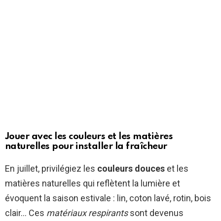
Jouer avec les couleurs et les matières
naturelles pour installer la fraîcheur
En juillet, privilégiez les
couleurs douces
et les
matières naturelles qui reflètent la lumière et
évoquent la saison estivale : lin, coton lavé, rotin, bois
clair… Ces
matériaux respirants
sont devenus