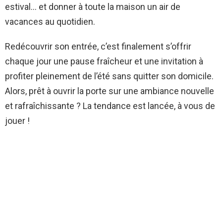
estival… et donner à toute la maison un air de
vacances au quotidien.
Redécouvrir son entrée, c’est finalement s’offrir
chaque jour une pause fraîcheur et une invitation à
profiter pleinement de l’été sans quitter son domicile.
Alors, prêt à ouvrir la porte sur une ambiance nouvelle
et rafraîchissante ? La tendance est lancée, à vous de
jouer !