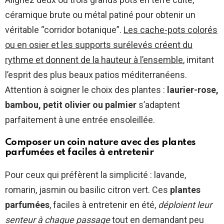
céramique brute ou métal patiné pour obtenir un
véritable “corridor botanique”.
Les cache-pots colorés
ou en osier et les supports surélevés créent du
rythme et donnent de la hauteur à l’ensemble
, imitant
l’esprit des plus beaux patios méditerranéens.
Attention à soigner le choix des plantes :
laurier-rose,
bambou, petit olivier ou palmier
s’adaptent
parfaitement à une entrée ensoleillée.
Composer un coin nature avec des plantes
parfumées et faciles à entretenir
Pour ceux qui préfèrent la simplicité : lavande,
romarin, jasmin ou basilic citron vert. Ces
plantes
parfumées
, faciles à entretenir en été,
déploient leur
senteur à chaque passage
tout en demandant peu