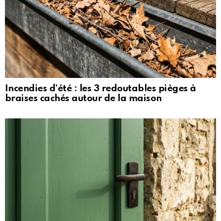
Incendies d’été : les 3 redoutables pièges à
braises cachés autour de la maison