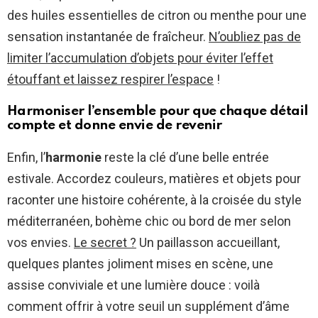
des huiles essentielles de citron ou menthe pour une
sensation instantanée de fraîcheur.
N’oubliez pas de
limiter l’accumulation d’objets pour éviter l’effet
étouffant et laissez respirer l’espace
!
Harmoniser l’ensemble pour que chaque détail
compte et donne envie de revenir
Enfin, l’
harmonie
reste la clé d’une belle entrée
estivale. Accordez couleurs, matières et objets pour
raconter une histoire cohérente, à la croisée du style
méditerranéen, bohème chic ou bord de mer selon
vos envies.
Le secret ?
Un paillasson accueillant,
quelques plantes joliment mises en scène, une
assise conviviale et une lumière douce : voilà
comment offrir à votre seuil un supplément d’âme