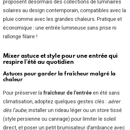
proposent désormais des collections de luminaires
solaires au design contemporain, compatibles avec la
pluie comme avec les grandes chaleurs. Pratique et
économique : une entrée lumineuse sans prise ni
rallonge filaire !
Mixer astuce et style pour une entrée qui
respire l’été au quotidien
Astuces pour garder la fraîcheur malgré la
chaleur
Pour préserver la
fraîcheur de l’entrée
en été sans
climatisation, adoptez quelques gestes clés :
aérer
dès l’aube
, installer un rideau léger ou un store tissé
(style persienne ou cannage) pour limiter le soleil
direct, et poser un petit brumisateur d’ambiance avec