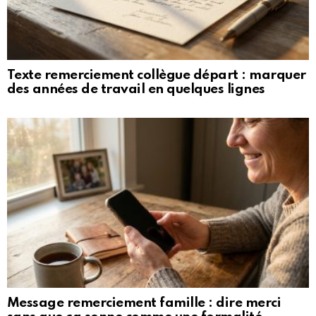
Texte remerciement collègue départ : marquer
des années de travail en quelques lignes
Message remerciement famille : dire merci