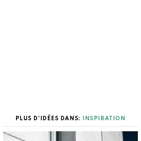
PLUS D'IDÉES DANS:
INSPIRATION