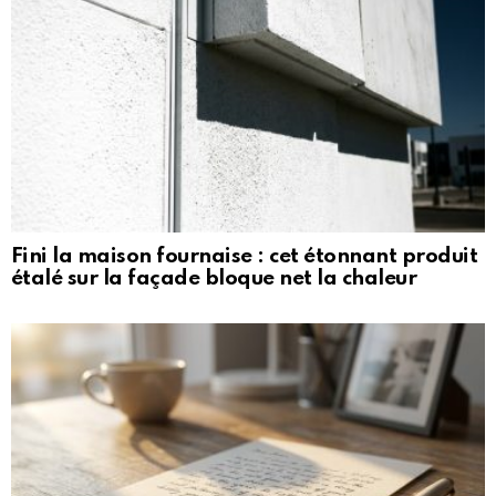
Fini la maison fournaise : cet étonnant produit
étalé sur la façade bloque net la chaleur