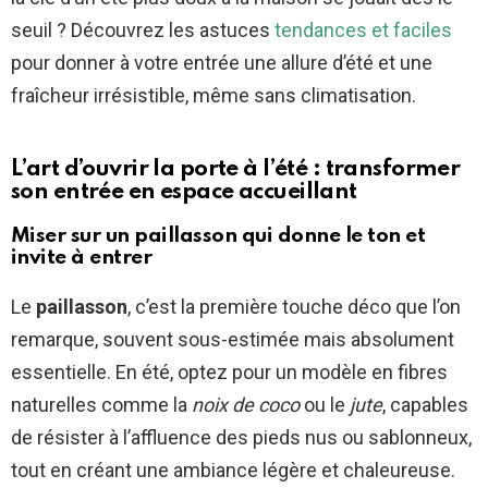
seuil ? Découvrez les astuces
tendances et faciles
pour donner à votre entrée une allure d’été et une
fraîcheur irrésistible, même sans climatisation.
L’art d’ouvrir la porte à l’été : transformer
son entrée en espace accueillant
Miser sur un paillasson qui donne le ton et
invite à entrer
Le
paillasson
, c’est la première touche déco que l’on
remarque, souvent sous-estimée mais absolument
essentielle. En été, optez pour un modèle en fibres
naturelles comme la
noix de coco
ou le
jute
, capables
de résister à l’affluence des pieds nus ou sablonneux,
tout en créant une ambiance légère et chaleureuse.