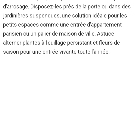
d’arrosage.
Disposez-les près de la porte ou dans des
jardinières suspendues
, une solution idéale pour les
petits espaces comme une entrée d’appartement
parisien ou un palier de maison de ville. Astuce :
alterner plantes à feuillage persistant et fleurs de
saison pour une entrée vivante toute l’année.