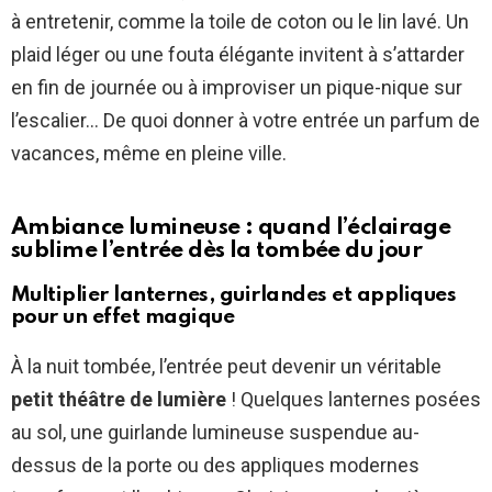
à entretenir, comme la toile de coton ou le lin lavé. Un
plaid léger ou une fouta élégante invitent à s’attarder
en fin de journée ou à improviser un pique-nique sur
l’escalier… De quoi donner à votre entrée un parfum de
vacances, même en pleine ville.
Ambiance lumineuse : quand l’éclairage
sublime l’entrée dès la tombée du jour
Multiplier lanternes, guirlandes et appliques
pour un effet magique
À la nuit tombée, l’entrée peut devenir un véritable
petit théâtre de lumière
! Quelques lanternes posées
au sol, une guirlande lumineuse suspendue au-
dessus de la porte ou des appliques modernes