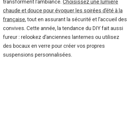
transforment l’ambiance.
Choisissez une lumière
chaude et douce pour évoquer les soirées d’été à la
française
, tout en assurant la sécurité et l’accueil des
convives. Cette année, la tendance du DIY fait aussi
fureur : relookez d’anciennes lanternes ou utilisez
des bocaux en verre pour créer vos propres
suspensions personnalisées.