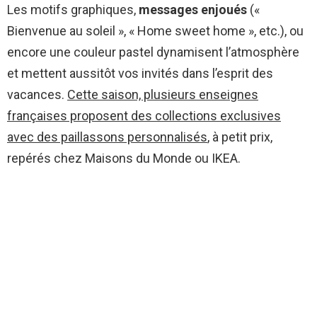
Les motifs graphiques,
messages enjoués
(«
Bienvenue au soleil », « Home sweet home », etc.), ou
encore une couleur pastel dynamisent l’atmosphère
et mettent aussitôt vos invités dans l’esprit des
vacances.
Cette saison, plusieurs enseignes
françaises proposent des collections exclusives
avec des paillassons personnalisés
, à petit prix,
repérés chez Maisons du Monde ou IKEA.