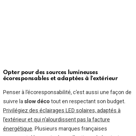
Opter pour des sources lumineuses
écoresponsables et adaptées à l’extérieur
Penser à l’écoresponsabilité, c’est aussi une façon de
suivre la
slow déco
tout en respectant son budget.
Privilégiez des éclairages LED solaires, adaptés à
l’extérieur et qui n’alourdissent pas la facture
énergétique
. Plusieurs marques françaises