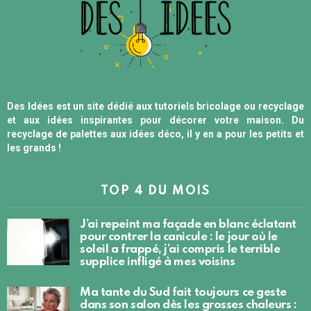
Des Idées est un site dédié aux tutoriels bricolage ou recyclage
et aux idées inspirantes pour décorer votre maison. Du
recyclage de palettes aux idées déco, il y en a pour les petits et
les grands !
TOP 4 DU MOIS
J’ai repeint ma façade en blanc éclatant
pour contrer la canicule : le jour où le
soleil a frappé, j’ai compris le terrible
supplice infligé à mes voisins
Ma tante du Sud fait toujours ce geste
dans son salon dès les grosses chaleurs :