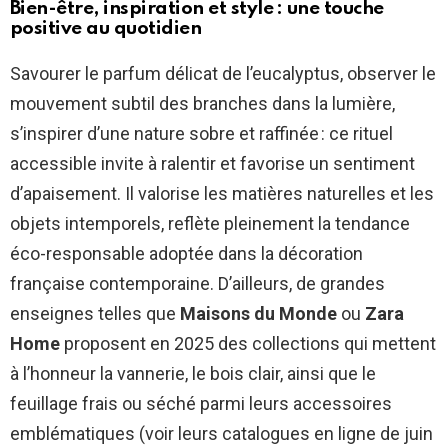
Bien-être, inspiration et style : une touche
positive au quotidien
Savourer le parfum délicat de l’eucalyptus, observer le
mouvement subtil des branches dans la lumière,
s’inspirer d’une nature sobre et raffinée : ce rituel
accessible invite à ralentir et favorise un sentiment
d’apaisement. Il valorise les matières naturelles et les
objets intemporels, reflète pleinement la tendance
éco-responsable adoptée dans la décoration
française contemporaine. D’ailleurs, de grandes
enseignes telles que
Maisons du Monde
ou
Zara
Home
proposent en 2025 des collections qui mettent
à l’honneur la vannerie, le bois clair, ainsi que le
feuillage frais ou séché parmi leurs accessoires
emblématiques (voir leurs catalogues en ligne de juin