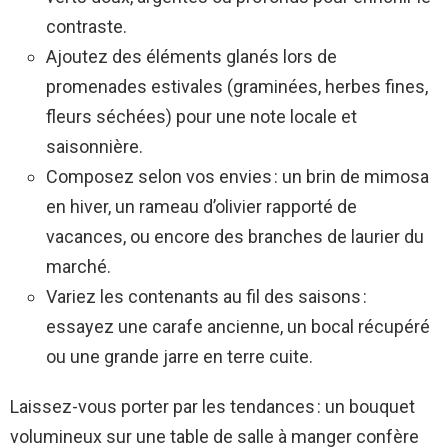
contraste.
Ajoutez des éléments glanés lors de
promenades estivales (graminées, herbes fines,
fleurs séchées) pour une note locale et
saisonnière.
Composez selon vos envies : un brin de mimosa
en hiver, un rameau d’olivier rapporté de
vacances, ou encore des branches de laurier du
marché.
Variez les contenants au fil des saisons :
essayez une carafe ancienne, un bocal récupéré
ou une grande jarre en terre cuite.
Laissez-vous porter par les tendances : un bouquet
volumineux sur une table de salle à manger confère