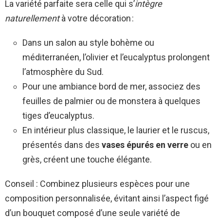
La variété parfaite sera celle qui s’
intègre
naturellement
à votre décoration :
Dans un salon au style bohème ou
méditerranéen, l’olivier et l’eucalyptus prolongent
l’atmosphère du Sud.
Pour une ambiance bord de mer, associez des
feuilles de palmier ou de monstera à quelques
tiges d’eucalyptus.
En intérieur plus classique, le laurier et le ruscus,
présentés dans des
vases épurés en verre
ou en
grès, créent une touche élégante.
Conseil : Combinez plusieurs espèces pour une
composition personnalisée, évitant ainsi l’aspect figé
d’un bouquet composé d’une seule variété de