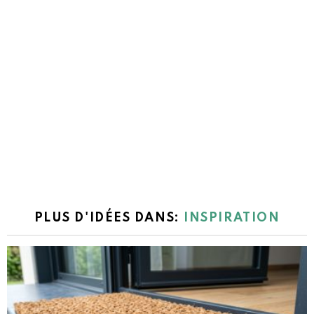
PLUS D'IDÉES DANS:
INSPIRATION