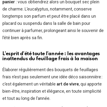
panier
: vous obtiendrez alors un bouquet sec plein
de charme. L’eucalyptus, notamment, conserve
longtemps son parfum et peut être placé dans un
placard ou suspendu dans la salle de bain pour
continuer à parfumer, prolongeant ainsi le souvenir de
l’été bien après sa fin.
L’esprit d’été toute l’année : les avantages
inattendus du feuillage frais à la maison
Élaborer régulièrement des bouquets de feuillages
frais n’est pas seulement une idée déco saisonnière :
c’est également un véritable
art de vivre
, qui apporte
bien-être, inspiration et élégance, en toute simplicité
et tout au long de l’année.