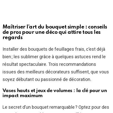
Maîtriser l’art du bouquet simple : conseils
de pros pour une déco qui attire tous les
regards
Installer des bouquets de feuillages frais, c’est déjà
bien ; les sublimer grâce à quelques astuces rend le
résultat spectaculaire. Trois recommandations
issues des meilleurs décorateurs suffisent, que vous
soyez débutant ou passionné de décoration.
Vases hauts et jeux de volumes : la clé pour un
impact maximum
Le secret d’un bouquet remarquable ? Optez pour des