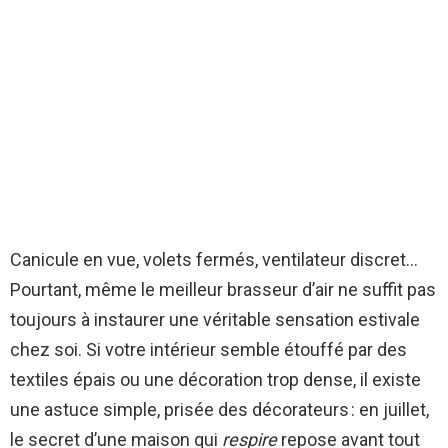
Canicule en vue, volets fermés, ventilateur discret…
Pourtant, même le meilleur brasseur d’air ne suffit pas
toujours à instaurer une véritable sensation estivale
chez soi. Si votre intérieur semble étouffé par des
textiles épais ou une décoration trop dense, il existe
une astuce simple, prisée des décorateurs : en juillet,
le secret d’une maison qui
respire
repose avant tout