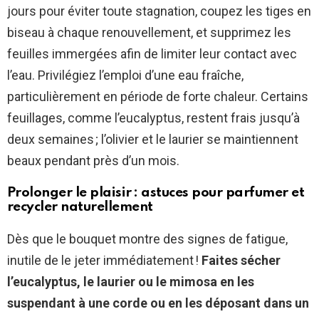
jours pour éviter toute stagnation, coupez les tiges en
biseau à chaque renouvellement, et supprimez les
feuilles immergées afin de limiter leur contact avec
l’eau. Privilégiez l’emploi d’une eau fraîche,
particulièrement en période de forte chaleur. Certains
feuillages, comme l’eucalyptus, restent frais jusqu’à
deux semaines ; l’olivier et le laurier se maintiennent
beaux pendant près d’un mois.
Prolonger le plaisir : astuces pour parfumer et
recycler naturellement
Dès que le bouquet montre des signes de fatigue,
inutile de le jeter immédiatement !
Faites sécher
l’eucalyptus, le laurier ou le mimosa en les
suspendant à une corde ou en les déposant dans un