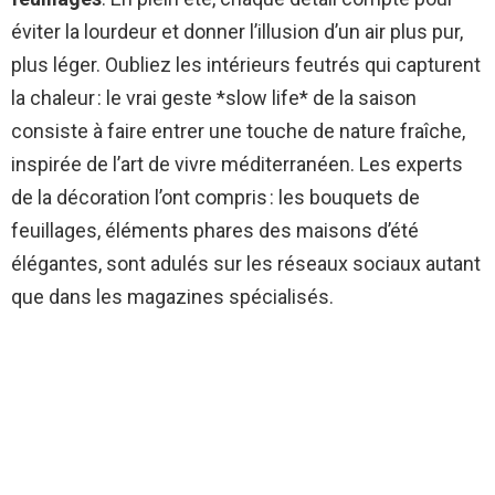
éviter la lourdeur et donner l’illusion d’un air plus pur,
plus léger. Oubliez les intérieurs feutrés qui capturent
la chaleur : le vrai geste *slow life* de la saison
consiste à faire entrer une touche de nature fraîche,
inspirée de l’art de vivre méditerranéen. Les experts
de la décoration l’ont compris : les bouquets de
feuillages, éléments phares des maisons d’été
élégantes, sont adulés sur les réseaux sociaux autant
que dans les magazines spécialisés.