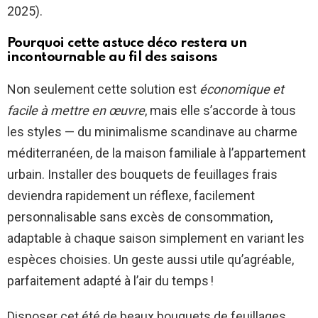
2025).
Pourquoi cette astuce déco restera un
incontournable au fil des saisons
Non seulement cette solution est
économique et
facile à mettre en œuvre
, mais elle s’accorde à tous
les styles — du minimalisme scandinave au charme
méditerranéen, de la maison familiale à l’appartement
urbain. Installer des bouquets de feuillages frais
deviendra rapidement un réflexe, facilement
personnalisable sans excès de consommation,
adaptable à chaque saison simplement en variant les
espèces choisies. Un geste aussi utile qu’agréable,
parfaitement adapté à l’air du temps !
Disposer cet été de beaux bouquets de feuillages