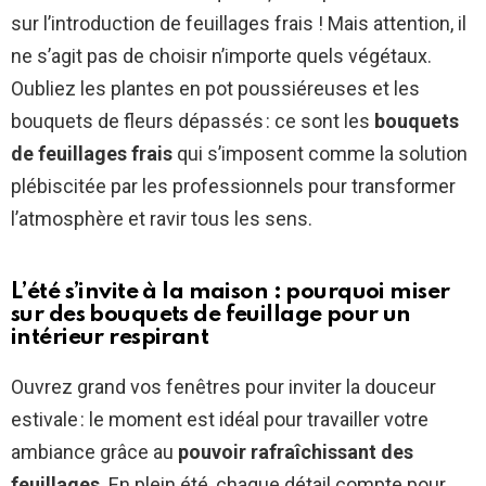
sur l’introduction de feuillages frais ! Mais attention, il
ne s’agit pas de choisir n’importe quels végétaux.
Oubliez les plantes en pot poussiéreuses et les
bouquets de fleurs dépassés : ce sont les
bouquets
de feuillages frais
qui s’imposent comme la solution
plébiscitée par les professionnels pour transformer
l’atmosphère et ravir tous les sens.
L’été s’invite à la maison : pourquoi miser
sur des bouquets de feuillage pour un
intérieur respirant
Ouvrez grand vos fenêtres pour inviter la douceur
estivale : le moment est idéal pour travailler votre
ambiance grâce au
pouvoir rafraîchissant des
feuillages
. En plein été, chaque détail compte pour