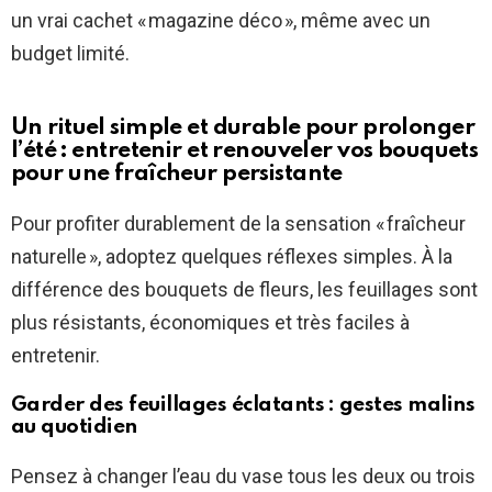
un vrai cachet « magazine déco », même avec un
budget limité.
Un rituel simple et durable pour prolonger
l’été : entretenir et renouveler vos bouquets
pour une fraîcheur persistante
Pour profiter durablement de la sensation « fraîcheur
naturelle », adoptez quelques réflexes simples. À la
différence des bouquets de fleurs, les feuillages sont
plus résistants, économiques et très faciles à
entretenir.
Garder des feuillages éclatants : gestes malins
au quotidien
Pensez à changer l’eau du vase tous les deux ou trois