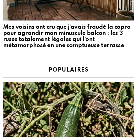
Mes voisins ont cru que j’avais fraudé la copro
pour agrandir mon minuscule balcon : les 3
ruses totalement légales qui l’ont
métamorphosé en une somptueuse terrasse
POPULAIRES