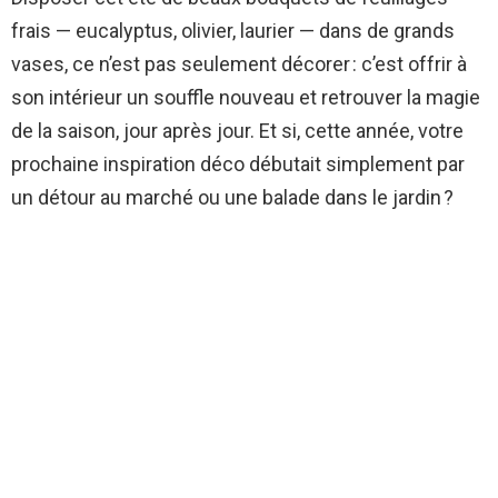
frais — eucalyptus, olivier, laurier — dans de grands
vases, ce n’est pas seulement décorer : c’est offrir à
son intérieur un souffle nouveau et retrouver la magie
de la saison, jour après jour. Et si, cette année, votre
prochaine inspiration déco débutait simplement par
un détour au marché ou une balade dans le jardin ?