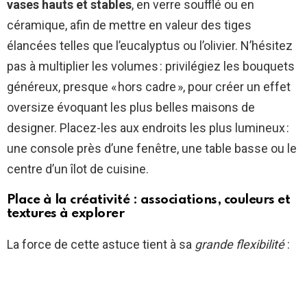
vases hauts et stables
, en verre soufflé ou en
céramique, afin de mettre en valeur des tiges
élancées telles que l’eucalyptus ou l’olivier. N’hésitez
pas à multiplier les volumes : privilégiez les bouquets
généreux, presque « hors cadre », pour créer un effet
oversize évoquant les plus belles maisons de
designer. Placez-les aux endroits les plus lumineux :
une console près d’une fenêtre, une table basse ou le
centre d’un îlot de cuisine.
Place à la créativité : associations, couleurs et
textures à explorer
La force de cette astuce tient à sa
grande flexibilité
: