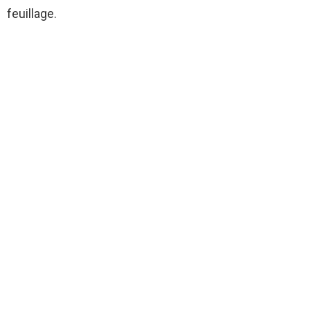
feuillage.