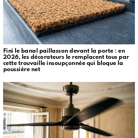
Fini le banal paillasson devant la porte : en
2026, les décorateurs le remplacent tous par
cette trouvaille insoupçonnée qui bloque la
poussière net