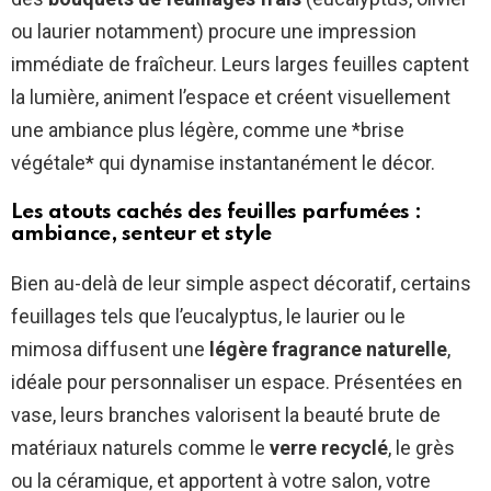
ou laurier notamment) procure une impression
immédiate de fraîcheur. Leurs larges feuilles captent
la lumière, animent l’espace et créent visuellement
une ambiance plus légère, comme une *brise
végétale* qui dynamise instantanément le décor.
Les atouts cachés des feuilles parfumées :
ambiance, senteur et style
Bien au-delà de leur simple aspect décoratif, certains
feuillages tels que l’eucalyptus, le laurier ou le
mimosa diffusent une
légère fragrance naturelle
,
idéale pour personnaliser un espace. Présentées en
vase, leurs branches valorisent la beauté brute de
matériaux naturels comme le
verre recyclé
, le grès
ou la céramique, et apportent à votre salon, votre