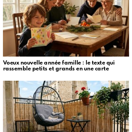
Voeux nouvelle année famille : le texte qui
rassemble petits et grands en une carte