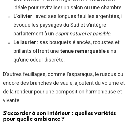
idéale pour revitaliser un salon ou une chambre.
L’olivier
: avec ses longues feuilles argentées, il
évoque les paysages du Sud et s’intègre
parfaitement à un
esprit naturel et paisible
.
Le laurier
: ses bouquets élancés, robustes et
brillants offrent une
tenue remarquable
ainsi
qu’une odeur discrète.
D’autres feuillages, comme l’asparagus, le ruscus ou
encore des branches de saule, ajoutent du volume et
de la rondeur pour une composition harmonieuse et
vivante.
S’accorder à son intérieur : quelles variétés
pour quelle ambiance ?