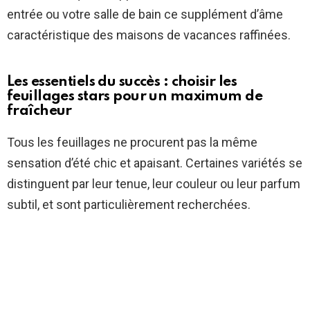
entrée ou votre salle de bain ce supplément d’âme
caractéristique des maisons de vacances raffinées.
Les essentiels du succès : choisir les
feuillages stars pour un maximum de
fraîcheur
Tous les feuillages ne procurent pas la même
sensation d’été chic et apaisant. Certaines variétés se
distinguent par leur tenue, leur couleur ou leur parfum
subtil, et sont particulièrement recherchées.