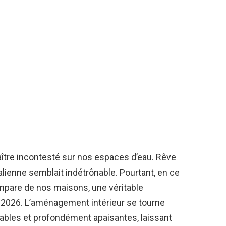
ître incontesté sur nos espaces d’eau. Rêve
talienne semblait indétrônable. Pourtant, en ce
mpare de nos maisons, une véritable
 2026. L’aménagement intérieur se tourne
ables et profondément apaisantes, laissant