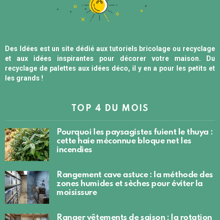
Des Idées est un site dédié aux tutoriels bricolage ou recyclage
et aux idées inspirantes pour décorer votre maison. Du
recyclage de palettes aux idées déco, il y en a pour les petits et
les grands !
TOP 4 DU MOIS
Pourquoi les paysagistes fuient le thuya :
cette haie méconnue bloque net les
incendies
Rangement cave astuce : la méthode des
zones humides et sèches pour éviter la
moisissure
Ranger vêtements de saison : la rotation