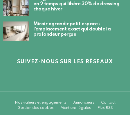
en 2 temps qui libère 30% de dressing
chaque hiver
Miroir agrandir petit espace :
l’emplacement exact qui double la
profondeur perçue
SUIVEZ-NOUS SUR LES RÉSEAUX
Nos valeurs et engagements
Annonceurs
Contact
Gestion des cookies
Mentions légales
Flux RSS