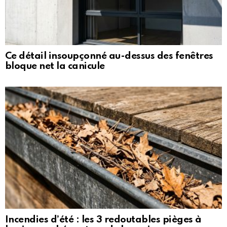
Ce détail insoupçonné au-dessus des fenêtres
bloque net la canicule
Incendies d’été : les 3 redoutables pièges à