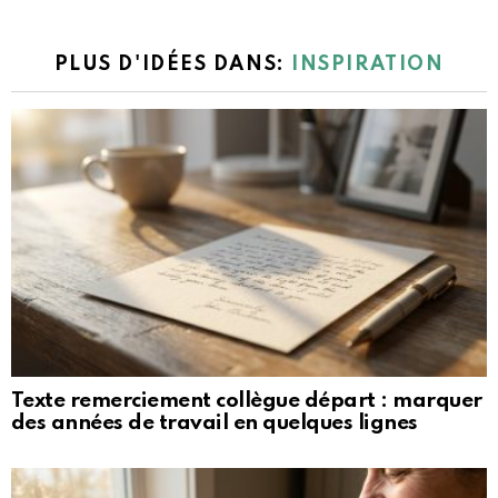
PLUS D'IDÉES DANS:
INSPIRATION
Texte remerciement collègue départ : marquer
des années de travail en quelques lignes