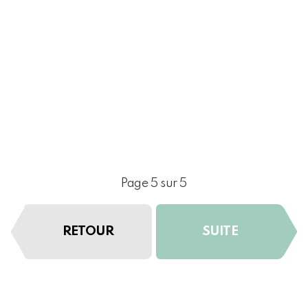
Page 5 sur 5
RETOUR
SUITE