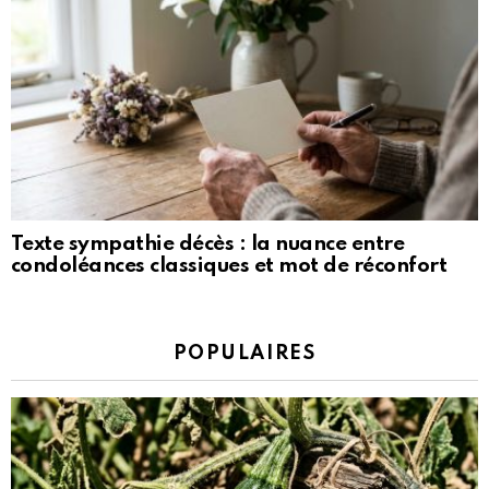
Texte sympathie décès : la nuance entre
condoléances classiques et mot de réconfort
POPULAIRES