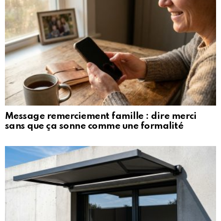
Message remerciement famille : dire merci
sans que ça sonne comme une formalité