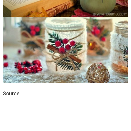
Source