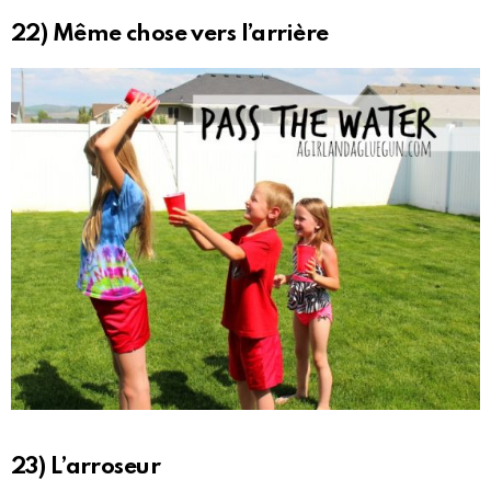
22) Même chose vers l’arrière
23) L’arroseur