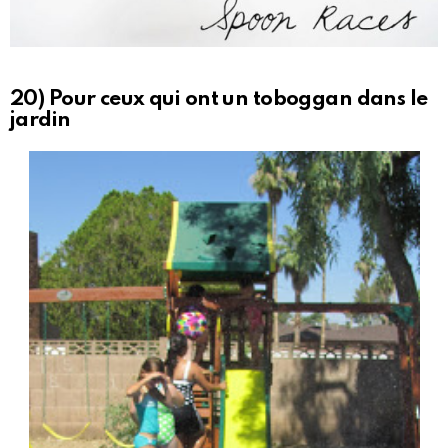
20) Pour ceux qui ont un toboggan dans le
jardin