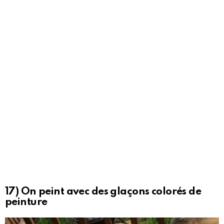
17) On peint avec des glaçons colorés de
peinture