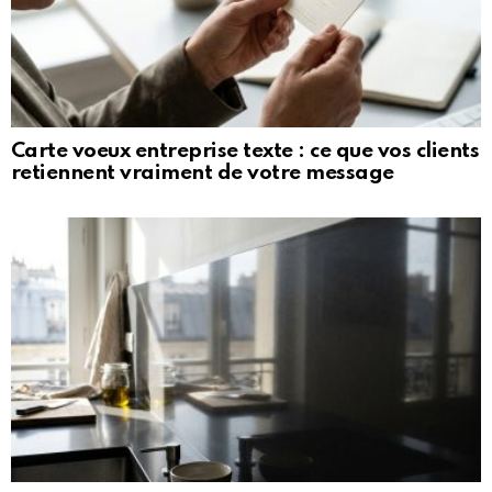
Carte voeux entreprise texte : ce que vos clients
retiennent vraiment de votre message