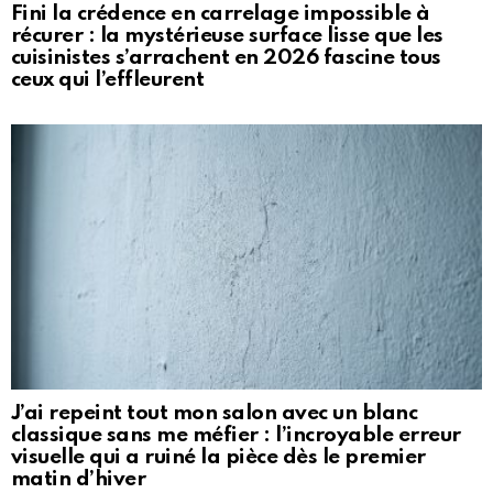
Fini la crédence en carrelage impossible à
récurer : la mystérieuse surface lisse que les
cuisinistes s’arrachent en 2026 fascine tous
ceux qui l’effleurent
J’ai repeint tout mon salon avec un blanc
classique sans me méfier : l’incroyable erreur
visuelle qui a ruiné la pièce dès le premier
matin d’hiver