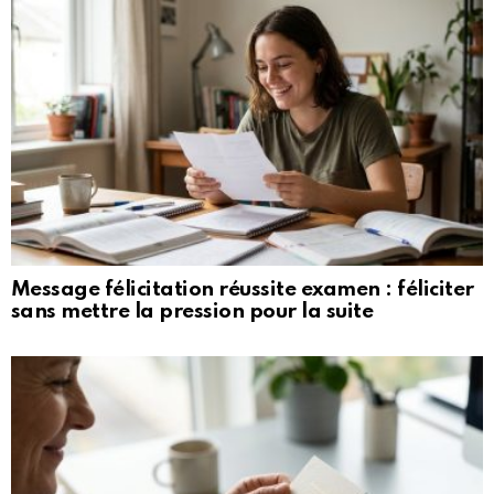
Message félicitation réussite examen : féliciter
sans mettre la pression pour la suite