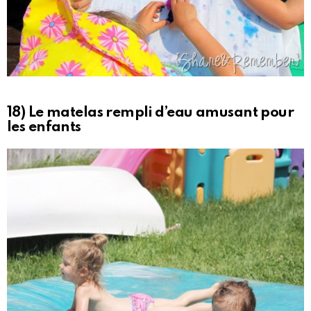
18) Le matelas rempli d’eau amusant pour
les enfants