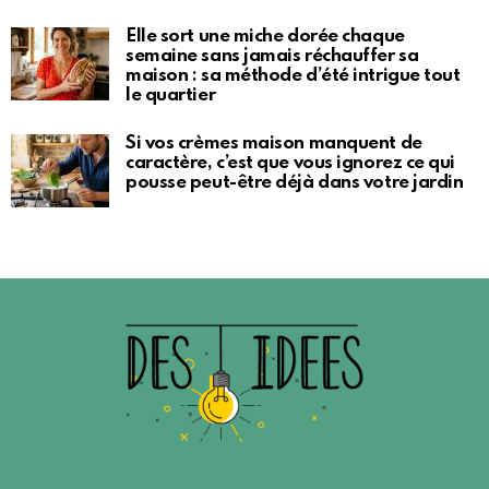
Elle sort une miche dorée chaque
semaine sans jamais réchauffer sa
maison : sa méthode d’été intrigue tout
le quartier
Si vos crèmes maison manquent de
caractère, c’est que vous ignorez ce qui
pousse peut-être déjà dans votre jardin