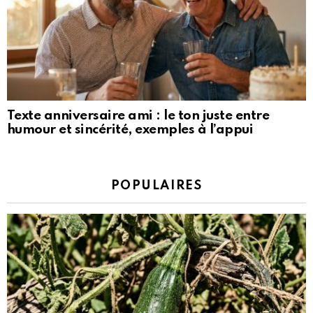
Texte anniversaire ami : le ton juste entre
humour et sincérité, exemples à l’appui
POPULAIRES