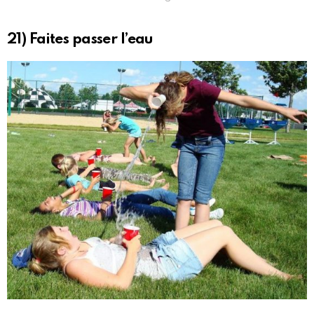
21) Faites passer l’eau