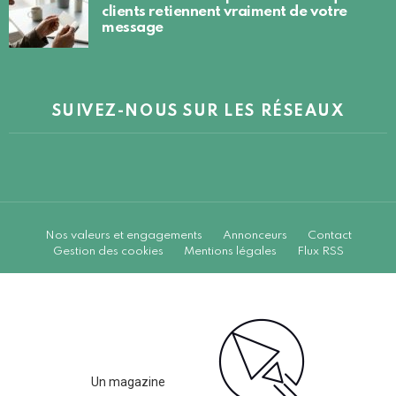
clients retiennent vraiment de votre
message
SUIVEZ-NOUS SUR LES RÉSEAUX
Nos valeurs et engagements
Annonceurs
Contact
Gestion des cookies
Mentions légales
Flux RSS
Un magazine