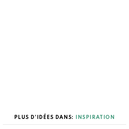
PLUS D'IDÉES DANS:
INSPIRATION