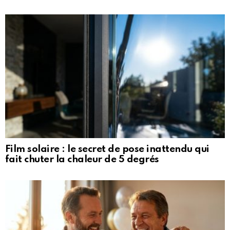
Film solaire : le secret de pose inattendu qui
fait chuter la chaleur de 5 degrés