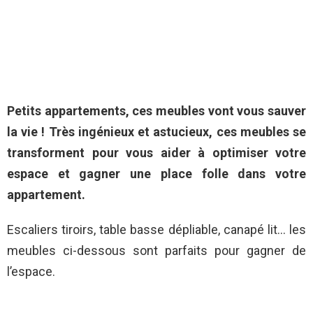
Petits appartements, ces meubles vont vous sauver
la vie ! Très ingénieux et astucieux, ces meubles se
transforment pour vous aider à optimiser votre
espace et gagner une place folle dans votre
appartement.
Escaliers tiroirs, table basse dépliable, canapé lit… les
meubles ci-dessous sont parfaits pour gagner de
l’espace.