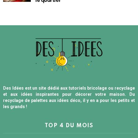
le quartier
Des Idées est un site dédié aux tutoriels bricolage ou recyclage
et aux idées inspirantes pour décorer votre maison. Du
recyclage de palettes aux idées déco, il y en a pour les petits et
les grands !
TOP 4 DU MOIS