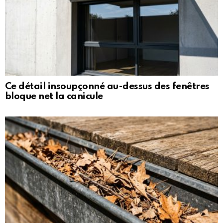
Ce détail insoupçonné au-dessus des fenêtres
bloque net la canicule