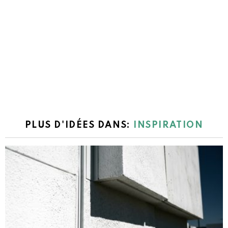
PLUS D'IDÉES DANS:
INSPIRATION