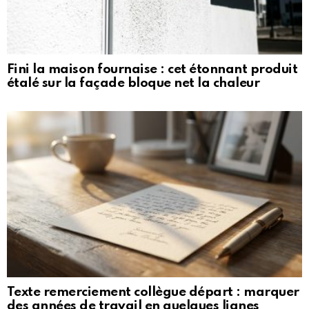
Fini la maison fournaise : cet étonnant produit
étalé sur la façade bloque net la chaleur
Texte remerciement collègue départ : marquer
des années de travail en quelques lignes