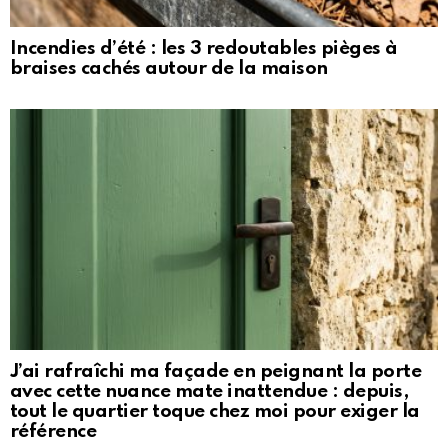
Incendies d’été : les 3 redoutables pièges à
braises cachés autour de la maison
J’ai rafraîchi ma façade en peignant la porte
avec cette nuance mate inattendue : depuis,
tout le quartier toque chez moi pour exiger la
référence