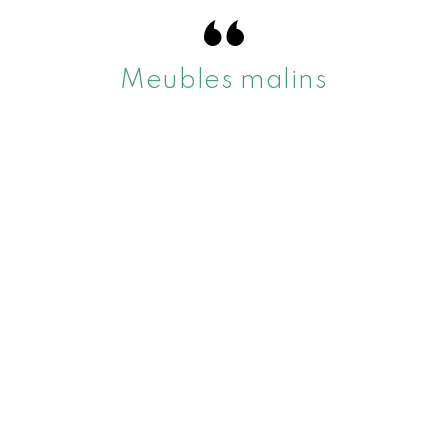
Meubles malins