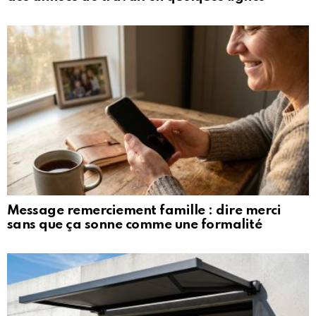
Message remerciement famille : dire merci
sans que ça sonne comme une formalité