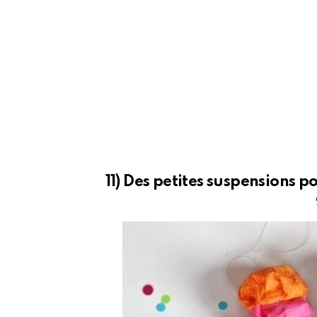
11) Des petites suspensions p