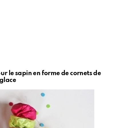
our le sapin en forme de cornets de
glace