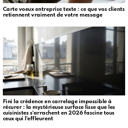
Carte voeux entreprise texte : ce que vos clients
retiennent vraiment de votre message
Fini la crédence en carrelage impossible à
récurer : la mystérieuse surface lisse que les
cuisinistes s’arrachent en 2026 fascine tous
ceux qui l’effleurent