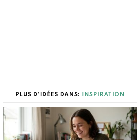
PLUS D'IDÉES DANS:
INSPIRATION