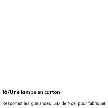
16/Une lampe en carton
Ressortez les guirlandes LED de Noël pour fabriquer