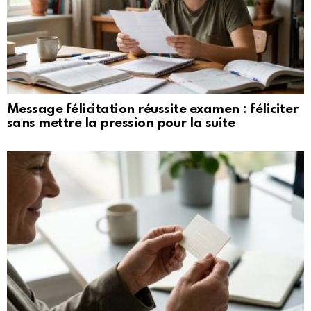
Message félicitation réussite examen : féliciter
sans mettre la pression pour la suite