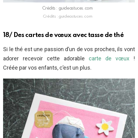
Crédits : guideastuces.com
Crédits : guideastuces.com
18/ Des cartes de vœux avec tasse de thé
Si le thé est une passion d’un de vos proches, ils vont
adorer recevoir cette adorable
carte de vœux
!
Créée par vos enfants, c’est un plus.