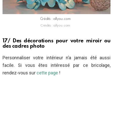
Crédits : allyou.com
Crédits : allyou.com
17/ Des décorations pour votre miroir ou
des cadres photo
Personnaliser votre intérieur n’a jamais été aussi
facile. Si vous êtes intéressé par ce bricolage,
rendez-vous sur
cette page
!