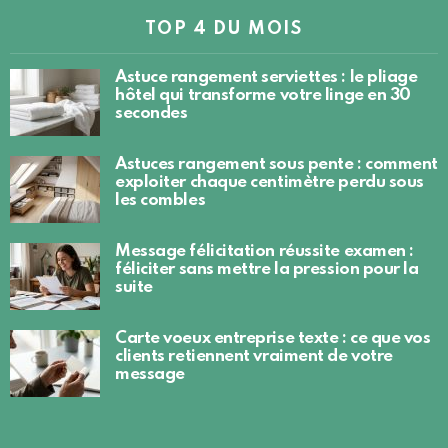
TOP 4 DU MOIS
Astuce rangement serviettes : le pliage
hôtel qui transforme votre linge en 30
secondes
Astuces rangement sous pente : comment
exploiter chaque centimètre perdu sous
les combles
Message félicitation réussite examen :
féliciter sans mettre la pression pour la
suite
Carte voeux entreprise texte : ce que vos
clients retiennent vraiment de votre
message