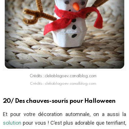
Crédits : cleliablagoev.canalblog.com
Crédits : cleliablagoev.canalblog.com
20/ Des chauves-souris pour Halloween
Et pour votre décoration automnale, on a aussi la
solution
pour vous ! C’est plus adorable que terrifiant,