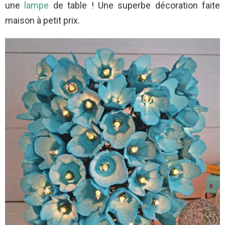
une
lampe
de table ! Une superbe décoration faite
maison à petit prix.