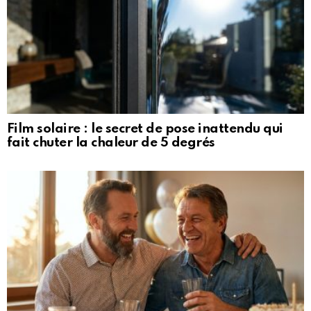
Film solaire : le secret de pose inattendu qui
fait chuter la chaleur de 5 degrés