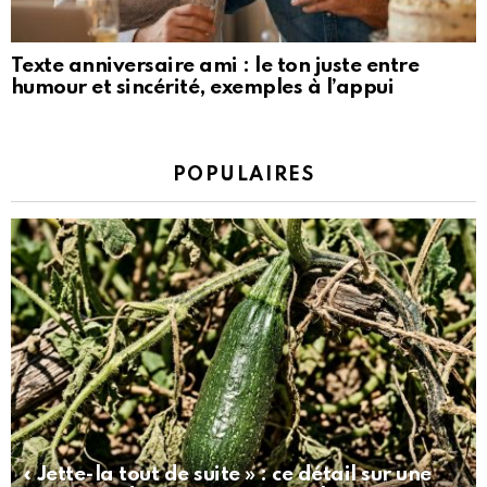
Texte anniversaire ami : le ton juste entre
humour et sincérité, exemples à l’appui
POPULAIRES
« Jette-la tout de suite » : ce détail sur une