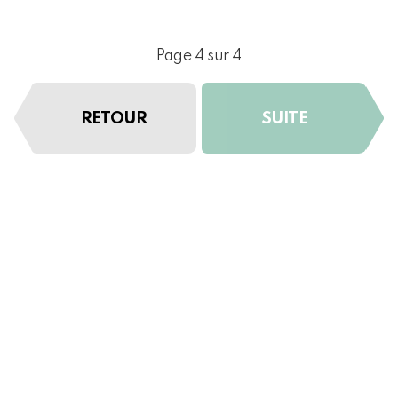
Page 4 sur 4
RETOUR
SUITE