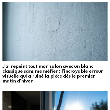
J’ai repeint tout mon salon avec un blanc
classique sans me méfier : l’incroyable erreur
visuelle qui a ruiné la pièce dès le premier
matin d’hiver