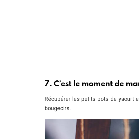
7. C’est le moment de ma
Récupérer les petits pots de yaourt e
bougeoirs.