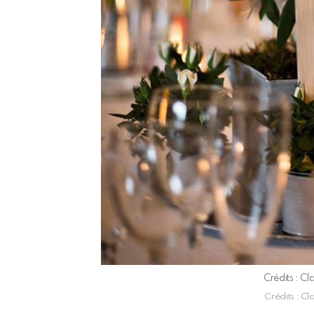
Crédits : Cl
Crédits : Cl