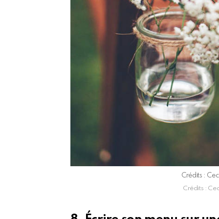
Crédits : Ce
Crédits : Ce