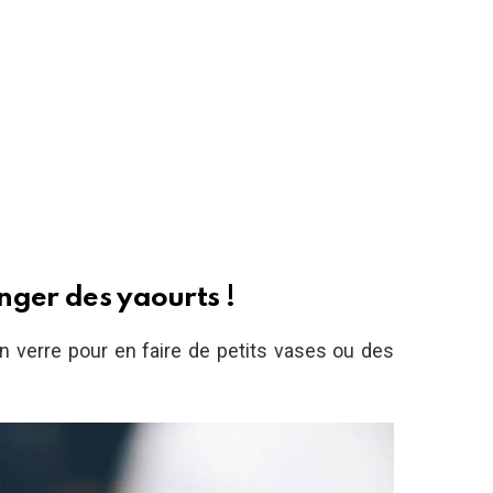
nger des yaourts !
n verre pour en faire de petits vases ou des