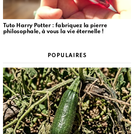
Tuto Harry Potter : fabriquez la pierre
philosophale, à vous la vie éternelle !
POPULAIRES