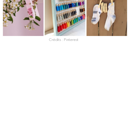
Crédits : Pinterest