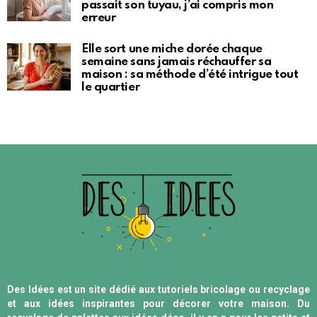
passait son tuyau, j’ai compris mon
erreur
Elle sort une miche dorée chaque
semaine sans jamais réchauffer sa
maison : sa méthode d’été intrigue tout
le quartier
Des Idées est un site dédié aux tutoriels bricolage ou recyclage
et aux idées inspirantes pour décorer votre maison. Du