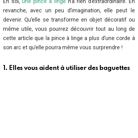
En soi,
une pince à linge
n’a rien d’extraordinaire. En
revanche, avec un peu d’imagination, elle peut le
devenir. Qu’elle se transforme en objet décoratif ou
même utile, vous pourrez découvrir tout au long de
cette article que la pince à linge a plus d’une corde à
son arc et qu’elle pourra même vous surprendre !
1. Elles vous aident à utiliser des baguettes