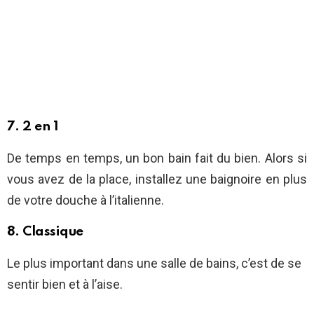
7. 2 en 1
De temps en temps, un bon bain fait du bien. Alors si
vous avez de la place, installez une baignoire en plus
de votre douche à l’italienne.
8. Classique
Le plus important dans une salle de bains, c’est de se
sentir bien et à l’aise.