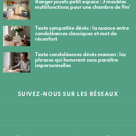
Ranger jouets petit espace : 3 meubles
multifonctions pour une chambre de 9m²
Texte sympathie décès : la nuance entre
condoléances classiques et mot de
réconfort
Texte condoléances décès maman : les
phrases qui honorent sans paraître
impersonnelles
SUIVEZ-NOUS SUR LES RÉSEAUX