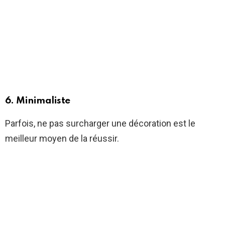
6. Minimaliste
Parfois, ne pas surcharger une décoration est le
meilleur moyen de la réussir.