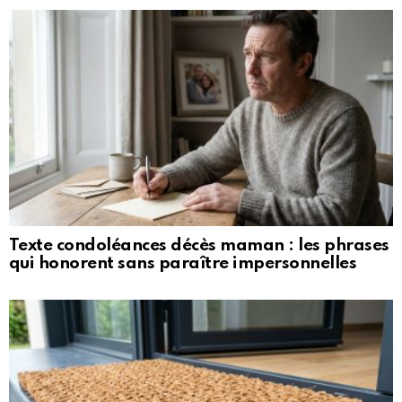
Texte condoléances décès maman : les phrases
qui honorent sans paraître impersonnelles