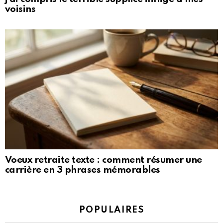
voisins
Voeux retraite texte : comment résumer une
carrière en 3 phrases mémorables
POPULAIRES