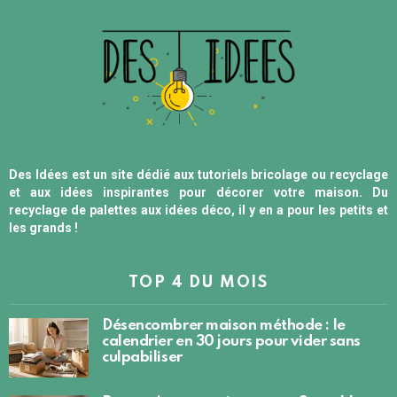
Des Idées est un site dédié aux tutoriels bricolage ou recyclage
et aux idées inspirantes pour décorer votre maison. Du
recyclage de palettes aux idées déco, il y en a pour les petits et
les grands !
TOP 4 DU MOIS
Désencombrer maison méthode : le
calendrier en 30 jours pour vider sans
culpabiliser