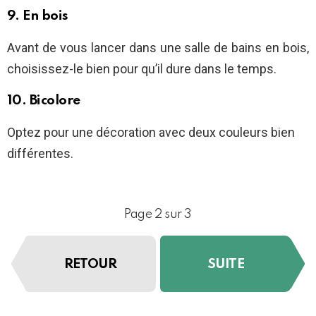
9. En bois
Avant de vous lancer dans une salle de bains en bois,
choisissez-le bien pour qu’il dure dans le temps.
10. Bicolore
Optez pour une décoration avec deux couleurs bien
différentes.
Page 2 sur 3
RETOUR
SUITE