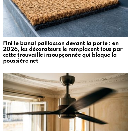
Fini le banal paillasson devant la porte : en
2026, les décorateurs le remplacent tous par
cette trouvaille insoupçonnée qui bloque la
poussière net