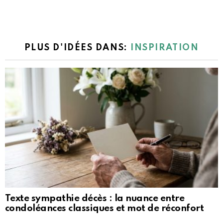
PLUS D'IDÉES DANS:
INSPIRATION
Texte sympathie décès : la nuance entre
condoléances classiques et mot de réconfort