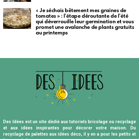
« Je séchais bêtement mes graines de
tomates » : l’étape déroutante de l’été
qui déverrouille leur germination et vous
promet une avalanche de plants gratuits
au printemps
Des Idées est un site dédié aux tutoriels bricolage ou recyclage
et aux idées inspirantes pour décorer votre maison. Du
recyclage de palettes aux idées déco, il y en a pour les petits et