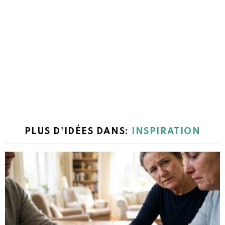
PLUS D'IDÉES DANS:
INSPIRATION