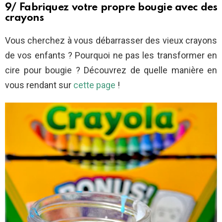
9/ Fabriquez votre propre bougie avec des
crayons
Vous cherchez à vous débarrasser des vieux crayons
de vos enfants ? Pourquoi ne pas les transformer en
cire pour bougie ? Découvrez de quelle manière en
vous rendant sur
cette page
!