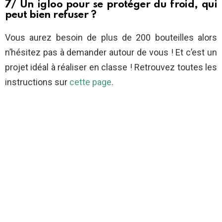
7/ Un igloo pour se protéger du froid, qui
peut bien refuser ?
Vous aurez besoin de plus de 200 bouteilles alors
n’hésitez pas à demander autour de vous ! Et c’est un
projet idéal à réaliser en classe ! Retrouvez toutes les
instructions sur
cette page
.