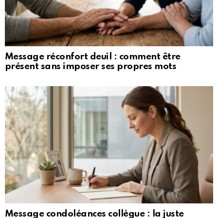
Message réconfort deuil : comment être
présent sans imposer ses propres mots
Message condoléances collègue : la juste