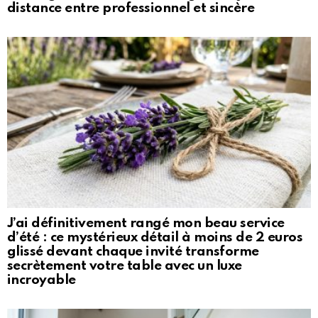
distance entre professionnel et sincère
J’ai définitivement rangé mon beau service
d’été : ce mystérieux détail à moins de 2 euros
glissé devant chaque invité transforme
secrètement votre table avec un luxe
incroyable