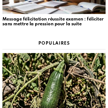
Message félicitation réussite examen : féliciter
sans mettre la pression pour la suite
POPULAIRES