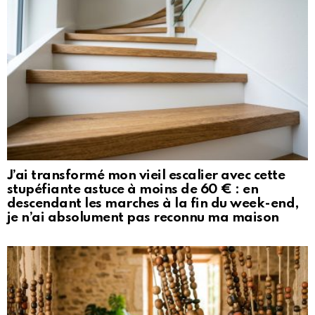
J’ai transformé mon vieil escalier avec cette
stupéfiante astuce à moins de 60 € : en
descendant les marches à la fin du week-end,
je n’ai absolument pas reconnu ma maison