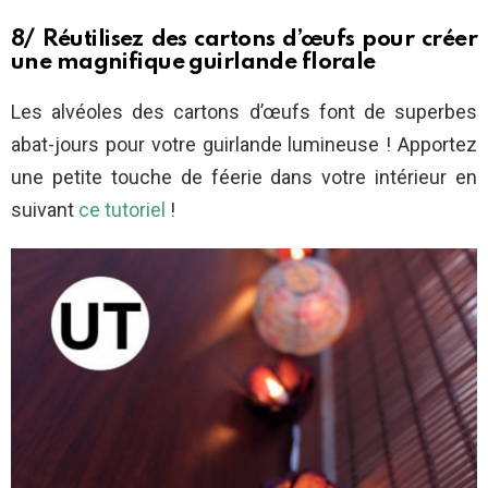
8/ Réutilisez des cartons d’œufs pour créer
une magnifique guirlande florale
Les alvéoles des cartons d’œufs font de superbes
abat-jours pour votre guirlande lumineuse ! Apportez
une petite touche de féerie dans votre intérieur en
suivant
ce tutoriel
!