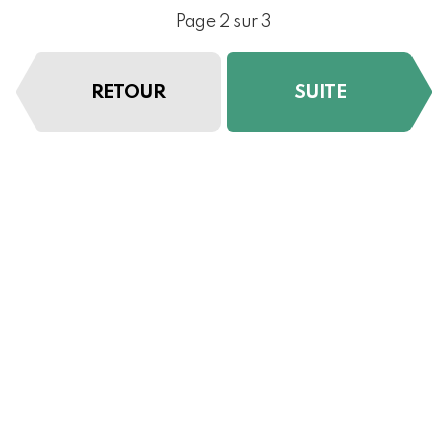
Page 2 sur 3
RETOUR
SUITE