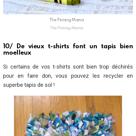
The Pinning Mama
The Pinning Mama
10/ De vieux t-shirts font un tapis bien
moelleux
Si certains de vos t-shirts sont bien trop déchirés
pour en faire don, vous pouvez les recycler en
superbe tapis de sol !