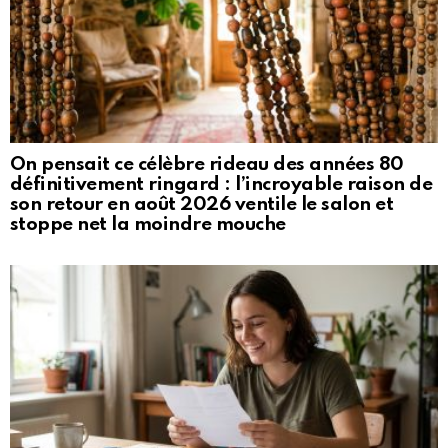
On pensait ce célèbre rideau des années 80
définitivement ringard : l’incroyable raison de
son retour en août 2026 ventile le salon et
stoppe net la moindre mouche