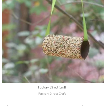
Factory Direct Craft
Factory Direct Craft