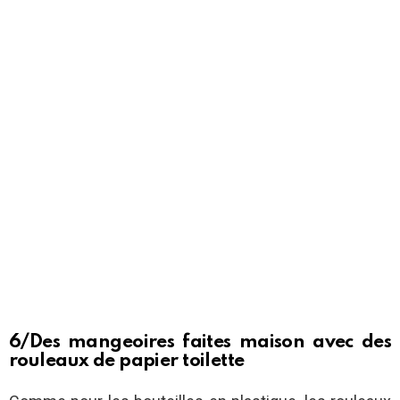
6/Des mangeoires faites maison avec des
rouleaux de papier toilette