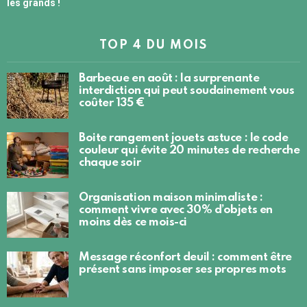
les grands !
TOP 4 DU MOIS
Barbecue en août : la surprenante
interdiction qui peut soudainement vous
coûter 135 €
Boite rangement jouets astuce : le code
couleur qui évite 20 minutes de recherche
chaque soir
Organisation maison minimaliste :
comment vivre avec 30% d’objets en
moins dès ce mois-ci
Message réconfort deuil : comment être
présent sans imposer ses propres mots