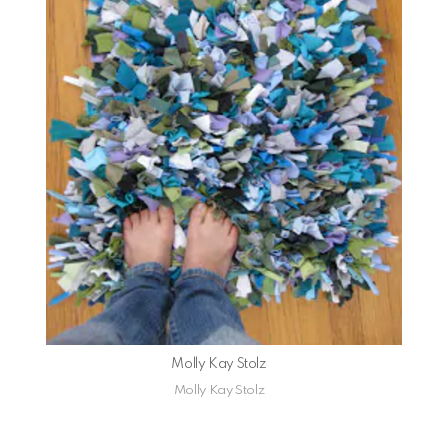
Molly Kay Stolz
Molly Kay Stolz