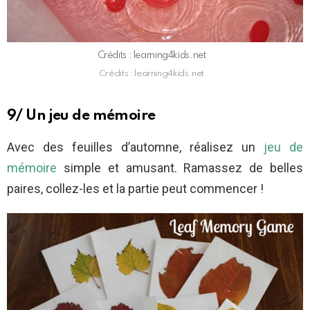
Crédits : learning4kids.net
Crédits : learning4kids.net
9/ Un jeu de mémoire
Avec des feuilles d’automne, réalisez un
jeu de
mémoire
simple et amusant. Ramassez de belles
paires, collez-les et la partie peut commencer !