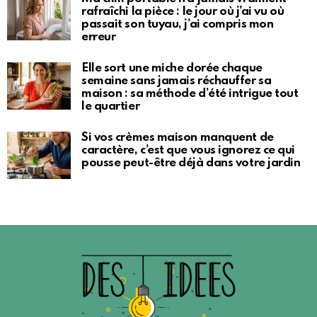
rafraîchi la pièce : le jour où j’ai vu où
passait son tuyau, j’ai compris mon
erreur
Elle sort une miche dorée chaque
semaine sans jamais réchauffer sa
maison : sa méthode d’été intrigue tout
le quartier
Si vos crèmes maison manquent de
caractère, c’est que vous ignorez ce qui
pousse peut-être déjà dans votre jardin