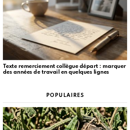
Texte remerciement collègue départ : marquer
des années de travail en quelques lignes
POPULAIRES