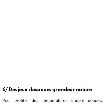
6/ Des jeux classiques grandeur nature
Pour profiter des températures encore douces,