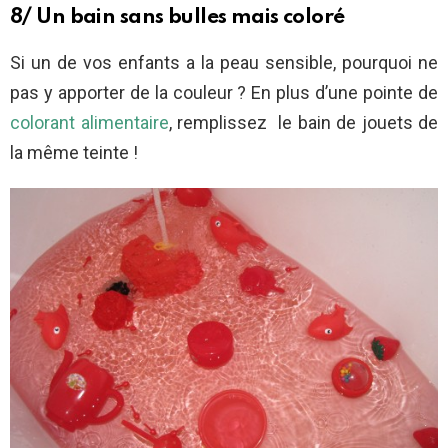
8/ Un bain sans bulles mais coloré
Si un de vos enfants a la peau sensible, pourquoi ne
pas y apporter de la couleur ? En plus d’une pointe de
colorant alimentaire
, remplissez le bain de jouets de
la même teinte !