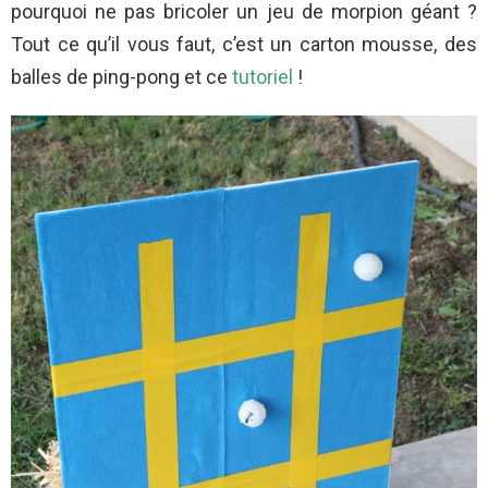
pourquoi ne pas bricoler un jeu de morpion géant ?
Tout ce qu’il vous faut, c’est un carton mousse, des
balles de ping-pong et ce
tutoriel
!