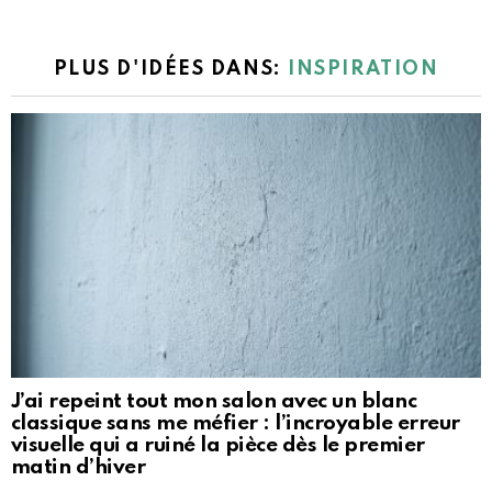
PLUS D'IDÉES DANS:
INSPIRATION
J’ai repeint tout mon salon avec un blanc
classique sans me méfier : l’incroyable erreur
visuelle qui a ruiné la pièce dès le premier
matin d’hiver