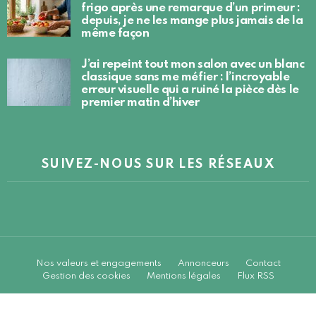
frigo après une remarque d’un primeur :
depuis, je ne les mange plus jamais de la
même façon
J’ai repeint tout mon salon avec un blanc
classique sans me méfier : l’incroyable
erreur visuelle qui a ruiné la pièce dès le
premier matin d’hiver
SUIVEZ-NOUS SUR LES RÉSEAUX
Nos valeurs et engagements
Annonceurs
Contact
Gestion des cookies
Mentions légales
Flux RSS