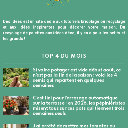
Des Idées est un site dédié aux tutoriels bricolage ou recyclage
et aux idées inspirantes pour décorer votre maison. Du
recyclage de palettes aux idées déco, il y en a pour les petits et
les grands !
TOP 4 DU MOIS
Si votre potager est vide début août, ce
n’est pas la fin de la saison : voici les 4
semis qui repartent en quelques
semaines
C’est fini pour l’arrosage automatique
sur la terrasse : en 2026, les pépiniéristes
misent tous sur ces pots qui tiennent trois
semaines seuls
J’ai arrêté de mettre mes tomates au