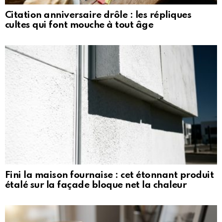
Citation anniversaire drôle : les répliques
cultes qui font mouche à tout âge
Fini la maison fournaise : cet étonnant produit
étalé sur la façade bloque net la chaleur