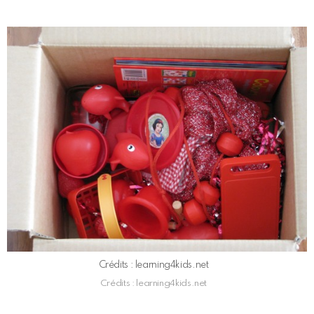
Crédits : learning4kids.net
Crédits : learning4kids.net