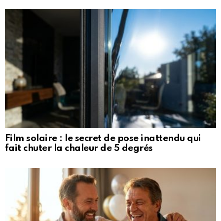
Film solaire : le secret de pose inattendu qui
fait chuter la chaleur de 5 degrés