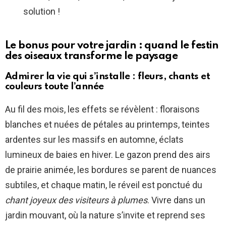
solution !
Le bonus pour votre jardin : quand le festin
des oiseaux transforme le paysage
Admirer la vie qui s’installe : fleurs, chants et
couleurs toute l’année
Au fil des mois, les effets se révèlent : floraisons
blanches et nuées de pétales au printemps, teintes
ardentes sur les massifs en automne, éclats
lumineux de baies en hiver. Le gazon prend des airs
de prairie animée, les bordures se parent de nuances
subtiles, et chaque matin, le réveil est ponctué du
chant joyeux des visiteurs à plumes
. Vivre dans un
jardin mouvant, où la nature s’invite et reprend ses