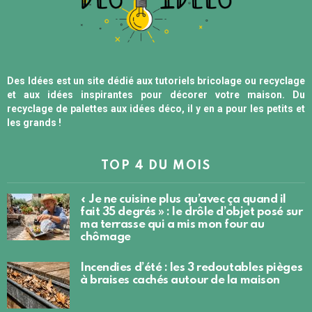
Des Idées est un site dédié aux tutoriels bricolage ou recyclage
et aux idées inspirantes pour décorer votre maison. Du
recyclage de palettes aux idées déco, il y en a pour les petits et
les grands !
TOP 4 DU MOIS
« Je ne cuisine plus qu’avec ça quand il
fait 35 degrés » : le drôle d’objet posé sur
ma terrasse qui a mis mon four au
chômage
Incendies d’été : les 3 redoutables pièges
à braises cachés autour de la maison