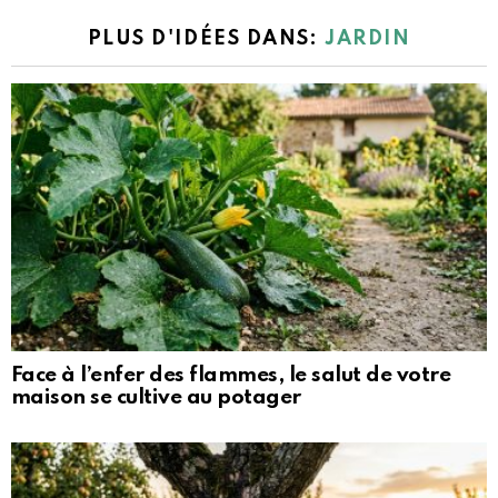
PLUS D'IDÉES DANS:
JARDIN
Face à l’enfer des flammes, le salut de votre
maison se cultive au potager