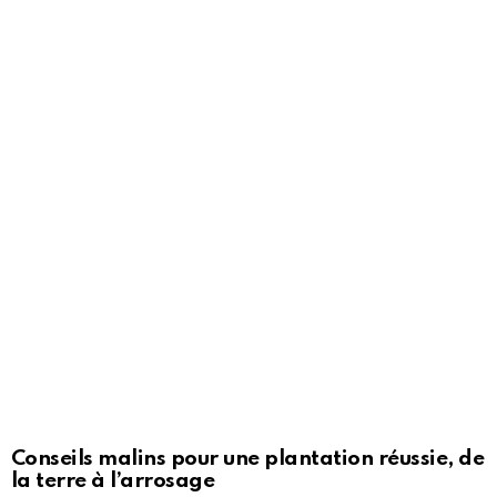
Conseils malins pour une plantation réussie, de
la terre à l’arrosage