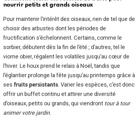
nourrir petits et grands oiseaux
Pour maintenir l’intérêt des oiseaux, rien de tel que de
choisir des arbustes dont les périodes de
fructification s’échelonnent. Certains, comme le
sorbier, débutent dès la fin de l’été ; d’autres, tel le
viorne obier, régalent les volatiles jusqu’au cœur de
l’hiver. Le houx prend le relais à Noël, tandis que
l’églantier prolonge la fête jusqu’au printemps grâce à
ses
fruits persistants
. Varier les espèces, c’est donc
offrir un buffet continu et attirer une diversité
d’oiseaux, petits ou grands, qui viendront
tour à tour
animer votre jardin
.