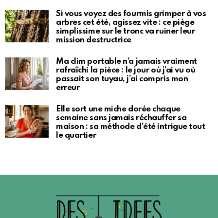
Si vous voyez des fourmis grimper à vos
arbres cet été, agissez vite : ce piège
simplissime sur le tronc va ruiner leur
mission destructrice
Ma clim portable n’a jamais vraiment
rafraîchi la pièce : le jour où j’ai vu où
passait son tuyau, j’ai compris mon
erreur
Elle sort une miche dorée chaque
semaine sans jamais réchauffer sa
maison : sa méthode d’été intrigue tout
le quartier