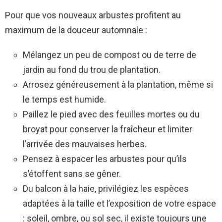
Pour que vos nouveaux arbustes profitent au
maximum de la douceur automnale :
Mélangez un peu de compost ou de terre de
jardin au fond du trou de plantation.
Arrosez généreusement à la plantation, même si
le temps est humide.
Paillez le pied avec des feuilles mortes ou du
broyat pour conserver la fraîcheur et limiter
l’arrivée des mauvaises herbes.
Pensez à espacer les arbustes pour qu’ils
s’étoffent sans se gêner.
Du balcon à la haie, privilégiez les espèces
adaptées à la taille et l’exposition de votre espace
: soleil, ombre, ou sol sec, il existe toujours une