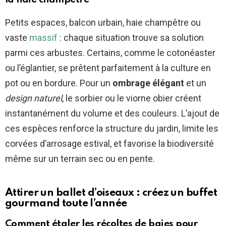
Petits espaces, balcon urbain, haie champêtre ou
vaste
massif
: chaque situation trouve sa solution
parmi ces arbustes. Certains, comme le cotonéaster
ou l’églantier, se prêtent parfaitement à la culture en
pot ou en bordure. Pour un
ombrage élégant
et un
design naturel
, le sorbier ou le viorne obier créent
instantanément du volume et des couleurs. L’ajout de
ces espèces renforce la structure du jardin, limite les
corvées d’arrosage estival, et favorise la biodiversité
même sur un terrain sec ou en pente.
Attirer un ballet d’oiseaux : créez un buffet
gourmand toute l’année
Comment étaler les récoltes de baies pour