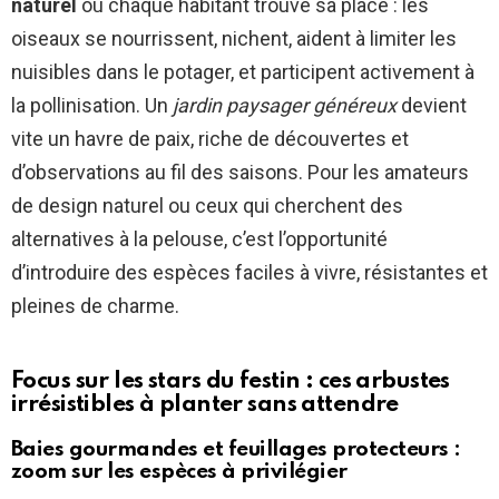
naturel
où chaque habitant trouve sa place : les
oiseaux se nourrissent, nichent, aident à limiter les
nuisibles dans le potager, et participent activement à
la pollinisation. Un
jardin paysager généreux
devient
vite un havre de paix, riche de découvertes et
d’observations au fil des saisons. Pour les amateurs
de design naturel ou ceux qui cherchent des
alternatives à la pelouse, c’est l’opportunité
d’introduire des espèces faciles à vivre, résistantes et
pleines de charme.
Focus sur les stars du festin : ces arbustes
irrésistibles à planter sans attendre
Baies gourmandes et feuillages protecteurs :
zoom sur les espèces à privilégier