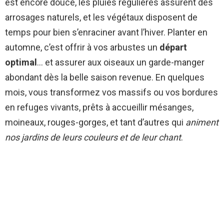
est encore douce, les pluies régulières assurent des
arrosages naturels, et les végétaux disposent de
temps pour bien s’enraciner avant l’hiver. Planter en
automne, c’est offrir à vos arbustes un
départ
optimal
… et assurer aux oiseaux un garde-manger
abondant dès la belle saison revenue. En quelques
mois, vous transformez vos massifs ou vos bordures
en refuges vivants, prêts à accueillir mésanges,
moineaux, rouges-gorges, et tant d’autres qui
animent
nos jardins de leurs couleurs et de leur chant
.