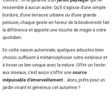
ressemble à aucun autre. Qu’il s’agisse d’une simple
bordure, d’une terrasse urbaine ou d’une grande
pelouse, chaque geste en faveur de la biodiversité fait
la différence et apporte une touche de magie à votre
quotidien.
En cette saison automnale, quelques arbustes bien
choisis suffisent à métamorphoser votre extérieur et
à tisser un lien unique avec la nature. Offrir un festin
aux oiseaux, c’est aussi s’offrir une
source
inépuisable d’émerveillement
… alors, prêts pour un
jardin vivant et généreux cet automne ?