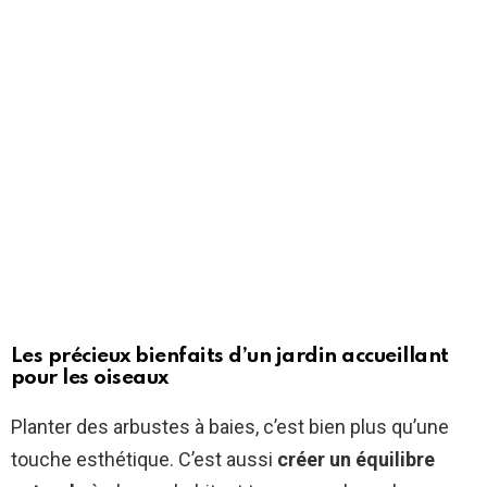
Les précieux bienfaits d’un jardin accueillant
pour les oiseaux
Planter des arbustes à baies, c’est bien plus qu’une
touche esthétique. C’est aussi
créer un équilibre