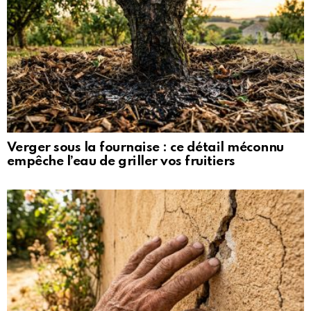
Verger sous la fournaise : ce détail méconnu
empêche l’eau de griller vos fruitiers