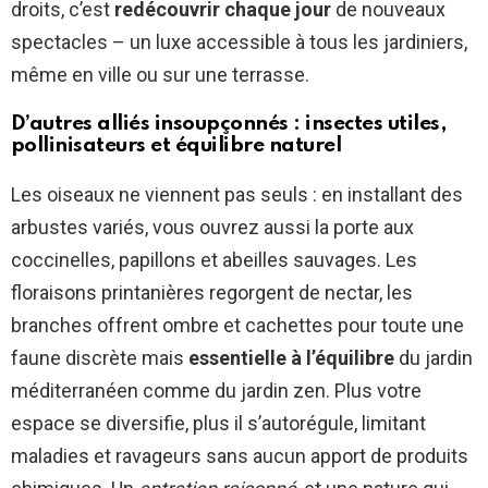
droits, c’est
redécouvrir chaque jour
de nouveaux
spectacles – un luxe accessible à tous les jardiniers,
même en ville ou sur une terrasse.
D’autres alliés insoupçonnés : insectes utiles,
pollinisateurs et équilibre naturel
Les oiseaux ne viennent pas seuls : en installant des
arbustes variés, vous ouvrez aussi la porte aux
coccinelles, papillons et abeilles sauvages. Les
floraisons printanières regorgent de nectar, les
branches offrent ombre et cachettes pour toute une
faune discrète mais
essentielle à l’équilibre
du jardin
méditerranéen comme du jardin zen. Plus votre
espace se diversifie, plus il s’autorégule, limitant
maladies et ravageurs sans aucun apport de produits