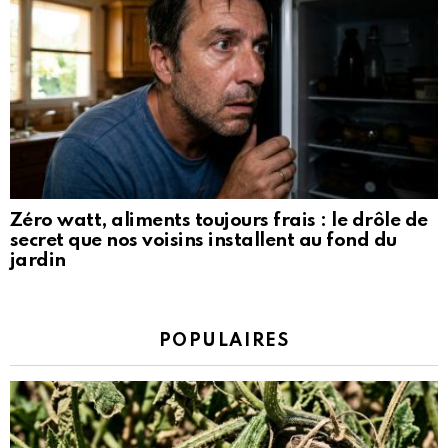
Zéro watt, aliments toujours frais : le drôle de
secret que nos voisins installent au fond du
jardin
POPULAIRES