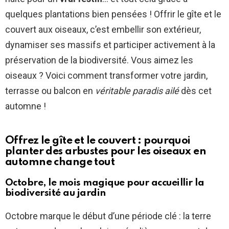
quelques plantations bien pensées ! Offrir le gîte et le
couvert aux oiseaux, c’est embellir son extérieur,
dynamiser ses massifs et participer activement à la
préservation de la biodiversité. Vous aimez les
oiseaux ? Voici comment transformer votre jardin,
terrasse ou balcon en
véritable paradis ailé
dès cet
automne !
Offrez le gîte et le couvert : pourquoi
planter des arbustes pour les oiseaux en
automne change tout
Octobre, le mois magique pour accueillir la
biodiversité au jardin
Octobre marque le début d’une période clé : la terre