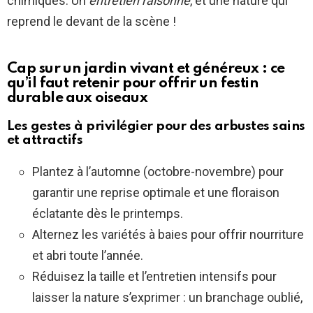
chimiques. Un
entretien raisonné
, et une nature qui
reprend le devant de la scène !
Cap sur un jardin vivant et généreux : ce
qu’il faut retenir pour offrir un festin
durable aux oiseaux
Les gestes à privilégier pour des arbustes sains
et attractifs
Plantez à l’automne (octobre-novembre) pour
garantir une reprise optimale et une floraison
éclatante dès le printemps.
Alternez les variétés à baies pour offrir nourriture
et abri toute l’année.
Réduisez la taille et l’entretien intensifs pour
laisser la nature s’exprimer : un branchage oublié,