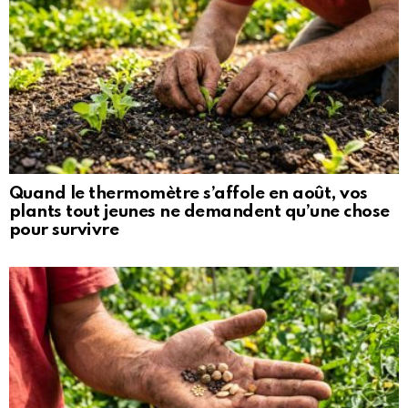
Quand le thermomètre s’affole en août, vos
plants tout jeunes ne demandent qu’une chose
pour survivre