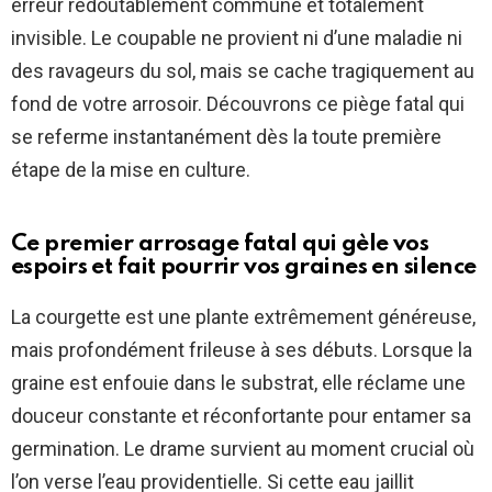
erreur redoutablement commune et totalement
invisible. Le coupable ne provient ni d’une maladie ni
des ravageurs du sol, mais se cache tragiquement au
fond de votre arrosoir. Découvrons ce piège fatal qui
se referme instantanément dès la toute première
étape de la mise en culture.
Ce premier arrosage fatal qui gèle vos
espoirs et fait pourrir vos graines en silence
La courgette est une plante extrêmement généreuse,
mais profondément frileuse à ses débuts. Lorsque la
graine est enfouie dans le substrat, elle réclame une
douceur constante et réconfortante pour entamer sa
germination. Le drame survient au moment crucial où
l’on verse l’eau providentielle. Si cette eau jaillit