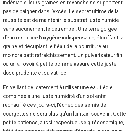
indéniable, leurs graines en revanche ne supportent
pas de baigner dans l’excès. Le secret ultime de la
réussite est de maintenir le substrat juste humide
sans aucunement le détremper. Une terre gorgée
d’eau remplace l’oxygène indispensable, étouffant la
graine et décuplant le fléau de la pourriture au
moindre petit rafraîchissement. Un pulvérisateur fin
ou un arrosoir à petite pomme assure cette juste
dose prudente et salvatrice.
En veillant délicatement à utiliser une eau tiédie,
combinée à une juste humidité d’un sol enfin
réchauffé ces jours-ci, l’échec des semis de
courgettes ne sera plus qu’un lointain souvenir. Cette
petite patience, aussi respectueuse qu’économique,