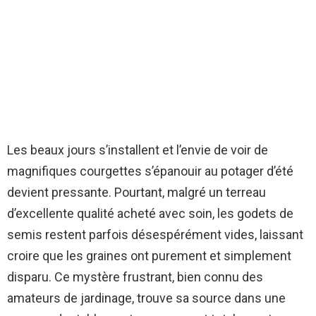
Les beaux jours s’installent et l’envie de voir de
magnifiques courgettes s’épanouir au potager d’été
devient pressante. Pourtant, malgré un terreau
d’excellente qualité acheté avec soin, les godets de
semis restent parfois désespérément vides, laissant
croire que les graines ont purement et simplement
disparu. Ce mystère frustrant, bien connu des
amateurs de jardinage, trouve sa source dans une