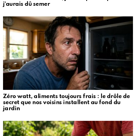
j’aurais dû semer
Zéro watt, aliments toujours frais : le drôle de
secret que nos voisins installent au fond du
jardin