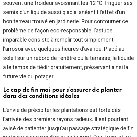
souvent une froideur avoisinant les 12 °C. Irriguer ses
semis d’un liquide aussi glacial anéantit l’effet d’un
bon terreau trouvé en jardinerie. Pour contourner ce
problème de façon éco-responsable, l’astuce
imparable consiste à remplir tout simplement
l’arrosoir avec quelques heures d’avance. Placé au
soleil sur un rebord de fenêtre ou la terrasse, le liquide
a le temps de tiédir gratuitement, préservant ainsi la
future vie du potager.
Le cap de fin mai pour s’assurer de planter
dans des conditions idéales
L’envie de précipiter les plantations est forte dès
l’arrivée des premiers rayons radieux. Il est pourtant
avisé de patienter jusqu’au passage stratégique de fin