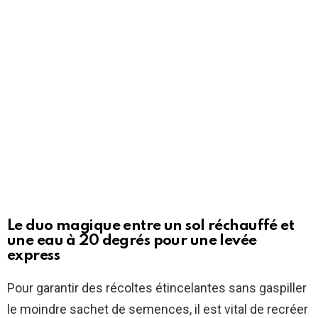
Le duo magique entre un sol réchauffé et
une eau à 20 degrés pour une levée
express
Pour garantir des récoltes étincelantes sans gaspiller
le moindre sachet de semences, il est vital de recréer