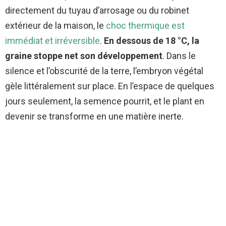
directement du tuyau d’arrosage ou du robinet
extérieur de la maison, le
choc thermique est
immédiat et irréversible
.
En dessous de 18 °C, la
graine stoppe net son développement
. Dans le
silence et l’obscurité de la terre, l’embryon végétal
gèle littéralement sur place. En l’espace de quelques
jours seulement, la semence pourrit, et le plant en
devenir se transforme en une matière inerte.