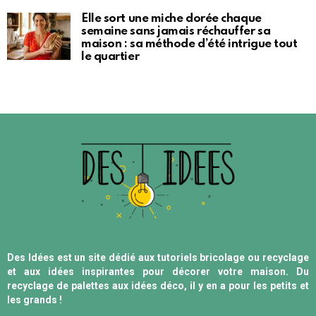
Elle sort une miche dorée chaque
semaine sans jamais réchauffer sa
maison : sa méthode d’été intrigue tout
le quartier
Des Idées est un site dédié aux tutoriels bricolage ou recyclage
et aux idées inspirantes pour décorer votre maison. Du
recyclage de palettes aux idées déco, il y en a pour les petits et
les grands !