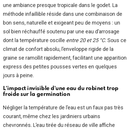
une ambiance presque tropicale dans le godet. La
méthode infaillible réside dans une combinaison de
bon sens, naturelle et exigeant peu de moyens : un
sol bien réchauffé soutenu par une eau d’arrosage
dont la température oscille
entre 20 et 25 °C
. Sous ce
climat de confort absolu, l’enveloppe rigide de la
graine se ramollit rapidement, facilitant une apparition
express des petites pousses vertes en quelques
jours à peine.
L’impact invisible d’une eau du robinet trop
froide sur la germination
Négliger la température de l’eau est un faux pas très
courant, même chez les jardiniers urbains
chevronnés. L’eau tirée du réseau de ville affiche