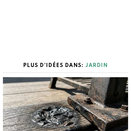
PLUS D'IDÉES DANS:
JARDIN