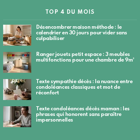
TOP 4 DU MOIS
Désencombrer maison méthode : le
calendrier en 30 jours pour vider sans
culpabiliser
Ranger jouets petit espace : 3 meubles
multifonctions pour une chambre de 9m²
Texte sympathie décès : la nuance entre
condoléances classiques et mot de
réconfort
Texte condoléances décès maman : les
phrases qui honorent sans paraître
impersonnelles