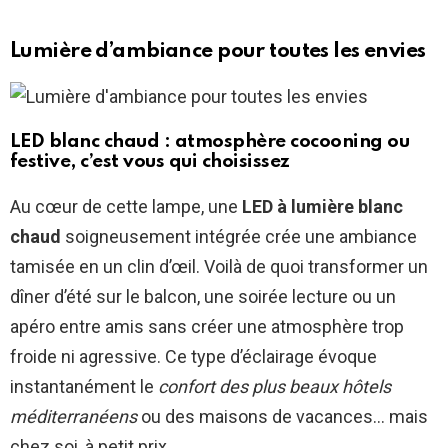
Lumière d’ambiance pour toutes les envies
LED blanc chaud : atmosphère cocooning ou
festive, c’est vous qui choisissez
Au cœur de cette lampe, une
LED à lumière blanc
chaud
soigneusement intégrée crée une ambiance
tamisée en un clin d’œil. Voilà de quoi transformer un
dîner d’été sur le balcon, une soirée lecture ou un
apéro entre amis sans créer une atmosphère trop
froide ni agressive. Ce type d’éclairage évoque
instantanément le
confort des plus beaux hôtels
méditerranéens
ou des maisons de vacances… mais
chez soi, à petit prix.