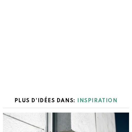
PLUS D'IDÉES DANS:
INSPIRATION