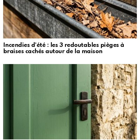
Incendies d’été : les 3 redoutables pièges à
braises cachés autour de la maison