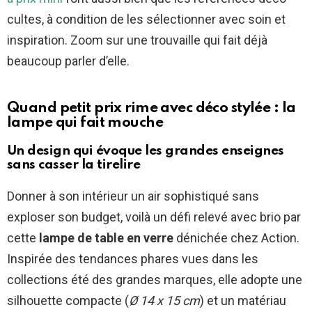
cultes, à condition de les sélectionner avec soin et
inspiration. Zoom sur une trouvaille qui fait déjà
beaucoup parler d’elle.
Quand petit prix rime avec déco stylée : la
lampe qui fait mouche
Un design qui évoque les grandes enseignes
sans casser la tirelire
Donner à son intérieur un air sophistiqué sans
exploser son budget, voilà un défi relevé avec brio par
cette
lampe de table en verre
dénichée chez Action.
Inspirée des tendances phares vues dans les
collections été des grandes marques, elle adopte une
silhouette compacte (
Ø 14 x 15 cm
) et un matériau