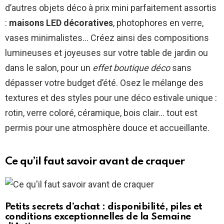
d’autres objets déco à prix mini parfaitement assortis
:
maisons LED décoratives
, photophores en verre,
vases minimalistes… Créez ainsi des compositions
lumineuses et joyeuses sur votre table de jardin ou
dans le salon, pour un
effet boutique déco
sans
dépasser votre budget d’été. Osez le mélange des
textures et des styles pour une déco estivale unique :
rotin, verre coloré, céramique, bois clair… tout est
permis pour une atmosphère douce et accueillante.
Ce qu’il faut savoir avant de craquer
Petits secrets d’achat : disponibilité, piles et
conditions exceptionnelles de la Semaine