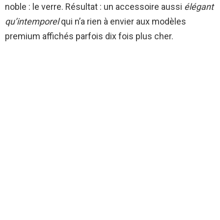
noble : le verre. Résultat : un accessoire aussi
élégant
qu’intemporel
qui n’a rien à envier aux modèles
premium affichés parfois dix fois plus cher.