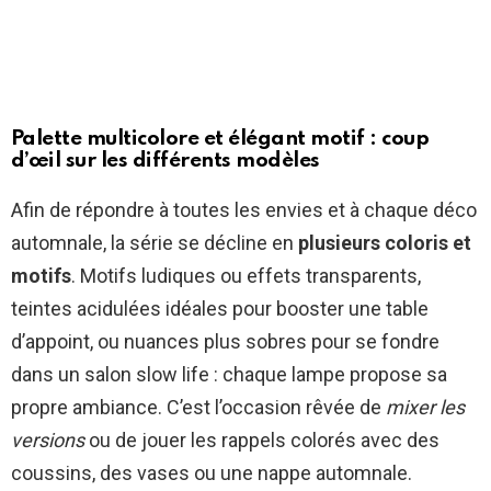
Palette multicolore et élégant motif : coup
d’œil sur les différents modèles
Afin de répondre à toutes les envies et à chaque déco
automnale, la série se décline en
plusieurs coloris et
motifs
. Motifs ludiques ou effets transparents,
teintes acidulées idéales pour booster une table
d’appoint, ou nuances plus sobres pour se fondre
dans un salon slow life : chaque lampe propose sa
propre ambiance. C’est l’occasion rêvée de
mixer les
versions
ou de jouer les rappels colorés avec des
coussins, des vases ou une nappe automnale.