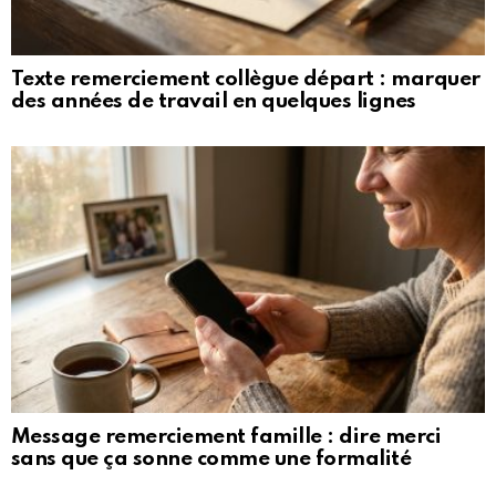
Texte remerciement collègue départ : marquer
des années de travail en quelques lignes
Message remerciement famille : dire merci
sans que ça sonne comme une formalité