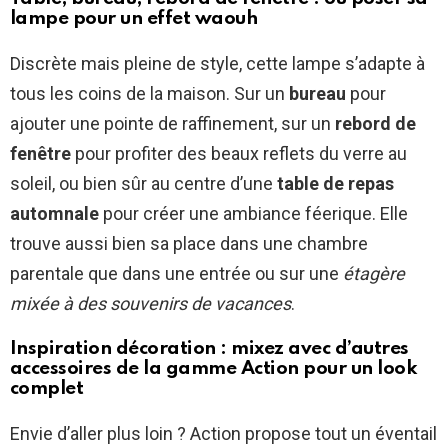
lampe pour un effet waouh
Discrète mais pleine de style, cette lampe s’adapte à
tous les coins de la maison. Sur un
bureau
pour
ajouter une pointe de raffinement, sur un
rebord de
fenêtre
pour profiter des beaux reflets du verre au
soleil, ou bien sûr au centre d’une
table de repas
automnale
pour créer une ambiance féerique. Elle
trouve aussi bien sa place dans une chambre
parentale que dans une entrée ou sur une
étagère
mixée à des souvenirs de vacances
.
Inspiration décoration : mixez avec d’autres
accessoires de la gamme Action pour un look
complet
Envie d’aller plus loin ? Action propose tout un éventail