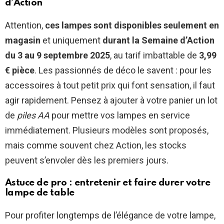
d’Action
Attention,
ces lampes sont disponibles seulement en
magasin
et uniquement
durant la Semaine d’Action
du 3 au 9 septembre 2025
, au tarif imbattable de
3,99
€ pièce
. Les passionnés de déco le savent : pour les
accessoires à tout petit prix qui font sensation, il faut
agir rapidement. Pensez à ajouter à votre panier un lot
de
piles AA
pour mettre vos lampes en service
immédiatement. Plusieurs modèles sont proposés,
mais comme souvent chez Action, les stocks
peuvent s’envoler dès les premiers jours.
Astuce de pro : entretenir et faire durer votre
lampe de table
Pour profiter longtemps de l’élégance de votre lampe,