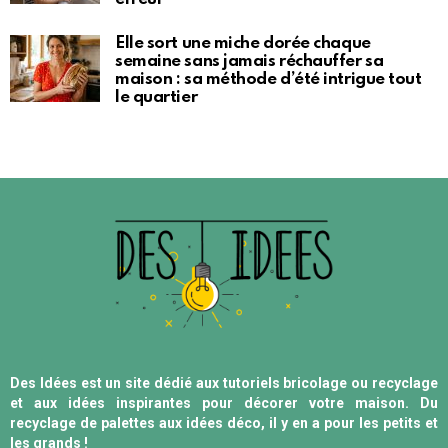
Elle sort une miche dorée chaque
semaine sans jamais réchauffer sa
maison : sa méthode d’été intrigue tout
le quartier
Des Idées est un site dédié aux tutoriels bricolage ou recyclage
et aux idées inspirantes pour décorer votre maison. Du
recyclage de palettes aux idées déco, il y en a pour les petits et
les grands !