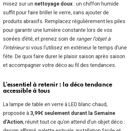
misez sur un
nettoyage doux
: un chiffon humide
suffit pour faire briller le verre, sans ajouter de
produits abrasifs. Remplacez régulièrement les piles
pour garantir une lumière constante lors de vos
soirées d’été, et prenez soin de
ranger l’objet à
l’intérieur
si vous l’utilisez en extérieur le temps d’une
fête. De quoi faire durer le plaisir saison après saison
et accompagner votre déco au fil des tendances.
L’essentiel à retenir : la déco tendance
accessible à tous
La lampe de table en verre à LED blanc chaud,
proposée à
3,99€ seulement durant la Semaine
d’Action
, réunit tout ce qu’on attend d’un objet déco :
design affirmé, palette estivale, installation facile et