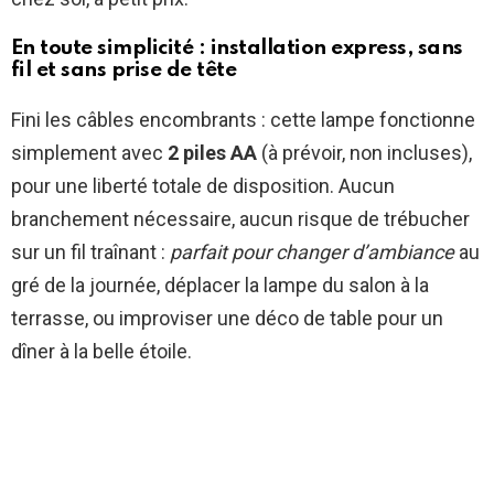
En toute simplicité : installation express, sans
fil et sans prise de tête
Fini les câbles encombrants : cette lampe fonctionne
simplement avec
2 piles AA
(à prévoir, non incluses),
pour une liberté totale de disposition. Aucun
branchement nécessaire, aucun risque de trébucher
sur un fil traînant :
parfait pour changer d’ambiance
au
gré de la journée, déplacer la lampe du salon à la
terrasse, ou improviser une déco de table pour un
dîner à la belle étoile.