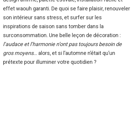
effet waouh garanti. De quoi se faire plaisir, renouveler
son intérieur sans stress, et surfer sur les
inspirations de saison sans tomber dans la
surconsommation. Une belle leçon de décoration :
l’audace et l’harmonie n’ont pas toujours besoin de
gros moyens
… alors, et si l’automne n’était qu’un
prétexte pour illuminer votre quotidien ?