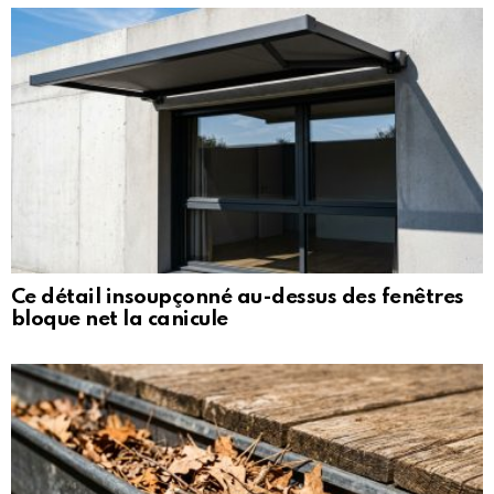
Ce détail insoupçonné au-dessus des fenêtres
bloque net la canicule