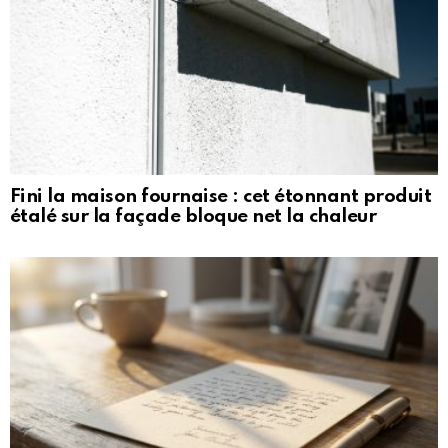
Fini la maison fournaise : cet étonnant produit
étalé sur la façade bloque net la chaleur