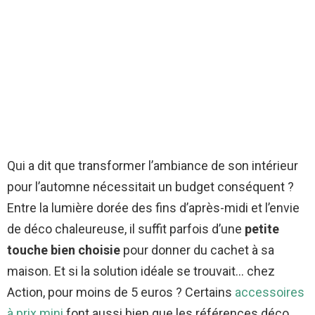
Qui a dit que transformer l’ambiance de son intérieur
pour l’automne nécessitait un budget conséquent ?
Entre la lumière dorée des fins d’après-midi et l’envie
de déco chaleureuse, il suffit parfois d’une
petite
touche bien choisie
pour donner du cachet à sa
maison. Et si la solution idéale se trouvait… chez
Action, pour moins de 5 euros ? Certains
accessoires
à prix mini
font aussi bien que les références déco