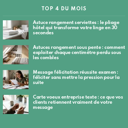
TOP 4 DU MOIS
Astuce rangement serviettes : le pliage
hôtel qui transforme votre linge en 30
secondes
Astuces rangement sous pente : comment
exploiter chaque centimètre perdu sous
les combles
Message félicitation réussite examen :
féliciter sans mettre la pression pour la
suite
Carte voeux entreprise texte : ce que vos
clients retiennent vraiment de votre
message