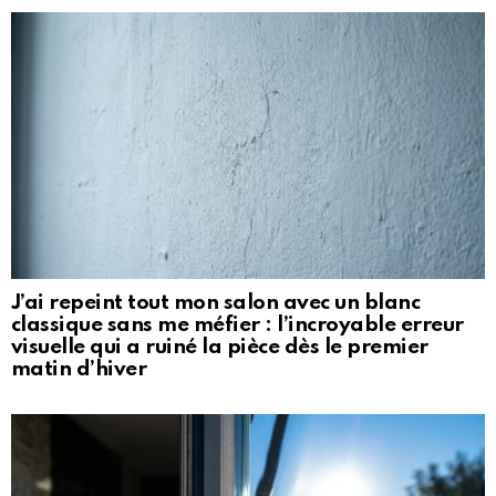
J’ai repeint tout mon salon avec un blanc
classique sans me méfier : l’incroyable erreur
visuelle qui a ruiné la pièce dès le premier
matin d’hiver