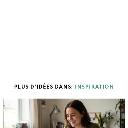
PLUS D'IDÉES DANS:
INSPIRATION