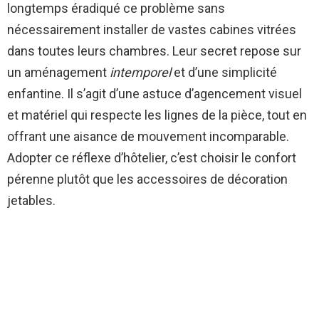
longtemps éradiqué ce problème sans
nécessairement installer de vastes cabines vitrées
dans toutes leurs chambres. Leur secret repose sur
un aménagement
intemporel
et d’une simplicité
enfantine. Il s’agit d’une astuce d’agencement visuel
et matériel qui respecte les lignes de la pièce, tout en
offrant une aisance de mouvement incomparable.
Adopter ce réflexe d’hôtelier, c’est choisir le confort
pérenne plutôt que les accessoires de décoration
jetables.