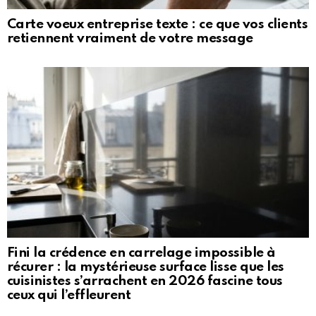
Carte voeux entreprise texte : ce que vos clients
retiennent vraiment de votre message
Fini la crédence en carrelage impossible à
récurer : la mystérieuse surface lisse que les
cuisinistes s’arrachent en 2026 fascine tous
ceux qui l’effleurent