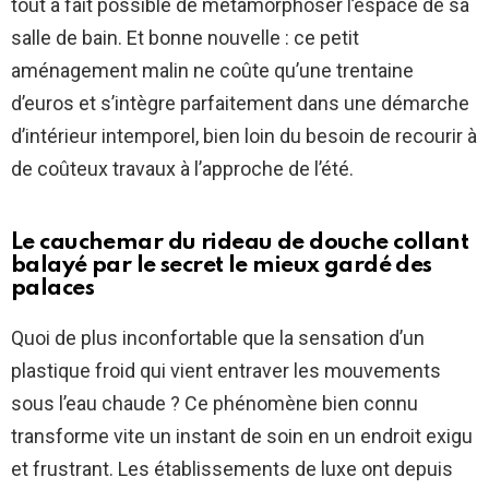
tout à fait possible de métamorphoser l’espace de sa
salle de bain. Et bonne nouvelle : ce petit
aménagement malin ne coûte qu’une trentaine
d’euros et s’intègre parfaitement dans une démarche
d’intérieur intemporel, bien loin du besoin de recourir à
de coûteux travaux à l’approche de l’été.
Le cauchemar du rideau de douche collant
balayé par le secret le mieux gardé des
palaces
Quoi de plus inconfortable que la sensation d’un
plastique froid qui vient entraver les mouvements
sous l’eau chaude ? Ce phénomène bien connu
transforme vite un instant de soin en un endroit exigu
et frustrant. Les établissements de luxe ont depuis