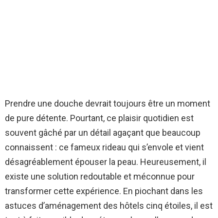
Prendre une douche devrait toujours être un moment
de pure détente. Pourtant, ce plaisir quotidien est
souvent gâché par un détail agaçant que beaucoup
connaissent : ce fameux rideau qui s’envole et vient
désagréablement épouser la peau. Heureusement, il
existe une solution redoutable et méconnue pour
transformer cette expérience. En piochant dans les
astuces d’aménagement des hôtels cinq étoiles, il est