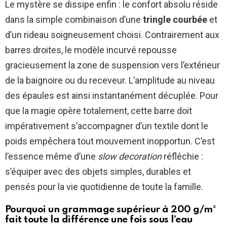
Le mystère se dissipe enfin : le confort absolu réside
dans la simple combinaison d’une
tringle courbée
et
d’un rideau soigneusement choisi. Contrairement aux
barres droites, le modèle incurvé repousse
gracieusement la zone de suspension vers l’extérieur
de la baignoire ou du receveur. L’amplitude au niveau
des épaules est ainsi instantanément décuplée. Pour
que la magie opère totalement, cette barre doit
impérativement s’accompagner d’un textile dont le
poids empêchera tout mouvement inopportun. C’est
l’essence même d’une
slow decoration
réfléchie :
s’équiper avec des objets simples, durables et
pensés pour la vie quotidienne de toute la famille.
Pourquoi un grammage supérieur à 200 g/m²
fait toute la différence une fois sous l’eau