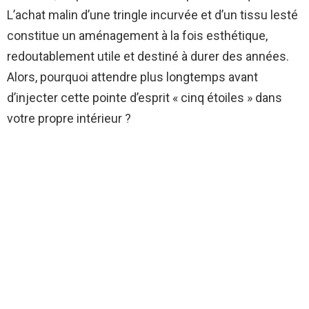
L’achat malin d’une tringle incurvée et d’un tissu lesté
constitue un aménagement à la fois esthétique,
redoutablement utile et destiné à durer des années.
Alors, pourquoi attendre plus longtemps avant
d’injecter cette pointe d’esprit « cinq étoiles » dans
votre propre intérieur ?