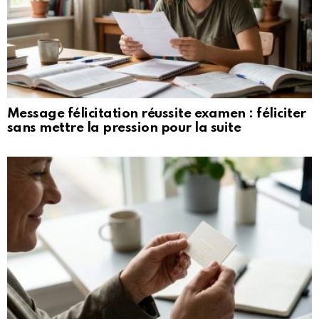
Message félicitation réussite examen : féliciter
sans mettre la pression pour la suite