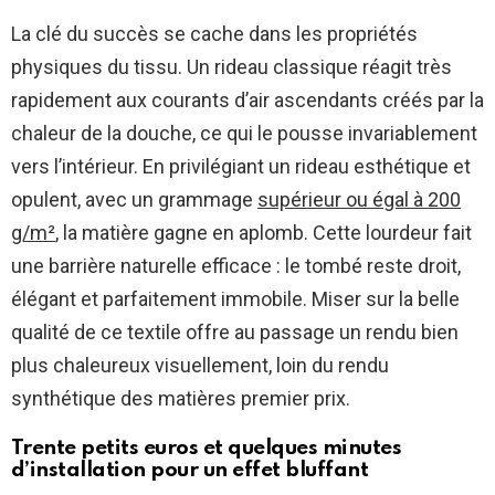
La clé du succès se cache dans les propriétés
physiques du tissu. Un rideau classique réagit très
rapidement aux courants d’air ascendants créés par la
chaleur de la douche, ce qui le pousse invariablement
vers l’intérieur. En privilégiant un rideau esthétique et
opulent, avec un grammage
supérieur ou égal à 200
g/m²
, la matière gagne en aplomb. Cette lourdeur fait
une barrière naturelle efficace : le tombé reste droit,
élégant et parfaitement immobile. Miser sur la belle
qualité de ce textile offre au passage un rendu bien
plus chaleureux visuellement, loin du rendu
synthétique des matières premier prix.
Trente petits euros et quelques minutes
d’installation pour un effet bluffant