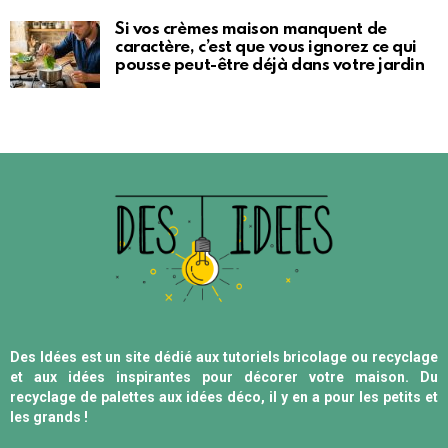
Si vos crèmes maison manquent de
caractère, c’est que vous ignorez ce qui
pousse peut-être déjà dans votre jardin
Des Idées est un site dédié aux tutoriels bricolage ou recyclage
et aux idées inspirantes pour décorer votre maison. Du
recyclage de palettes aux idées déco, il y en a pour les petits et
les grands !