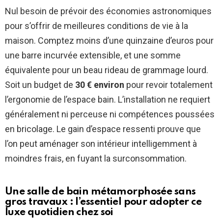
Nul besoin de prévoir des économies astronomiques
pour s’offrir de meilleures conditions de vie à la
maison. Comptez moins d’une quinzaine d’euros pour
une barre incurvée extensible, et une somme
équivalente pour un beau rideau de grammage lourd.
Soit un budget de
30 € environ
pour revoir totalement
l’ergonomie de l’espace bain. L’installation ne requiert
généralement ni perceuse ni compétences poussées
en bricolage. Le gain d’espace ressenti prouve que
l’on peut aménager son intérieur intelligemment à
moindres frais, en fuyant la surconsommation.
Une salle de bain métamorphosée sans
gros travaux : l’essentiel pour adopter ce
luxe quotidien chez soi