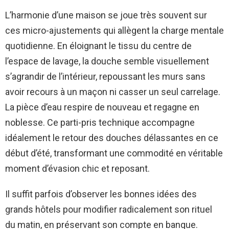
L’harmonie d’une maison se joue très souvent sur
ces micro-ajustements qui allègent la charge mentale
quotidienne. En éloignant le tissu du centre de
l’espace de lavage, la douche semble visuellement
s’agrandir de l’intérieur, repoussant les murs sans
avoir recours à un maçon ni casser un seul carrelage.
La pièce d’eau respire de nouveau et regagne en
noblesse. Ce parti-pris technique accompagne
idéalement le retour des douches délassantes en ce
début d’été, transformant une commodité en véritable
moment d’évasion chic et reposant.
Il suffit parfois d’observer les bonnes idées des
grands hôtels pour modifier radicalement son rituel
du matin, en préservant son compte en banque.