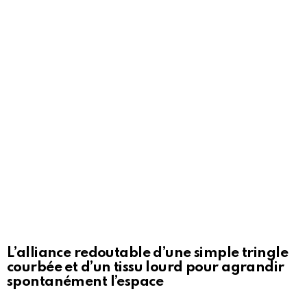
L’alliance redoutable d’une simple tringle
courbée et d’un tissu lourd pour agrandir
spontanément l’espace