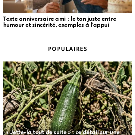
Texte anniversaire ami : le ton juste entre
humour et sincérité, exemples à l’appui
POPULAIRES
« Jette-la tout de suite » : ce détail sur une