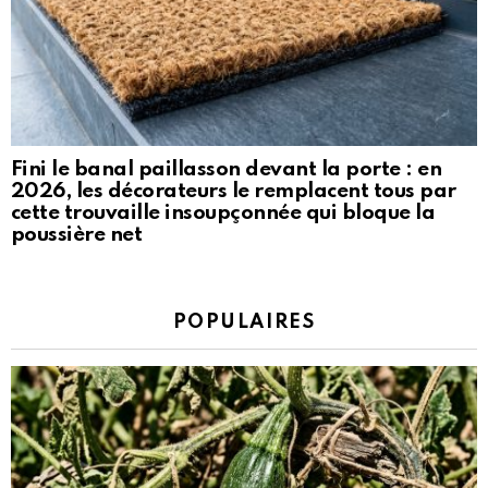
Fini le banal paillasson devant la porte : en
2026, les décorateurs le remplacent tous par
cette trouvaille insoupçonnée qui bloque la
poussière net
POPULAIRES