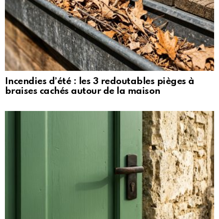
Incendies d’été : les 3 redoutables pièges à
braises cachés autour de la maison