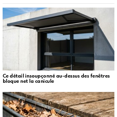
Ce détail insoupçonné au-dessus des fenêtres
bloque net la canicule