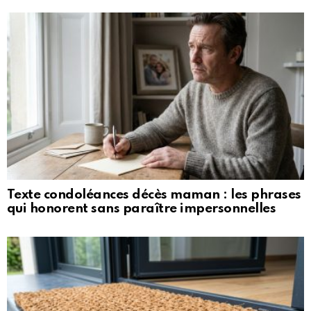
Texte condoléances décès maman : les phrases
qui honorent sans paraître impersonnelles