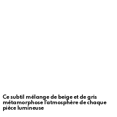
Ce subtil mélange de beige et de gris
métamorphose l’atmosphère de chaque
pièce lumineuse