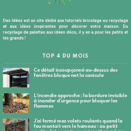
Des Idées est un site dédié aux tutoriels bricolage ou recyclage
et aux idées inspirantes pour décorer votre maison. Du
recyclage de palettes aux idées déco, il y en a pour les petits et
les grands !
TOP 4 DU MOIS
Ce détail insoupçonné au-dessus des
fenêtres bloque net la canicule
L’incendie approche : la bordure invisible
à inonder d’urgence pour bloquer les
flammes
J’ai fermé mes volets roulants quand le
feu montait vers le hameau : au petit