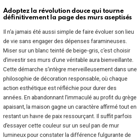
Adoptez la révolution douce qui tourne
définitivement la page des murs aseptisés
Il n’a jamais été aussi simple de faire évoluer son lieu
de vie sans engager des dépenses faramineuses.
Miser sur un blanc teinté de beige-gris, c’est choisir
d’investir ses murs d’une véritable aura bienveillante.
Cette démarche s’intègre merveilleusement dans une
philosophie de décoration responsable, où chaque
action esthétique est réfléchie pour durer des
années. En abandonnant l’immaculé au profit du grège
apaisant, la maison gagne un caractère affirmé tout en
restant un havre de paix ressourçant. Il suffit parfois
d’essayer cette couleur sur un seul pan de mur
lumineux pour constater la différence fulgurante de