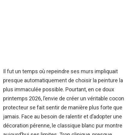
Il fut un temps où repeindre ses murs impliquait
presque automatiquement de choisir la peinture la
plus immaculée possible. Pourtant, en ce doux
printemps 2026, l’envie de créer un véritable cocon
protecteur se fait sentir de manière plus forte que
jamais. Face au besoin de ralentir et d’adopter une
décoration pérenne, le classique blanc pur montre
aujourd’hui ses limites. Trop clinique, presque