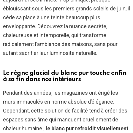
éblouissant sous les premiers grands soleils de juin, il
cède sa place à une teinte beaucoup plus
enveloppante. Découvrez la nuance secrète,
chaleureuse et intemporelle, qui transforme
radicalement l’ambiance des maisons, sans pour
autant sacrifier leur luminosité naturelle.
Le règne glacial du blanc pur touche enfin
à sa fin dans nos intérieurs
Pendant des années, les magazines ont érigé les
murs immaculés en norme absolue d’élégance.
Cependant, cette solution de facilité tend à créer des
espaces sans âme qui manquent cruellement de
chaleur humaine ;
le blanc pur refroidit visuellement