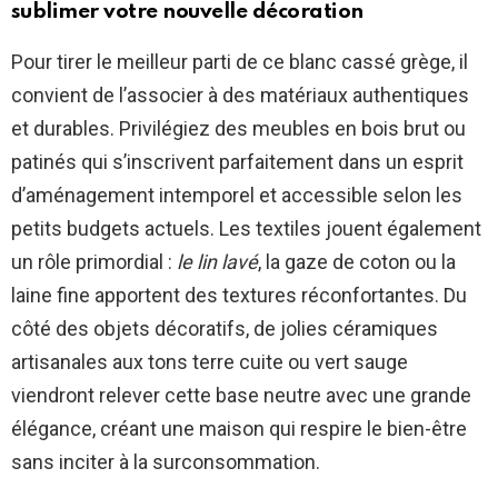
sublimer votre nouvelle décoration
Pour tirer le meilleur parti de ce blanc cassé grège, il
convient de l’associer à des matériaux authentiques
et durables. Privilégiez des meubles en bois brut ou
patinés qui s’inscrivent parfaitement dans un esprit
d’aménagement intemporel et accessible selon les
petits budgets actuels. Les textiles jouent également
un rôle primordial :
le lin lavé
, la gaze de coton ou la
laine fine apportent des textures réconfortantes. Du
côté des objets décoratifs, de jolies céramiques
artisanales aux tons terre cuite ou vert sauge
viendront relever cette base neutre avec une grande
élégance, créant une maison qui respire le bien-être
sans inciter à la surconsommation.