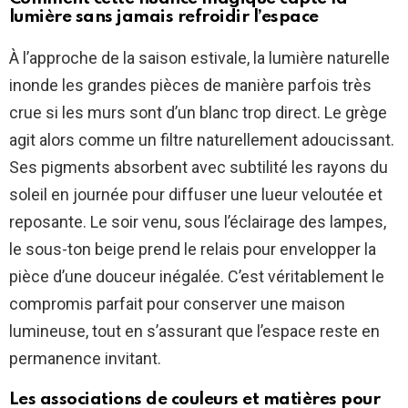
lumière sans jamais refroidir l’espace
À l’approche de la saison estivale, la lumière naturelle
inonde les grandes pièces de manière parfois très
crue si les murs sont d’un blanc trop direct. Le grège
agit alors comme un filtre naturellement adoucissant.
Ses pigments absorbent avec subtilité les rayons du
soleil en journée pour diffuser une lueur veloutée et
reposante. Le soir venu, sous l’éclairage des lampes,
le sous-ton beige prend le relais pour envelopper la
pièce d’une douceur inégalée. C’est véritablement le
compromis parfait pour conserver une maison
lumineuse, tout en s’assurant que l’espace reste en
permanence invitant.
Les associations de couleurs et matières pour