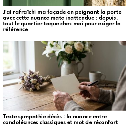
J’ai rafraîchi ma façade en peignant la porte
avec cette nuance mate inattendue : depuis,
tout le quartier toque chez moi pour exiger la
référence
Texte sympathie décès : la nuance entre
condoléances classiques et mot de réconfort