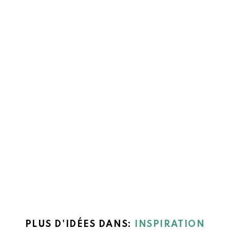
PLUS D'IDÉES DANS:
INSPIRATION