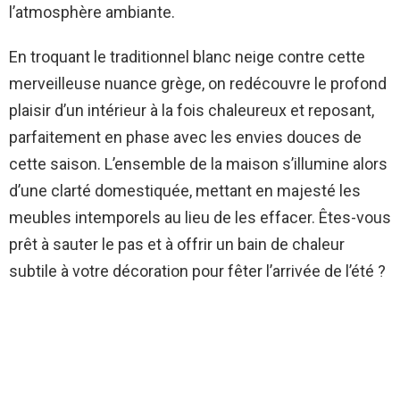
l’atmosphère ambiante.
En troquant le traditionnel blanc neige contre cette
merveilleuse nuance grège, on redécouvre le profond
plaisir d’un intérieur à la fois chaleureux et reposant,
parfaitement en phase avec les envies douces de
cette saison. L’ensemble de la maison s’illumine alors
d’une clarté domestiquée, mettant en majesté les
meubles intemporels au lieu de les effacer. Êtes-vous
prêt à sauter le pas et à offrir un bain de chaleur
subtile à votre décoration pour fêter l’arrivée de l’été ?