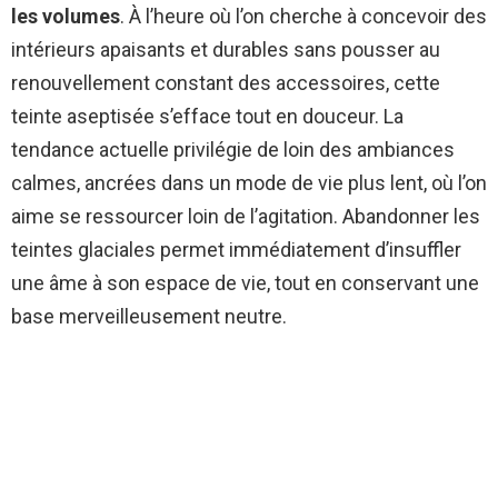
les volumes
. À l’heure où l’on cherche à concevoir des
intérieurs apaisants et durables sans pousser au
renouvellement constant des accessoires, cette
teinte aseptisée s’efface tout en douceur. La
tendance actuelle privilégie de loin des ambiances
calmes, ancrées dans un mode de vie plus lent, où l’on
aime se ressourcer loin de l’agitation. Abandonner les
teintes glaciales permet immédiatement d’insuffler
une âme à son espace de vie, tout en conservant une
base merveilleusement neutre.