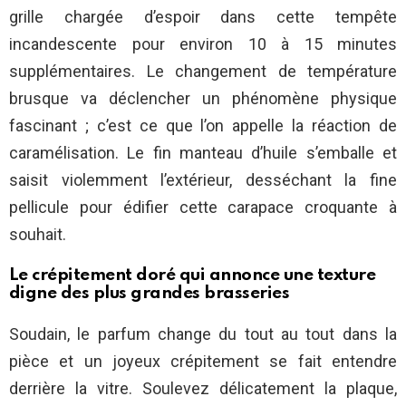
grille chargée d’espoir dans cette tempête
incandescente pour environ 10 à 15 minutes
supplémentaires. Le changement de température
brusque va déclencher un phénomène physique
fascinant ; c’est ce que l’on appelle la réaction de
caramélisation. Le fin manteau d’huile s’emballe et
saisit violemment l’extérieur, desséchant la fine
pellicule pour édifier cette carapace croquante à
souhait.
Le crépitement doré qui annonce une texture
digne des plus grandes brasseries
Soudain, le parfum change du tout au tout dans la
pièce et un joyeux crépitement se fait entendre
derrière la vitre. Soulevez délicatement la plaque,