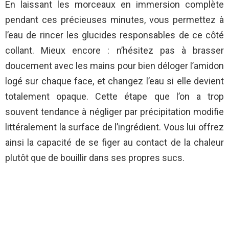
En laissant les morceaux en immersion complète
pendant ces précieuses minutes, vous permettez à
l’eau de rincer les glucides responsables de ce côté
collant. Mieux encore : n’hésitez pas à brasser
doucement avec les mains pour bien déloger l’amidon
logé sur chaque face, et changez l’eau si elle devient
totalement opaque. Cette étape que l’on a trop
souvent tendance à négliger par précipitation modifie
littéralement la surface de l’ingrédient. Vous lui offrez
ainsi la capacité de se figer au contact de la chaleur
plutôt que de bouillir dans ses propres sucs.