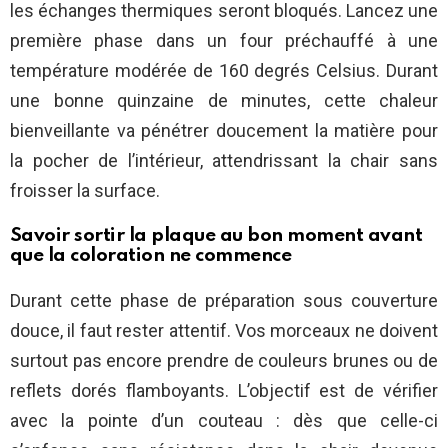
les échanges thermiques seront bloqués. Lancez une
première phase dans un four préchauffé à une
température modérée de 160 degrés Celsius. Durant
une bonne quinzaine de minutes, cette chaleur
bienveillante va pénétrer doucement la matière pour
la pocher de l’intérieur, attendrissant la chair sans
froisser la surface.
Savoir sortir la plaque au bon moment avant
que la coloration ne commence
Durant cette phase de préparation sous couverture
douce, il faut rester attentif. Vos morceaux ne doivent
surtout pas encore prendre de couleurs brunes ou de
reflets dorés flamboyants. L’objectif est de vérifier
avec la pointe d’un couteau : dès que celle-ci