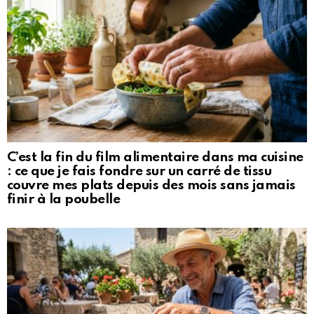
C’est la fin du film alimentaire dans ma cuisine
: ce que je fais fondre sur un carré de tissu
couvre mes plats depuis des mois sans jamais
finir à la poubelle