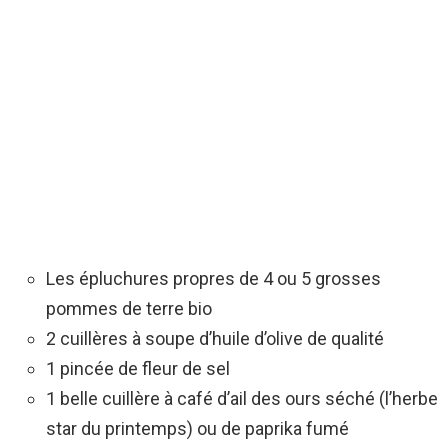
Les épluchures propres de 4 ou 5 grosses
pommes de terre bio
2 cuillères à soupe d’huile d’olive de qualité
1 pincée de fleur de sel
1 belle cuillère à café d’ail des ours séché (l’herbe
star du printemps) ou de paprika fumé