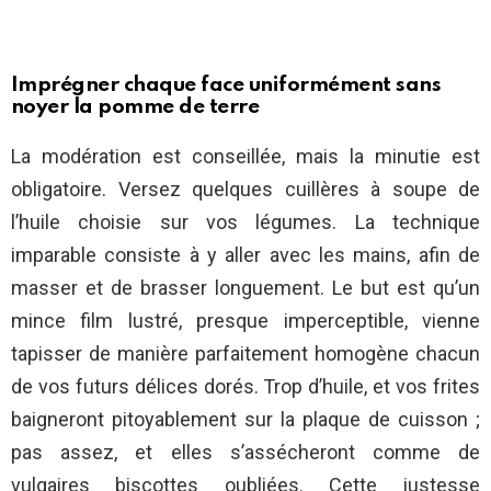
Imprégner chaque face uniformément sans
noyer la pomme de terre
La modération est conseillée, mais la minutie est
obligatoire. Versez quelques cuillères à soupe de
l’huile choisie sur vos légumes. La technique
imparable consiste à y aller avec les mains, afin de
masser et de brasser longuement. Le but est qu’un
mince film lustré, presque imperceptible, vienne
tapisser de manière parfaitement homogène chacun
de vos futurs délices dorés. Trop d’huile, et vos frites
baigneront pitoyablement sur la plaque de cuisson ;
pas assez, et elles s’assécheront comme de
vulgaires biscottes oubliées. Cette justesse