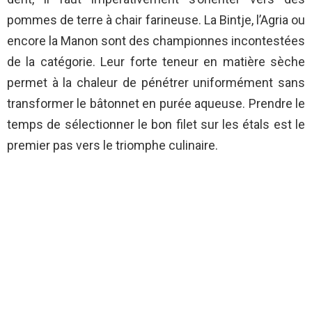
pommes de terre à chair farineuse. La Bintje, l’Agria ou
encore la Manon sont des championnes incontestées
de la catégorie. Leur forte teneur en matière sèche
permet à la chaleur de pénétrer uniformément sans
transformer le bâtonnet en purée aqueuse. Prendre le
temps de sélectionner le bon filet sur les étals est le
premier pas vers le triomphe culinaire.