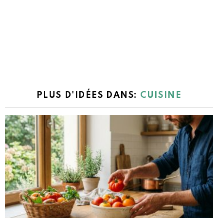
PLUS D'IDÉES DANS:
CUISINE