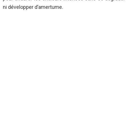
ni développer d’amertume.