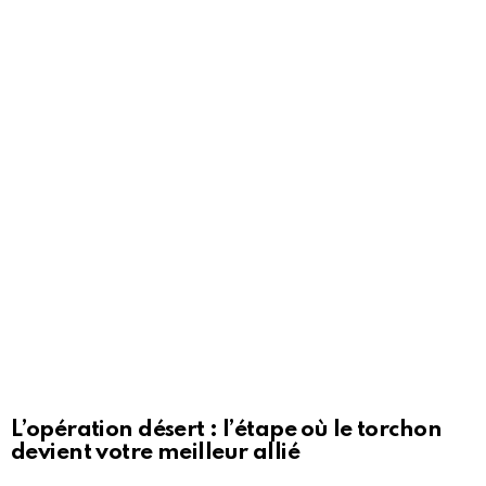
L’opération désert : l’étape où le torchon
devient votre meilleur allié