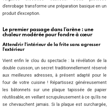
d’enrobage transforme une préparation basique en un
produit d’exception.
Le premier passage dans l’arène : une
chaleur modérée pour fondre à cœur
Attendrir l’intérieur de la frite sans agresser
l’extérieur
Vient enfin le clou du spectacle : la révélation de la
double cuisson, un secret traditionnellement réservé
aux meilleures adresses, à présent adapté pour le
four de votre cuisine ! Répartissez généreusement
les bâtonnets sur une plaque tapissée de papier
réutilisable, en veillant scrupuleusement à ce qu’ils ne
se chevauchent jamais. Si la plaque est surchargée,