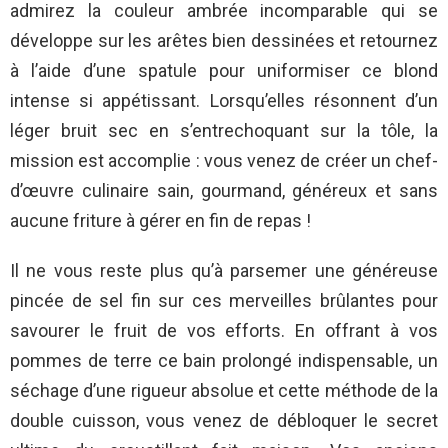
admirez la couleur ambrée incomparable qui se
développe sur les arêtes bien dessinées et retournez
à l’aide d’une spatule pour uniformiser ce blond
intense si appétissant. Lorsqu’elles résonnent d’un
léger bruit sec en s’entrechoquant sur la tôle, la
mission est accomplie : vous venez de créer un chef-
d’œuvre culinaire sain, gourmand, généreux et sans
aucune friture à gérer en fin de repas !
Il ne vous reste plus qu’à parsemer une généreuse
pincée de sel fin sur ces merveilles brûlantes pour
savourer le fruit de vos efforts. En offrant à vos
pommes de terre ce bain prolongé indispensable, un
séchage d’une rigueur absolue et cette méthode de la
double cuisson, vous venez de débloquer le secret