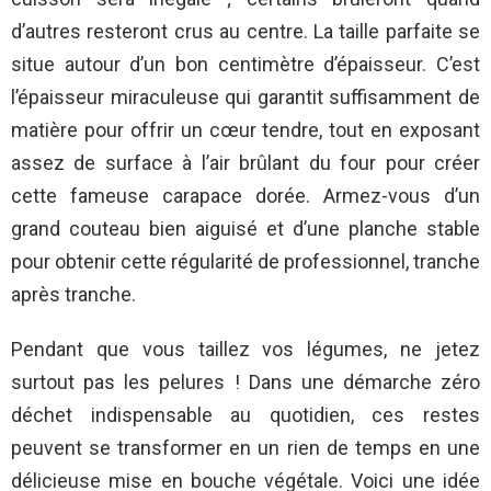
d’autres resteront crus au centre. La taille parfaite se
situe autour d’un bon centimètre d’épaisseur. C’est
l’épaisseur miraculeuse qui garantit suffisamment de
matière pour offrir un cœur tendre, tout en exposant
assez de surface à l’air brûlant du four pour créer
cette fameuse carapace dorée. Armez-vous d’un
grand couteau bien aiguisé et d’une planche stable
pour obtenir cette régularité de professionnel, tranche
après tranche.
Pendant que vous taillez vos légumes, ne jetez
surtout pas les pelures ! Dans une démarche zéro
déchet indispensable au quotidien, ces restes
peuvent se transformer en un rien de temps en une
délicieuse mise en bouche végétale. Voici une idée