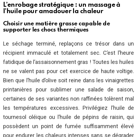
L’enrobage stratégique : un massage à
l’huile pour amadouer la chaleur
Choisir une matière grasse capable de
supporter les chocs thermiques
Le séchage terminé, replaçons ce trésor dans un
récipient immaculé et totalement sec. C’est l’heure
fatidique de l’assaisonnement gras ! Toutes les huiles
ne se valent pas pour cet exercice de haute voltige.
Bien que l’huile d’olive soit reine dans les vinaigrettes
printanières pour sublimer une salade de saison,
certaines de ses variantes non raffinées tolèrent mal
les températures excessives. Privilégiez l’huile de
tournesol oléique ou l’huile de pépins de raisin, qui
possèdent un point de fumée suffisamment élevé
pour endurer les chaleurs intenses sans se dégrader