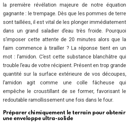
la première révélation majeure de notre équation
gagnante : le trempage. Dès que les pommes de terre
sont taillées, il est vital de les plonger immédiatement
dans un grand saladier d’eau très froide. Pourquoi
s’imposer cette attente de 20 minutes alors que la
faim commence à tirailler ? La réponse tient en un
mot : l’amidon. C’est cette substance blanchâtre qui
trouble l’eau de votre récipient. Présent en trop grande
quantité sur la surface extérieure de vos découpes,
l’amidon agit comme une colle fâcheuse qui
empêche le croustillant de se former, favorisant le
redoutable ramollissement une fois dans le four.
Préparer chimiquement le terrain pour obtenir
une enveloppe ultra-solide