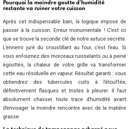
Pourquoi la moindre goutte d’humidité
restante va ruiner votre cuisson
Après cet indispensable bain, la logique impose de
passer à la cuisson. Erreur monumentale ! C’est ici
que se trouve la seconde clé de notre astuce secrète.
L’ennemi juré du croustillant au four, c’est l’eau. Si
vous enfournez des morceaux ruisselants ou à peine
égouttés, la chaleur de votre grille va transformer
cette eau résiduelle en vapeur. Résultat garanti : vous
obtiendrez des tubercules cuits à l’étouffée,
définitivement flasques et tristes à pleurer. Il faut
absolument chasser toute trace d’humidité avant
d’envisager la moindre rencontre avec de la matière
grasse.