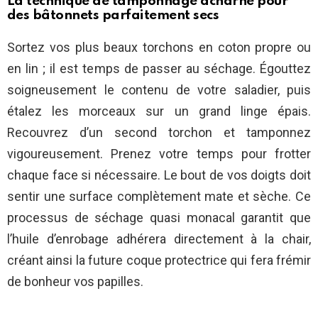
La technique de tamponnage acharné pour
des bâtonnets parfaitement secs
Sortez vos plus beaux torchons en coton propre ou
en lin ; il est temps de passer au séchage. Égouttez
soigneusement le contenu de votre saladier, puis
étalez les morceaux sur un grand linge épais.
Recouvrez d’un second torchon et tamponnez
vigoureusement. Prenez votre temps pour frotter
chaque face si nécessaire. Le bout de vos doigts doit
sentir une surface complètement mate et sèche. Ce
processus de séchage quasi monacal garantit que
l’huile d’enrobage adhérera directement à la chair,
créant ainsi la future coque protectrice qui fera frémir
de bonheur vos papilles.