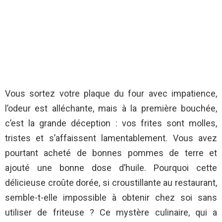
Vous sortez votre plaque du four avec impatience,
l’odeur est alléchante, mais à la première bouchée,
c’est la grande déception : vos frites sont molles,
tristes et s’affaissent lamentablement. Vous avez
pourtant acheté de bonnes pommes de terre et
ajouté une bonne dose d’huile. Pourquoi cette
délicieuse croûte dorée, si croustillante au restaurant,
semble-t-elle impossible à obtenir chez soi sans
utiliser de friteuse ? Ce mystère culinaire, qui a