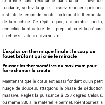
s’enfonce sans résistance dans la chair devenue
fondante, sortez la grille. Laissez reposer quelques
instants le temps de monter fortement le thermostat
de la machine. Ce répit fugace, qui semble anodin,
consolide la structure de la préparation et la prépare
au choc salvateur qui va suivre.
L’explosion thermique finale : le coup de
fouet brûlant qui crée le miracle
Pousser les thermomètres au maximum pour
faire chanter la croûte
Maintenant que le cœur est aussi fondant qu’un petit
nuage de douceur, attaquons la phase de séduction
massive. Réglez la puissance à 220 degrés Celsius,
ou même 230 si le matériel le permet. Réenfournez la