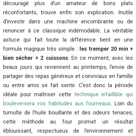
découragé plus d’un amateur de bons plats
réconfortants, trouve enfin son explication. Inutile
d’investir dans une machine encombrante ou de
renoncer à ce classique indémodable. La véritable
astuce qui fait toute la différence tient en une
formule magique très simple :
les tremper 20 min +
bien sécher + 2 cuissons
. En ce moment, avec les
beaux jours qui reviennent au printemps, l’envie de
partager des repas généreux et conviviaux en famille
ou entre amis se fait sentir. C’est donc la période
idéale pour maîtriser cette
technique infaillible qui
bouleversera vos habitudes aux fourneaux
. Loin du
tumulte de l’huile bouillante et des odeurs tenaces,
cette méthode au four promet un résultat
éblouissant, respectueux de l’environnement et