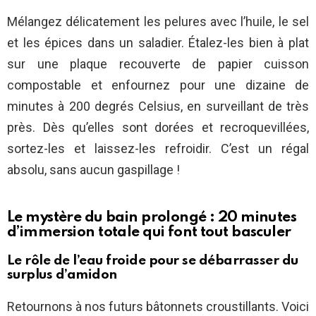
Mélangez délicatement les pelures avec l’huile, le sel
et les épices dans un saladier. Étalez-les bien à plat
sur une plaque recouverte de papier cuisson
compostable et enfournez pour une dizaine de
minutes à 200 degrés Celsius, en surveillant de très
près. Dès qu’elles sont dorées et recroquevillées,
sortez-les et laissez-les refroidir. C’est un régal
absolu, sans aucun gaspillage !
Le mystère du bain prolongé : 20 minutes
d’immersion totale qui font tout basculer
Le rôle de l’eau froide pour se débarrasser du
surplus d’amidon
Retournons à nos futurs bâtonnets croustillants. Voici