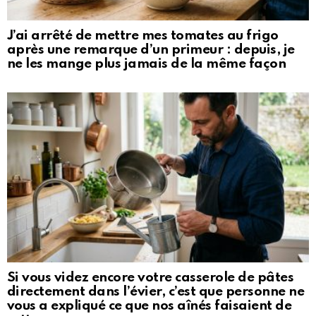
J’ai arrêté de mettre mes tomates au frigo
après une remarque d’un primeur : depuis, je
ne les mange plus jamais de la même façon
Si vous videz encore votre casserole de pâtes
directement dans l’évier, c’est que personne ne
vous a expliqué ce que nos aînés faisaient de