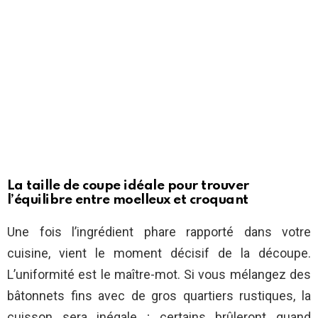
La taille de coupe idéale pour trouver
l’équilibre entre moelleux et croquant
Une fois l’ingrédient phare rapporté dans votre
cuisine, vient le moment décisif de la découpe.
L’uniformité est le maître-mot. Si vous mélangez des
bâtonnets fins avec de gros quartiers rustiques, la
cuisson sera inégale ; certains brûleront quand