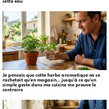
cette eau
Je pensais que cette herbe aromatique ne se
rachetait qu’en magasin… jusqu’à ce qu’un
simple geste dans ma cuisine me prouve le
contraire