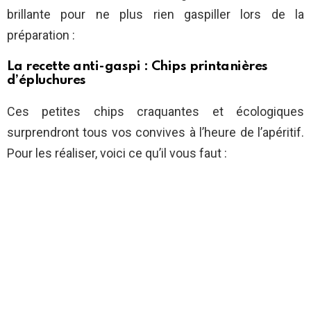
brillante pour ne plus rien gaspiller lors de la
préparation :
La recette anti-gaspi : Chips printanières
d’épluchures
Ces petites chips craquantes et écologiques
surprendront tous vos convives à l’heure de l’apéritif.
Pour les réaliser, voici ce qu’il vous faut :