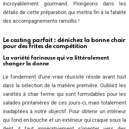
incroyablement gourmand. Plongeons dans les
détails de cette préparation qui mettra fin à la fatalité
des accompagnements ramollis !
Le casting parfait : dénichez la bonne chair
pour des frites de compétition
La variété farineuse qui va littéralement
changer la donne
Le fondement d’une vraie réussite réside avant tout
dans la sélection de la matière première. Oubliez les
variétés à chair ferme qui sont formidables pour les
salades printanières de ces jours-ci, mais totalement
inadaptées à notre objectif. Pour obtenir un intérieur
qui fond en bouche et un extérieur qui craque sous la
dent, il faut impérativement s’orienter vers des