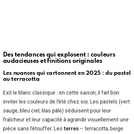
Des tendances qui explosent : couleurs
audacieuses et finitions originales
Les nuances qui cartonnent en 2025 : du pastel
au terracotta
Exit le blanc classique : en cette saison, il fait bon
inviter les couleurs de l’été chez soi. Les pastels (vert
sauge, bleu ciel, lilas pâle) séduisent pour leur
fraîcheur et leur capacité à agrandir visuellement une
pièce sans l’étouffer. Les
terres
– terracotta, beige