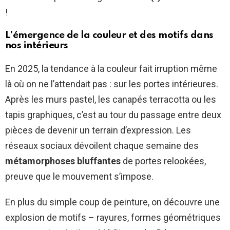
!
L’émergence de la couleur et des motifs dans
nos intérieurs
En 2025, la tendance à la couleur fait irruption même
là où on ne l’attendait pas : sur les portes intérieures.
Après les murs pastel, les canapés terracotta ou les
tapis graphiques, c’est au tour du passage entre deux
pièces de devenir un terrain d’expression. Les
réseaux sociaux dévoilent chaque semaine des
métamorphoses bluffantes
de portes relookées,
preuve que le mouvement s’impose.
En plus du simple coup de peinture, on découvre une
explosion de motifs – rayures, formes géométriques