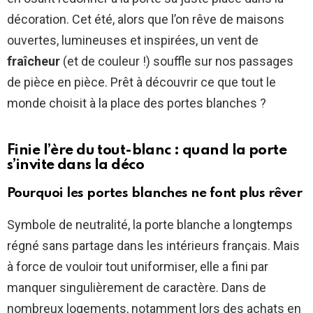
décoration. Cet été, alors que l’on rêve de maisons
ouvertes, lumineuses et inspirées, un vent de
fraîcheur
(et de couleur !) souffle sur nos passages
de pièce en pièce. Prêt à découvrir ce que tout le
monde choisit à la place des portes blanches ?
Finie l’ère du tout-blanc : quand la porte
s’invite dans la déco
Pourquoi les portes blanches ne font plus rêver
Symbole de neutralité, la porte blanche a longtemps
régné sans partage dans les intérieurs français. Mais
à force de vouloir tout uniformiser, elle a fini par
manquer singulièrement de caractère. Dans de
nombreux logements, notamment lors des achats en