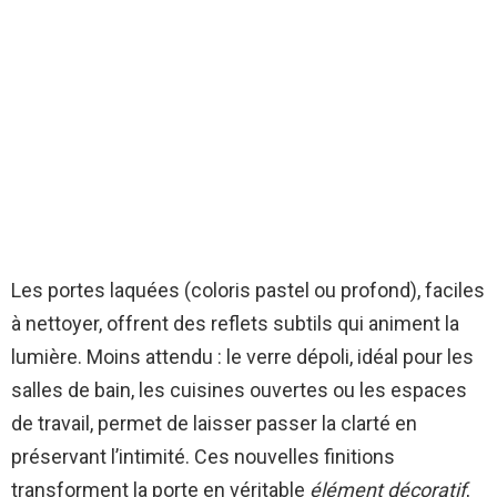
Les portes laquées (coloris pastel ou profond), faciles
à nettoyer, offrent des reflets subtils qui animent la
lumière. Moins attendu : le verre dépoli, idéal pour les
salles de bain, les cuisines ouvertes ou les espaces
de travail, permet de laisser passer la clarté en
préservant l’intimité. Ces nouvelles finitions
transforment la porte en véritable
élément décoratif
,