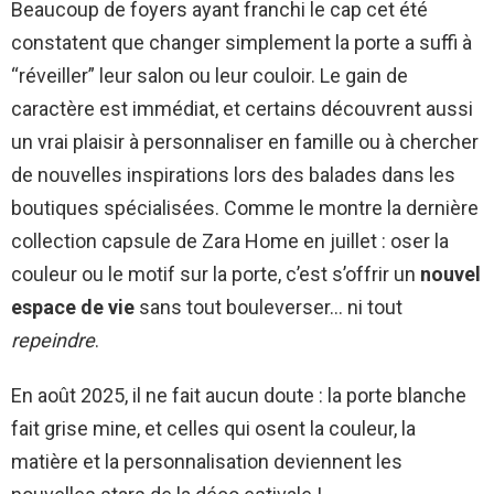
Beaucoup de foyers ayant franchi le cap cet été
constatent que changer simplement la porte a suffi à
“réveiller” leur salon ou leur couloir. Le gain de
caractère est immédiat, et certains découvrent aussi
un vrai plaisir à personnaliser en famille ou à chercher
de nouvelles inspirations lors des balades dans les
boutiques spécialisées. Comme le montre la dernière
collection capsule de Zara Home en juillet : oser la
couleur ou le motif sur la porte, c’est s’offrir un
nouvel
espace de vie
sans tout bouleverser… ni tout
repeindre
.
En août 2025, il ne fait aucun doute : la porte blanche
fait grise mine, et celles qui osent la couleur, la
matière et la personnalisation deviennent les