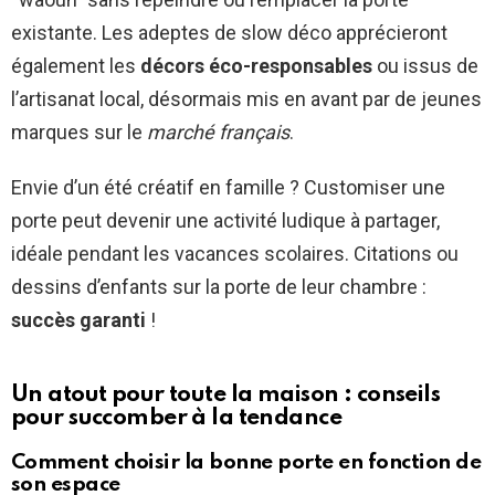
existante. Les adeptes de slow déco apprécieront
également les
décors éco-responsables
ou issus de
l’artisanat local, désormais mis en avant par de jeunes
marques sur le
marché français
.
Envie d’un été créatif en famille ? Customiser une
porte peut devenir une activité ludique à partager,
idéale pendant les vacances scolaires. Citations ou
dessins d’enfants sur la porte de leur chambre :
succès garanti
!
Un atout pour toute la maison : conseils
pour succomber à la tendance
Comment choisir la bonne porte en fonction de
son espace