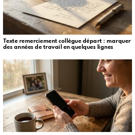
Texte remerciement collègue départ : marquer
des années de travail en quelques lignes