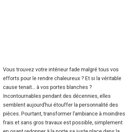
Vous trouvez votre intérieur fade malgré tous vos
efforts pour le rendre chaleureux ? Et si la véritable
cause tenait… à vos portes blanches ?
Incontournables pendant des décennies, elles
semblent aujourd’hui étouffer la personnalité des
pièces. Pourtant, transformer l’ambiance à moindres
frais et sans gros travaux est possible, simplement
en osant redonner à la porte sa juste place dans la