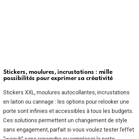
Stickers, moulures, incrustations : mille
possibilités pour exprimer sa créativité
Stickers XXL, moulures autocollantes, incrustations
en laiton ou cannage : les options pour relooker une
porte sont infinies et accessibles à tous les budgets.
Ces solutions permettent un changement de style
sans engagement, parfait si vous voulez tester l’effet
“waouh” sans repeindre ou remplacer la porte