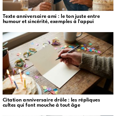
Texte anniversaire ami : le ton juste entre
humour et sincérité, exemples à l’appui
Citation anniversaire drôle : les répliques
cultes qui font mouche à tout âge