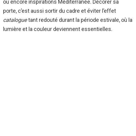
ou encore inspirations Méditerranée. Décorer sa
porte, c’est aussi sortir du cadre et éviter l’effet
catalogue
tant redouté durant la période estivale, où la
lumière et la couleur deviennent essentielles.