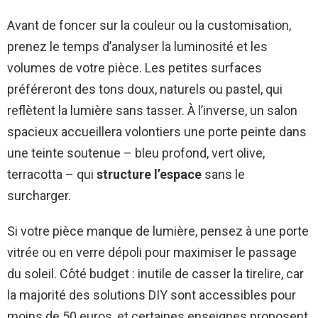
Avant de foncer sur la couleur ou la customisation,
prenez le temps d’analyser la luminosité et les
volumes de votre pièce. Les petites surfaces
préféreront des tons doux, naturels ou pastel, qui
reflètent la lumière sans tasser. À l’inverse, un salon
spacieux accueillera volontiers une porte peinte dans
une teinte soutenue – bleu profond, vert olive,
terracotta – qui
structure l’espace
sans le
surcharger.
Si votre pièce manque de lumière, pensez à une porte
vitrée ou en verre dépoli pour maximiser le passage
du soleil. Côté budget : inutile de casser la tirelire, car
la majorité des solutions DIY sont accessibles pour
moins de 50 euros, et certaines enseignes proposent