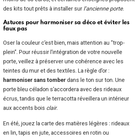
des kits tout prêts à installer sur
l’ancienne porte
.
Astuces pour harmoniser sa déco et éviter les
faux pas
Oser la couleur c’est bien, mais attention au “trop-
plein”. Pour réussir l’intégration de votre nouvelle
porte, veillez à préserver une cohérence avec les
teintes du mur et des textiles. La règle d’or :
harmoniser sans tomber
dans le ton sur ton. Une
porte bleu céladon s’accordera avec des rideaux
écrus, tandis que le terracotta réveillera un intérieur
aux accents bois
clair
.
En été, jouez la carte des matières légères : rideaux
en lin, tapis en jute, accessoires en rotin ou