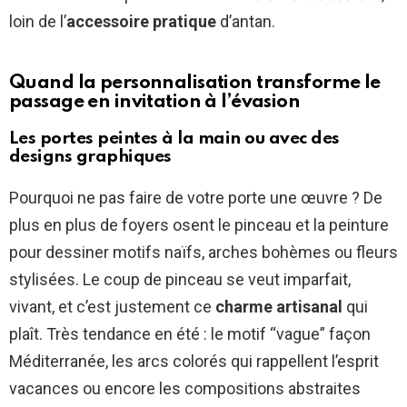
loin de l’
accessoire pratique
d’antan.
Quand la personnalisation transforme le
passage en invitation à l’évasion
Les portes peintes à la main ou avec des
designs graphiques
Pourquoi ne pas faire de votre porte une œuvre ? De
plus en plus de foyers osent le pinceau et la peinture
pour dessiner motifs naïfs, arches bohèmes ou fleurs
stylisées. Le coup de pinceau se veut imparfait,
vivant, et c’est justement ce
charme artisanal
qui
plaît. Très tendance en été : le motif “vague” façon
Méditerranée, les arcs colorés qui rappellent l’esprit
vacances ou encore les compositions abstraites