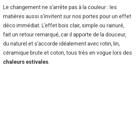
Le changement ne s’arrête pas à la couleur : les
matières aussi s’invitent sur nos portes pour un effet
déco immédiat. L’effet bois clair, simple ou rainuré,
fait un retour remarqué, car il apporte de la douceur,
du naturel et s’accorde idéalement avec rotin, lin,
céramique brute et coton, tous très en vogue lors des
chaleurs estivales
.