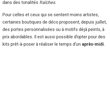
dans des tonalités
fraîches
.
Pour celles et ceux qui se sentent moins artistes,
certaines boutiques de déco proposent, depuis juillet,
des portes personnalisées ou à motifs déjà peints, à
prix abordables. Il est aussi possible d’opter pour des
kits prêt-à-poser à réaliser le temps d’un
après-midi
.