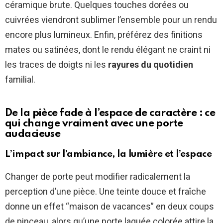
céramique brute. Quelques touches dorées ou
cuivrées viendront sublimer l’ensemble pour un rendu
encore plus lumineux. Enfin, préférez des finitions
mates ou satinées, dont le rendu élégant ne craint ni
les traces de doigts ni les
rayures du quotidien
familial.
De la pièce fade à l’espace de caractère : ce
qui change vraiment avec une porte
audacieuse
L’impact sur l’ambiance, la lumière et l’espace
Changer de porte peut modifier radicalement la
perception d’une pièce. Une teinte douce et fraîche
donne un effet “maison de vacances” en deux coups
de pinceau, alors qu’une porte laquée colorée attire la