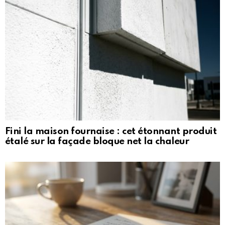
Fini la maison fournaise : cet étonnant produit
étalé sur la façade bloque net la chaleur