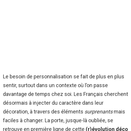
Le besoin de personnalisation se fait de plus en plus
sentir, surtout dans un contexte où l’on passe
davantage de temps chez soi. Les Français cherchent
désormais à injecter du caractère dans leur
décoration, à travers des éléments
surprenants
mais
faciles à changer. La porte, jusque-là oubliée, se
retrouve en première ligne de cette
(r)évolution déco