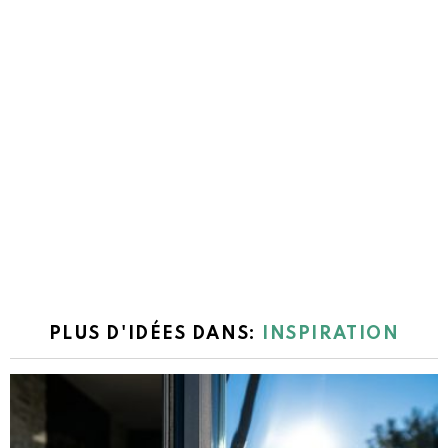
PLUS D'IDÉES DANS:
INSPIRATION