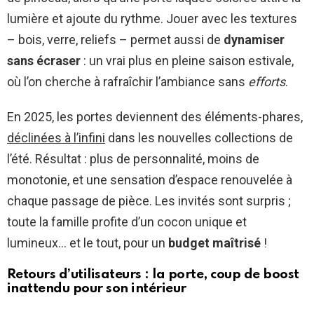
lumière et ajoute du rythme. Jouer avec les textures
– bois, verre, reliefs – permet aussi de
dynamiser
sans écraser
: un vrai plus en pleine saison estivale,
où l’on cherche à rafraîchir l’ambiance sans
efforts
.
En 2025, les portes deviennent des éléments-phares,
déclinées à l’infini
dans les nouvelles collections de
l’été. Résultat : plus de personnalité, moins de
monotonie, et une sensation d’espace renouvelée à
chaque passage de pièce. Les invités sont surpris ;
toute la famille profite d’un cocon unique et
lumineux… et le tout, pour un
budget maîtrisé
!
Retours d’utilisateurs : la porte, coup de boost
inattendu pour son intérieur