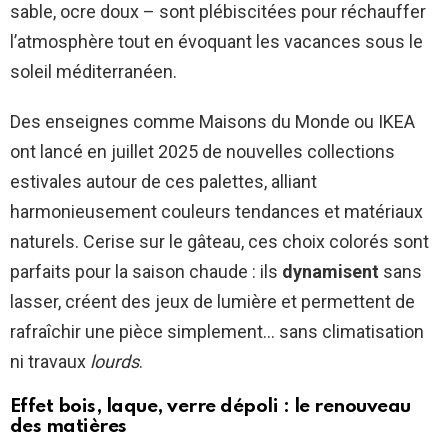
sable, ocre doux – sont plébiscitées pour réchauffer
l’atmosphère tout en évoquant les vacances sous le
soleil méditerranéen.
Des enseignes comme Maisons du Monde ou IKEA
ont lancé en juillet 2025 de nouvelles collections
estivales autour de ces palettes, alliant
harmonieusement couleurs tendances et matériaux
naturels. Cerise sur le gâteau, ces choix colorés sont
parfaits pour la saison chaude : ils
dynamisent
sans
lasser, créent des jeux de lumière et permettent de
rafraîchir une pièce simplement… sans climatisation
ni travaux
lourds
.
Effet bois, laque, verre dépoli : le renouveau
des matières