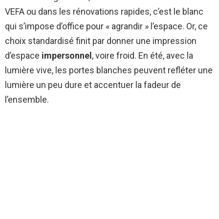
VEFA ou dans les rénovations rapides, c’est le blanc
qui s’impose d’office pour « agrandir » l’espace. Or, ce
choix standardisé finit par donner une impression
d’espace
impersonnel
, voire froid. En été, avec la
lumière vive, les portes blanches peuvent refléter une
lumière un peu dure et accentuer la fadeur de
l’ensemble.