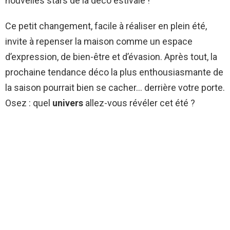
nouvelles stars de la déco estivale !
Ce petit changement, facile à réaliser en plein été,
invite à repenser la maison comme un espace
d’expression, de bien-être et d’évasion. Après tout, la
prochaine tendance déco la plus enthousiasmante de
la saison pourrait bien se cacher… derrière votre porte.
Osez : quel
univers
allez-vous révéler cet été ?