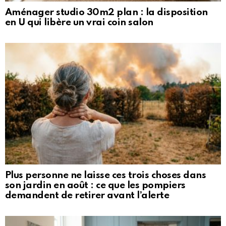
Aménager studio 30m2 plan : la disposition
en U qui libère un vrai coin salon
Plus personne ne laisse ces trois choses dans
son jardin en août : ce que les pompiers
demandent de retirer avant l’alerte