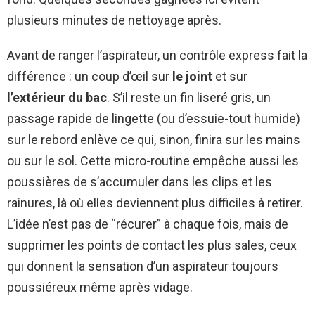
plusieurs minutes de nettoyage après.
Avant de ranger l’aspirateur, un contrôle express fait la
différence : un coup d’œil sur
le joint
et sur
l’extérieur du bac
. S’il reste un fin liseré gris, un
passage rapide de lingette (ou d’essuie-tout humide)
sur le rebord enlève ce qui, sinon, finira sur les mains
ou sur le sol. Cette micro-routine empêche aussi les
poussières de s’accumuler dans les clips et les
rainures, là où elles deviennent plus difficiles à retirer.
L’idée n’est pas de “récurer” à chaque fois, mais de
supprimer les points de contact les plus sales, ceux
qui donnent la sensation d’un aspirateur toujours
poussiéreux même après vidage.