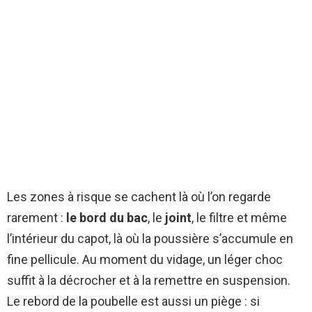
Les zones à risque se cachent là où l’on regarde
rarement :
le bord du bac
, le
joint
, le filtre et même
l’intérieur du capot, là où la poussière s’accumule en
fine pellicule. Au moment du vidage, un léger choc
suffit à la décrocher et à la remettre en suspension.
Le rebord de la poubelle est aussi un piège : si