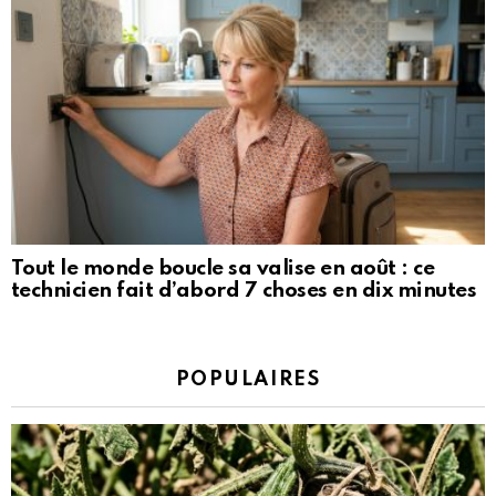
Tout le monde boucle sa valise en août : ce
technicien fait d’abord 7 choses en dix minutes
POPULAIRES