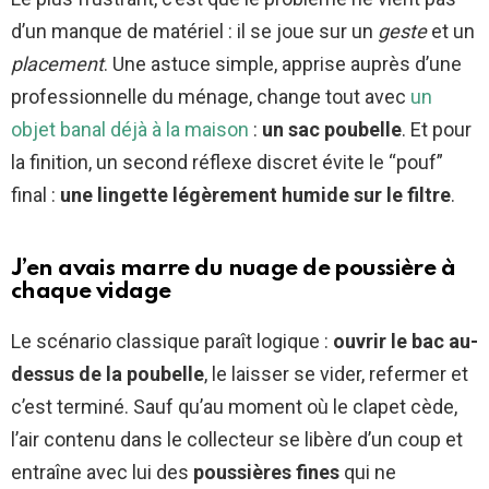
d’un manque de matériel : il se joue sur un
geste
et un
placement
. Une astuce simple, apprise auprès d’une
professionnelle du ménage, change tout avec
un
objet banal déjà à la maison
:
un sac poubelle
. Et pour
la finition, un second réflexe discret évite le “pouf”
final :
une lingette légèrement humide sur le filtre
.
J’en avais marre du nuage de poussière à
chaque vidage
Le scénario classique paraît logique :
ouvrir le bac au-
dessus de la poubelle
, le laisser se vider, refermer et
c’est terminé. Sauf qu’au moment où le clapet cède,
l’air contenu dans le collecteur se libère d’un coup et
entraîne avec lui des
poussières fines
qui ne