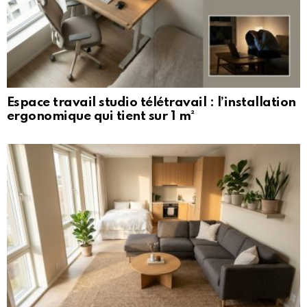
Espace travail studio télétravail : l’installation
ergonomique qui tient sur 1 m²