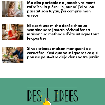
Ma clim portable n’a jamais vraiment
rafraîchi la pièce : le jour où j’ai vu où
passait son tuyau, j’ai compris mon
erreur
Elle sort une miche dorée chaque
semaine sans jamais réchauffer sa
maison : sa méthode d’été intrigue tout
le quartier
Si vos crèmes maison manquent de
caractère, c’est que vous ignorez ce qui
pousse peut-être déjà dans votre jardin