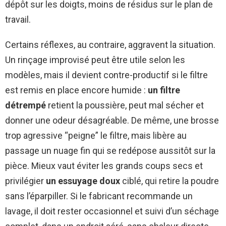
dépôt sur les doigts, moins de résidus sur le plan de
travail.
Certains réflexes, au contraire, aggravent la situation.
Un rinçage improvisé peut être utile selon les
modèles, mais il devient contre-productif si le filtre
est remis en place encore humide :
un filtre
détrempé
retient la poussière, peut mal sécher et
donner une odeur désagréable. De même, une brosse
trop agressive “peigne” le filtre, mais libère au
passage un nuage fin qui se redépose aussitôt sur la
pièce. Mieux vaut éviter les grands coups secs et
privilégier
un essuyage doux
ciblé, qui retire la poudre
sans l’éparpiller. Si le fabricant recommande un
lavage, il doit rester occasionnel et suivi d’un séchage