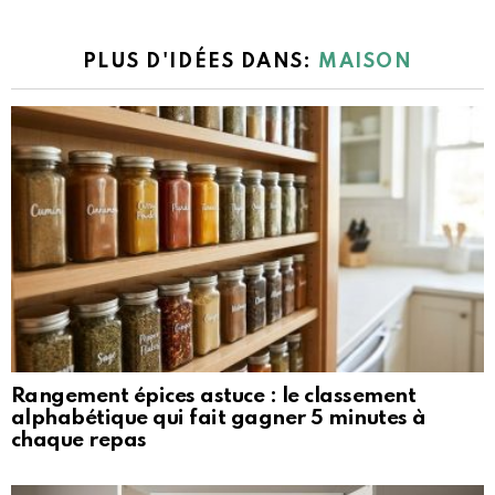
PLUS D'IDÉES DANS:
MAISON
Rangement épices astuce : le classement
alphabétique qui fait gagner 5 minutes à
chaque repas