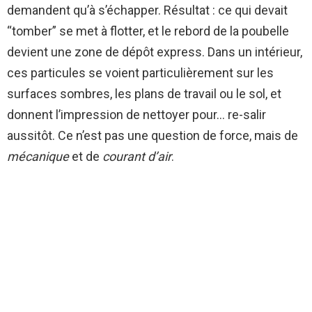
demandent qu’à s’échapper. Résultat : ce qui devait
“tomber” se met à flotter, et le rebord de la poubelle
devient une zone de dépôt express. Dans un intérieur,
ces particules se voient particulièrement sur les
surfaces sombres, les plans de travail ou le sol, et
donnent l’impression de nettoyer pour… re-salir
aussitôt. Ce n’est pas une question de force, mais de
mécanique
et de
courant d’air
.