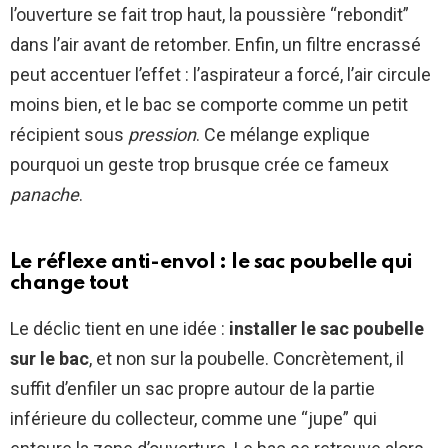
l’ouverture se fait trop haut, la poussière “rebondit”
dans l’air avant de retomber. Enfin, un filtre encrassé
peut accentuer l’effet : l’aspirateur a forcé, l’air circule
moins bien, et le bac se comporte comme un petit
récipient sous
pression
. Ce mélange explique
pourquoi un geste trop brusque crée ce fameux
panache
.
Le réflexe anti-envol : le sac poubelle qui
change tout
Le déclic tient en une idée :
installer le sac poubelle
sur le bac
, et non sur la poubelle. Concrètement, il
suffit d’enfiler un sac propre autour de la partie
inférieure du collecteur, comme une “jupe” qui