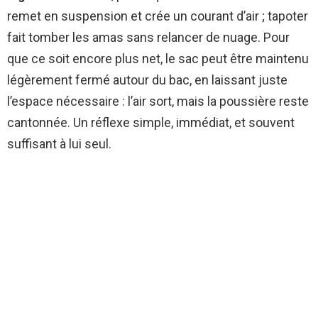
remet en suspension et crée un courant d’air ; tapoter
fait tomber les amas sans relancer de nuage. Pour
que ce soit encore plus net, le sac peut être maintenu
légèrement fermé autour du bac, en laissant juste
l’espace nécessaire : l’air sort, mais la poussière reste
cantonnée. Un réflexe simple, immédiat, et souvent
suffisant à lui seul.