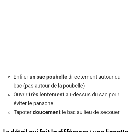
Enfiler
un sac poubelle
directement autour du
bac (pas autour de la poubelle)
Ouvrir
très lentement
au-dessus du sac pour
éviter le panache
Tapoter
doucement
le bac au lieu de secouer