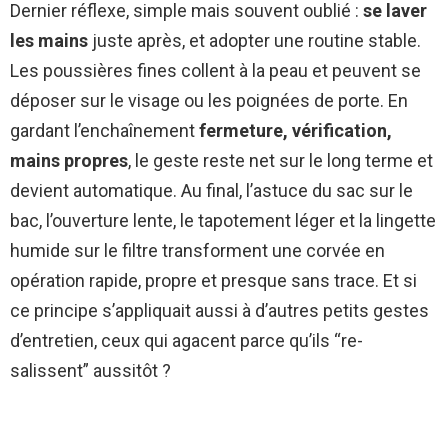
Dernier réflexe, simple mais souvent oublié :
se laver
les mains
juste après, et adopter une routine stable.
Les poussières fines collent à la peau et peuvent se
déposer sur le visage ou les poignées de porte. En
gardant l’enchaînement
fermeture, vérification,
mains propres
, le geste reste net sur le long terme et
devient automatique. Au final, l’astuce du sac sur le
bac, l’ouverture lente, le tapotement léger et la lingette
humide sur le filtre transforment une corvée en
opération rapide, propre et presque sans trace. Et si
ce principe s’appliquait aussi à d’autres petits gestes
d’entretien, ceux qui agacent parce qu’ils “re-
salissent” aussitôt ?