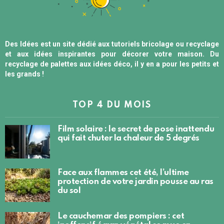
Des Idées est un site dédié aux tutoriels bricolage ou recyclage
et aux idées inspirantes pour décorer votre maison. Du
recyclage de palettes aux idées déco, il y en a pour les petits et
les grands !
TOP 4 DU MOIS
Film solaire : le secret de pose inattendu
qui fait chuter la chaleur de 5 degrés
Face aux flammes cet été, l’ultime
protection de votre jardin pousse au ras
du sol
Le cauchemar des pompiers : cet