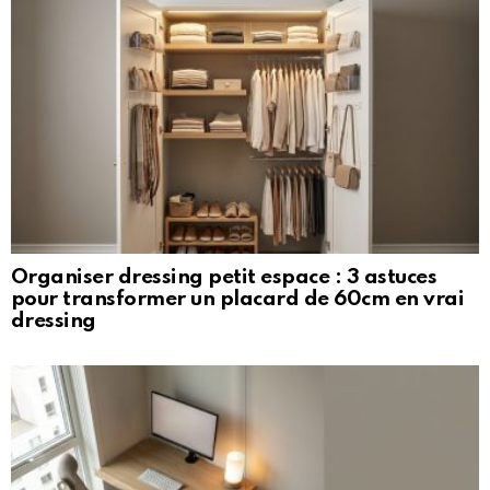
Organiser dressing petit espace : 3 astuces
pour transformer un placard de 60cm en vrai
dressing