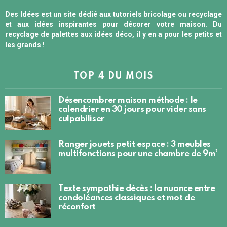
Des Idées est un site dédié aux tutoriels bricolage ou recyclage
et aux idées inspirantes pour décorer votre maison. Du
recyclage de palettes aux idées déco, il y en a pour les petits et
les grands !
TOP 4 DU MOIS
Désencombrer maison méthode : le
calendrier en 30 jours pour vider sans
culpabiliser
Ranger jouets petit espace : 3 meubles
multifonctions pour une chambre de 9m²
Texte sympathie décès : la nuance entre
condoléances classiques et mot de
réconfort