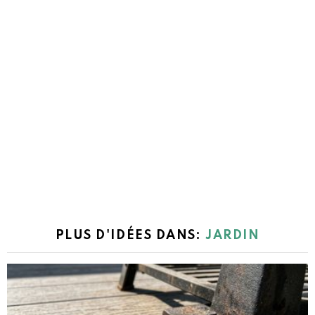
PLUS D'IDÉES DANS:
JARDIN