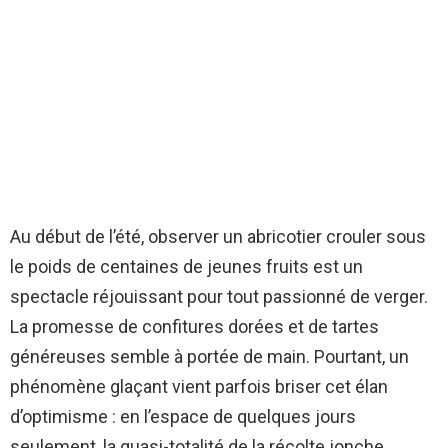
Au début de l’été, observer un abricotier crouler sous
le poids de centaines de jeunes fruits est un
spectacle réjouissant pour tout passionné de verger.
La promesse de confitures dorées et de tartes
généreuses semble à portée de main. Pourtant, un
phénomène glaçant vient parfois briser cet élan
d’optimisme : en l’espace de quelques jours
seulement, la quasi-totalité de la récolte jonche