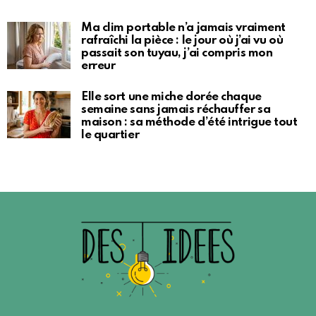
Ma clim portable n’a jamais vraiment
rafraîchi la pièce : le jour où j’ai vu où
passait son tuyau, j’ai compris mon
erreur
Elle sort une miche dorée chaque
semaine sans jamais réchauffer sa
maison : sa méthode d’été intrigue tout
le quartier