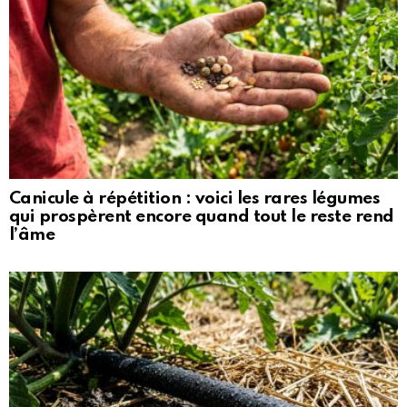
Canicule à répétition : voici les rares légumes
qui prospèrent encore quand tout le reste rend
l’âme