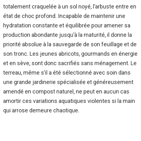
totalement craquelée à un sol noyé, l’arbuste entre en
état de choc profond. Incapable de maintenir une
hydratation constante et équilibrée pour amener sa
production abondante jusqu’à la maturité, il donne la
priorité absolue à la sauvegarde de son feuillage et de
son tronc. Les jeunes abricots, gourmands en énergie
et en sève, sont donc sacrifiés sans ménagement. Le
terreau, même s’il a été sélectionné avec soin dans
une grande jardinerie spécialisée et généreusement
amendé en compost naturel, ne peut en aucun cas
amortir ces variations aquatiques violentes si la main
qui arrose demeure chaotique.