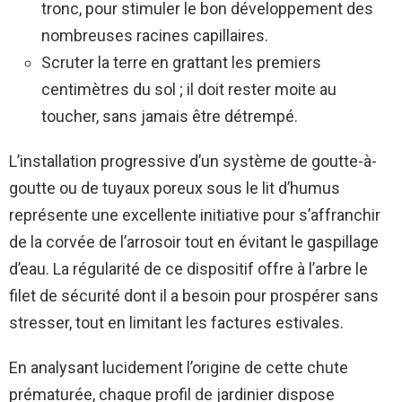
tronc, pour stimuler le bon développement des
nombreuses racines capillaires.
Scruter la terre en grattant les premiers
centimètres du sol ; il doit rester moite au
toucher, sans jamais être détrempé.
L’installation progressive d’un système de goutte-à-
goutte ou de tuyaux poreux sous le lit d’humus
représente une excellente initiative pour s’affranchir
de la corvée de l’arrosoir tout en évitant le gaspillage
d’eau. La régularité de ce dispositif offre à l’arbre le
filet de sécurité dont il a besoin pour prospérer sans
stresser, tout en limitant les factures estivales.
En analysant lucidement l’origine de cette chute
prématurée, chaque profil de jardinier dispose