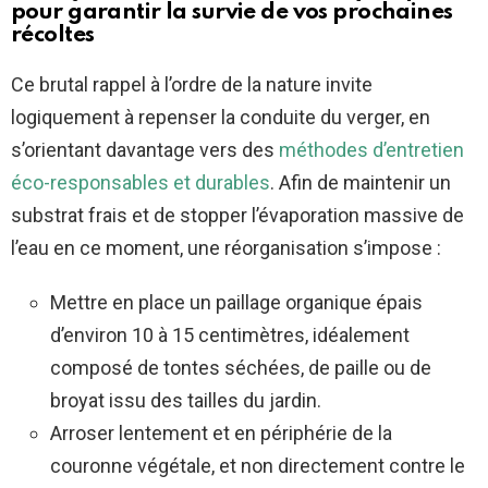
pour garantir la survie de vos prochaines
récoltes
Ce brutal rappel à l’ordre de la nature invite
logiquement à repenser la conduite du verger, en
s’orientant davantage vers des
méthodes d’entretien
éco-responsables et durables
. Afin de maintenir un
substrat frais et de stopper l’évaporation massive de
l’eau en ce moment, une réorganisation s’impose :
Mettre en place un paillage organique épais
d’environ 10 à 15 centimètres, idéalement
composé de tontes séchées, de paille ou de
broyat issu des tailles du jardin.
Arroser lentement et en périphérie de la
couronne végétale, et non directement contre le