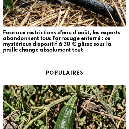
Face aux restrictions d’eau d’août, les experts
abandonnent tous l’arrosage enterré : ce
mystérieux dispositif à 30 € glissé sous la
paille change absolument tout
POPULAIRES