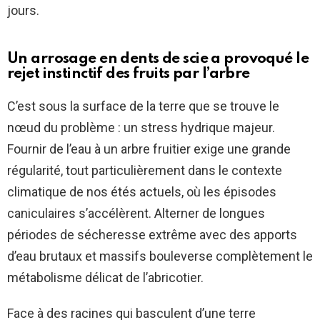
jours.
Un arrosage en dents de scie a provoqué le
rejet instinctif des fruits par l’arbre
C’est sous la surface de la terre que se trouve le
nœud du problème : un stress hydrique majeur.
Fournir de l’eau à un arbre fruitier exige une grande
régularité, tout particulièrement dans le contexte
climatique de nos étés actuels, où les épisodes
caniculaires s’accélèrent. Alterner de longues
périodes de sécheresse extrême avec des apports
d’eau brutaux et massifs bouleverse complètement le
métabolisme délicat de l’abricotier.
Face à des racines qui basculent d’une terre