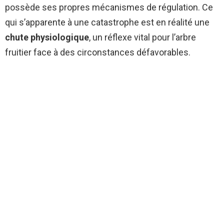
possède ses propres mécanismes de régulation. Ce
qui s’apparente à une catastrophe est en réalité une
chute physiologique
, un réflexe vital pour l’arbre
fruitier face à des circonstances défavorables.