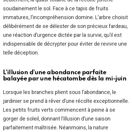
soudainement le sol. Face à ce tapis de fruits
immatures, l’incompréhension domine. L’arbre choisit
délibérément de se délester de son précieux fardeau,
une réaction d’urgence dictée par la survie, qu’il est
indispensable de décrypter pour éviter de revivre une
telle déception.
L’illusion d’une abondance parfaite
balayée par une hécatombe dès la mi-juin
Lorsque les branches plient sous l’abondance, le
jardinier se prend à rêver d’une récolte exceptionnelle.
Les petits fruits verts commencent à peine à se
gorger de soleil, donnant l’illusion d’une saison
parfaitement maîtrisée. Néanmoins, la nature