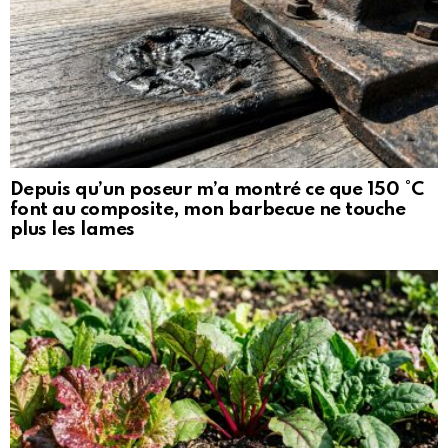
Depuis qu’un poseur m’a montré ce que 150 °C
font au composite, mon barbecue ne touche
plus les lames