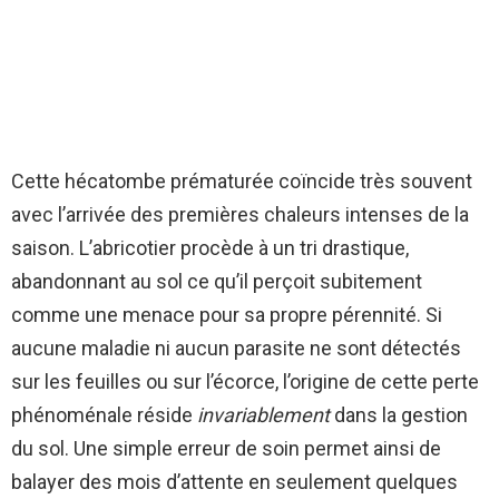
Cette hécatombe prématurée coïncide très souvent
avec l’arrivée des premières chaleurs intenses de la
saison. L’abricotier procède à un tri drastique,
abandonnant au sol ce qu’il perçoit subitement
comme une menace pour sa propre pérennité. Si
aucune maladie ni aucun parasite ne sont détectés
sur les feuilles ou sur l’écorce, l’origine de cette perte
phénoménale réside
invariablement
dans la gestion
du sol. Une simple erreur de soin permet ainsi de
balayer des mois d’attente en seulement quelques