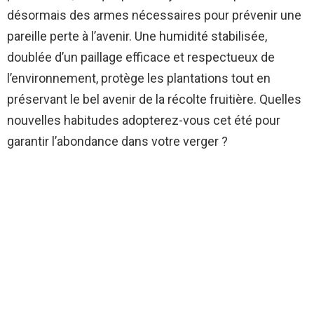
désormais des armes nécessaires pour prévenir une
pareille perte à l’avenir. Une humidité stabilisée,
doublée d’un paillage efficace et respectueux de
l’environnement, protège les plantations tout en
préservant le bel avenir de la récolte fruitière. Quelles
nouvelles habitudes adopterez-vous cet été pour
garantir l’abondance dans votre verger ?