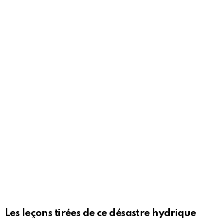
Les leçons tirées de ce désastre hydrique