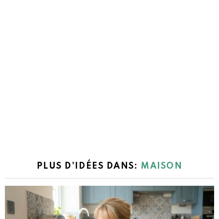
PLUS D'IDÉES DANS:
MAISON