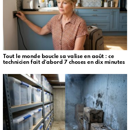
Tout le monde boucle sa valise en août : ce
technicien fait d’abord 7 choses en dix minutes