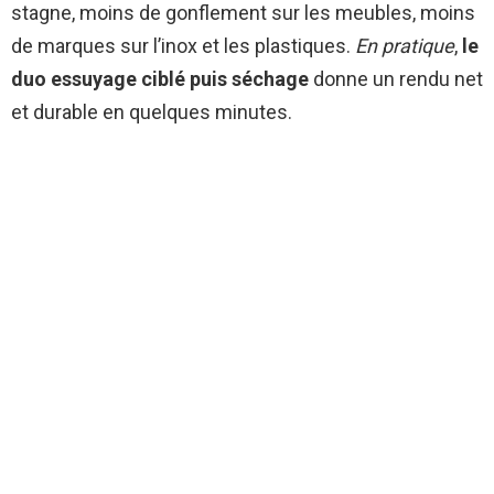
stagne, moins de gonflement sur les meubles, moins
de marques sur l’inox et les plastiques.
En pratique
,
le
duo essuyage ciblé puis séchage
donne un rendu net
et durable en quelques minutes.