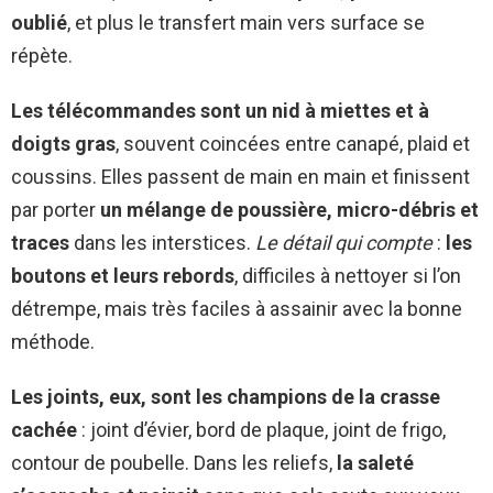
oublié
, et plus le transfert main vers surface se
répète.
Les télécommandes sont un nid à miettes et à
doigts gras
, souvent coincées entre canapé, plaid et
coussins. Elles passent de main en main et finissent
par porter
un mélange de poussière, micro-débris et
traces
dans les interstices.
Le détail qui compte
:
les
boutons et leurs rebords
, difficiles à nettoyer si l’on
détrempe, mais très faciles à assainir avec la bonne
méthode.
Les joints, eux, sont les champions de la crasse
cachée
: joint d’évier, bord de plaque, joint de frigo,
contour de poubelle. Dans les reliefs,
la saleté