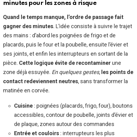
minutes pour les zones à risque
Quand le temps manque, l’ordre de passage fait
gagner des minutes
. L’idée consiste à suivre le trajet
des mains : d’abord les poignées de frigo et de
placards, puis le four et la poubelle, ensuite l’évier et
ses joints, et enfin les interrupteurs en sortant de la
pièce.
Cette logique évite de recontaminer
une
zone déjà essuyée.
En quelques gestes
,
les points de
contact redeviennent neutres
, sans transformer la
matinée en corvée.
Cuisine
: poignées (placards, frigo, four), boutons
accessibles, contour de poubelle, joints d’évier et
de plaque, zones autour des commandes
Entrée et couloirs
: interrupteurs les plus