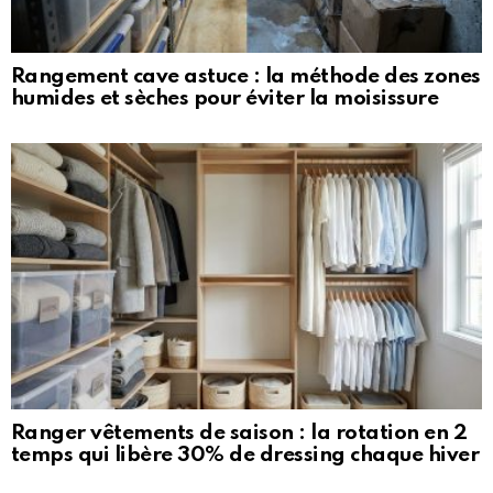
Rangement cave astuce : la méthode des zones
humides et sèches pour éviter la moisissure
Ranger vêtements de saison : la rotation en 2
temps qui libère 30% de dressing chaque hiver