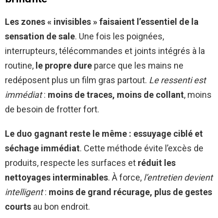
Les zones « invisibles » faisaient l’essentiel de la
sensation de sale
. Une fois les poignées,
interrupteurs, télécommandes et joints intégrés à la
routine,
le propre dure
parce que les mains ne
redéposent plus un film gras partout.
Le ressenti est
immédiat
:
moins de traces, moins de collant
, moins
de besoin de frotter fort.
Le duo gagnant reste le même : essuyage ciblé et
séchage immédiat
. Cette méthode évite l’excès de
produits, respecte les surfaces et
réduit les
nettoyages interminables
. À force,
l’entretien devient
intelligent
:
moins de grand récurage, plus de gestes
courts
au bon endroit.