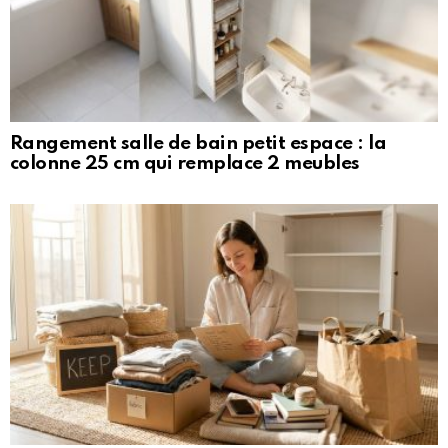
Rangement salle de bain petit espace : la
colonne 25 cm qui remplace 2 meubles