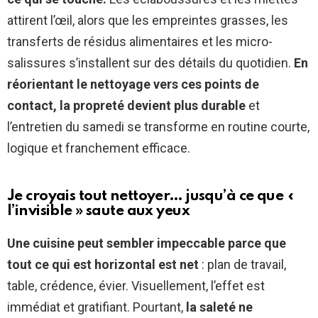
attirent l’œil, alors que les empreintes grasses, les
transferts de résidus alimentaires et les micro-
salissures s’installent sur des détails du quotidien.
En
réorientant le nettoyage vers ces points de
contact, la propreté devient plus durable
et
l’entretien du samedi se transforme en routine courte,
logique et franchement efficace.
Je croyais tout nettoyer… jusqu’à ce que «
l’invisible » saute aux yeux
Une cuisine peut sembler impeccable parce que
tout ce qui est horizontal est net
: plan de travail,
table, crédence, évier. Visuellement, l’effet est
immédiat et gratifiant. Pourtant,
la saleté ne