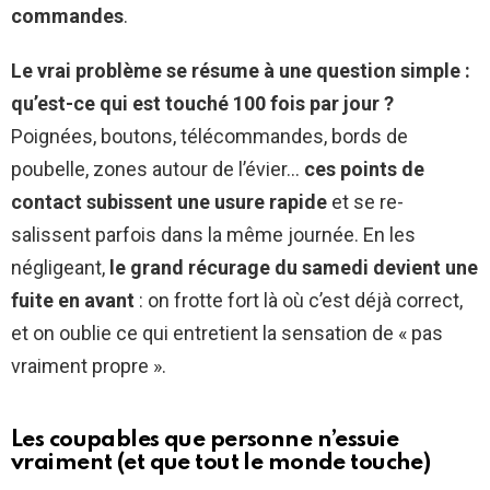
commandes
.
Le vrai problème se résume à une question simple :
qu’est-ce qui est touché 100 fois par jour ?
Poignées, boutons, télécommandes, bords de
poubelle, zones autour de l’évier…
ces points de
contact subissent une usure rapide
et se re-
salissent parfois dans la même journée. En les
négligeant,
le grand récurage du samedi devient une
fuite en avant
: on frotte fort là où c’est déjà correct,
et on oublie ce qui entretient la sensation de « pas
vraiment propre ».
Les coupables que personne n’essuie
vraiment (et que tout le monde touche)