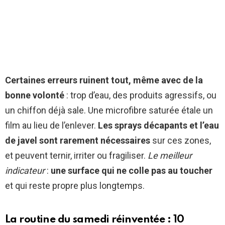
Certaines erreurs ruinent tout, même avec de la
bonne volonté
: trop d’eau, des produits agressifs, ou
un chiffon déjà sale. Une microfibre saturée étale un
film au lieu de l’enlever.
Les sprays décapants et l’eau
de javel sont rarement nécessaires
sur ces zones,
et peuvent ternir, irriter ou fragiliser.
Le meilleur
indicateur
:
une surface qui ne colle pas au toucher
et qui reste propre plus longtemps.
La routine du samedi réinventée : 10