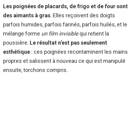
Les poignées de placards, de frigo et de four sont
des aimants à gras
. Elles reçoivent des doigts
parfois humides, parfois farinés, parfois huilés, et le
mélange forme
un film invisible
qui retient la
poussière.
Le résultat n’est pas seulement
esthétique
: ces poignées recontaminent les mains
propres et salissent à nouveau ce qui est manipulé
ensuite, torchons compris.