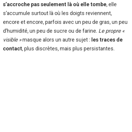
s’accroche pas seulement là où elle tombe
, elle
s’accumule surtout là où les doigts reviennent,
encore et encore, parfois avec un peu de gras, un peu
d’humidité, un peu de sucre ou de farine.
Le propre «
visible »
masque alors un autre sujet :
les traces de
contact
, plus discrètes, mais plus persistantes.