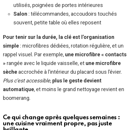
utilisés, poignées de portes intérieures
Salon
: télécommandes, accoudoirs touchés
souvent, petite table où elles reposent
Pour tenir sur la durée, la clé est l’organisation
simple
: microfibres dédiées, rotation régulière, et un
rappel visuel. Par exemple,
une microfibre « contacts
»
rangée avec le liquide vaisselle, et
une microfibre
sèche
accrochée à l’intérieur du placard sous l’évier.
Plus c’est accessible
,
plus le geste devient
automatique
, et moins le grand nettoyage revient en
boomerang.
Ce qui change après quelques semaines :
une cuisine vraiment propre, pas juste
brillante