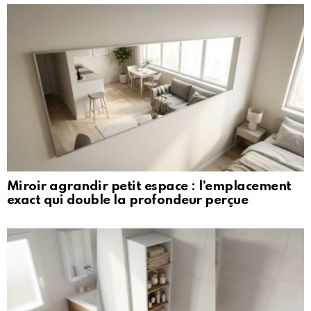
Miroir agrandir petit espace : l’emplacement
exact qui double la profondeur perçue