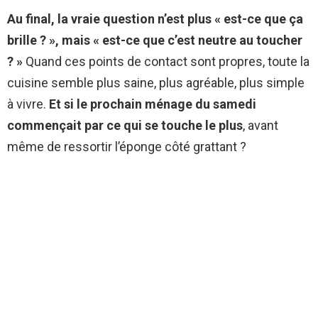
Au final, la vraie question n’est plus « est-ce que ça
brille ? », mais « est-ce que c’est neutre au toucher
? »
Quand ces points de contact sont propres, toute la
cuisine semble plus saine, plus agréable, plus simple
à vivre.
Et si le prochain ménage du samedi
commençait par ce qui se touche le plus
, avant
même de ressortir l’éponge côté grattant ?