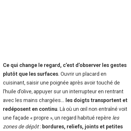
Ce qui change le regard, c’est d’observer les gestes
plutôt que les surfaces
. Ouvrir un placard en
cuisinant, saisir une poignée après avoir touché de
l’huile d’olive, appuyer sur un interrupteur en rentrant
avec les mains chargées…
les doigts transportent et
redéposent en continu
. Là où un œil non entraîné voit
une façade « propre », un regard habitué repère
les
zones de dépôt
:
bordures, reliefs, joints et petites