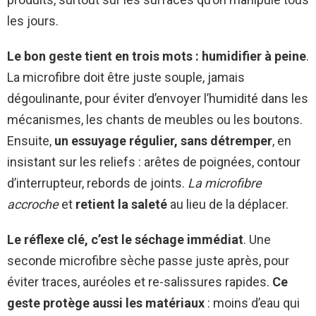
les jours.
Le bon geste tient en trois mots : humidifier à peine
.
La microfibre doit être juste souple, jamais
dégoulinante, pour éviter d’envoyer l’humidité dans les
mécanismes, les chants de meubles ou les boutons.
Ensuite,
un essuyage régulier, sans détremper
, en
insistant sur les reliefs : arêtes de poignées, contour
d’interrupteur, rebords de joints.
La microfibre
accroche
et
retient la saleté
au lieu de la déplacer.
Le réflexe clé, c’est le séchage immédiat
. Une
seconde microfibre sèche passe juste après, pour
éviter traces, auréoles et re-salissures rapides.
Ce
geste protège aussi les matériaux
: moins d’eau qui