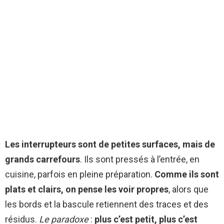
Les interrupteurs sont de petites surfaces, mais de
grands carrefours
. Ils sont pressés à l’entrée, en
cuisine, parfois en pleine préparation.
Comme ils sont
plats et clairs, on pense les voir propres
, alors que
les bords et la bascule retiennent des traces et des
résidus.
Le paradoxe
:
plus c’est petit, plus c’est