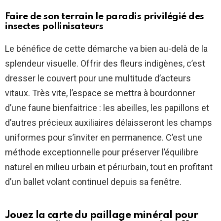
Faire de son terrain le paradis privilégié des
insectes pollinisateurs
Le bénéfice de cette démarche va bien au-delà de la
splendeur visuelle. Offrir des fleurs indigènes, c’est
dresser le couvert pour une multitude d’acteurs
vitaux. Très vite, l’espace se mettra à bourdonner
d’une faune bienfaitrice : les abeilles, les papillons et
d’autres précieux auxiliaires délaisseront les champs
uniformes pour s’inviter en permanence. C’est une
méthode exceptionnelle pour préserver l’équilibre
naturel en milieu urbain et périurbain, tout en profitant
d’un ballet volant continuel depuis sa fenêtre.
Jouez la carte du paillage minéral pour