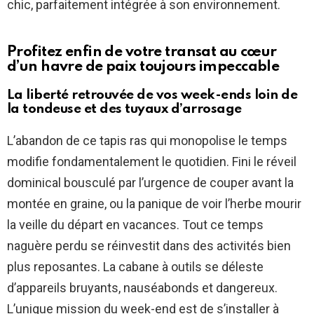
chic, parfaitement intégrée à son environnement.
Profitez enfin de votre transat au cœur
d’un havre de paix toujours impeccable
La liberté retrouvée de vos week-ends loin de
la tondeuse et des tuyaux d’arrosage
L’abandon de ce tapis ras qui monopolise le temps
modifie fondamentalement le quotidien. Fini le réveil
dominical bousculé par l’urgence de couper avant la
montée en graine, ou la panique de voir l’herbe mourir
la veille du départ en vacances. Tout ce temps
naguère perdu se réinvestit dans des activités bien
plus reposantes. La cabane à outils se déleste
d’appareils bruyants, nauséabonds et dangereux.
L’unique mission du week-end est de s’installer à