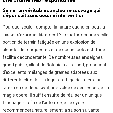
une prairie fleurie spontanée
Semer un véritable sanctuaire sauvage qui
s’épanouit sans aucune intervention
Pourquoi vouloir dompter la nature quand on peut la
laisser s’exprimer librement ? Transformer une vieille
portion de terrain fatiguée en une explosion de
bleuets, de marguerites et de coquelicots est d’une
facilité déconcertante. De nombreuses enseignes
grand public, allant de Botanic à Jardiland, proposent
d’excellents mélanges de graines adaptées aux
différents climats. Un léger grattage de la terre au
râteau en ce début avril, une volée de semences, et la
magie opère. Il suffit ensuite de réaliser un unique
fauchage à la fin de l’automne, et le cycle
recommencera naturellement la saison suivante.