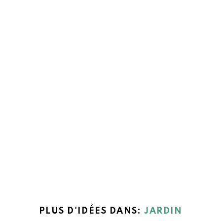
PLUS D'IDÉES DANS:
JARDIN