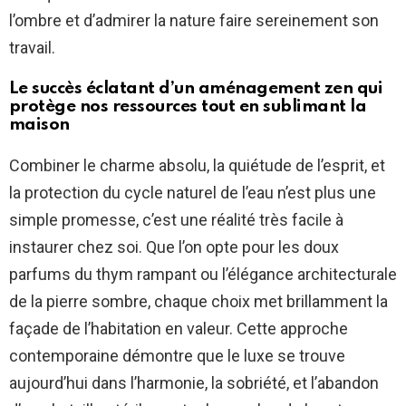
l’ombre et d’admirer la nature faire sereinement son
travail.
Le succès éclatant d’un aménagement zen qui
protège nos ressources tout en sublimant la
maison
Combiner le charme absolu, la quiétude de l’esprit, et
la protection du cycle naturel de l’eau n’est plus une
simple promesse, c’est une réalité très facile à
instaurer chez soi. Que l’on opte pour les doux
parfums du thym rampant ou l’élégance architecturale
de la pierre sombre, chaque choix met brillamment la
façade de l’habitation en valeur. Cette approche
contemporaine démontre que le luxe se trouve
aujourd’hui dans l’harmonie, la sobriété, et l’abandon