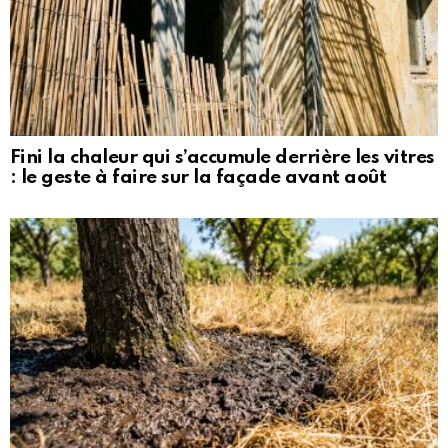
Fini la chaleur qui s’accumule derrière les vitres
: le geste à faire sur la façade avant août