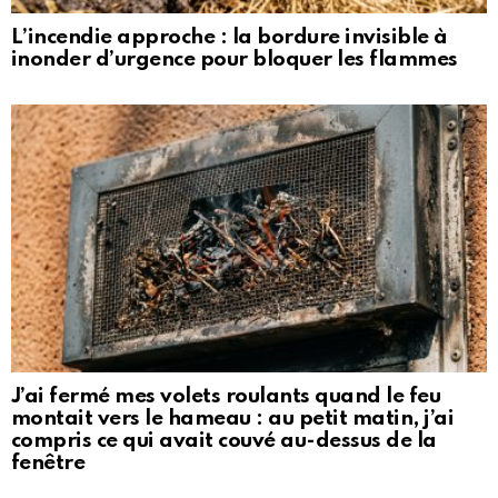
L’incendie approche : la bordure invisible à
inonder d’urgence pour bloquer les flammes
J’ai fermé mes volets roulants quand le feu
montait vers le hameau : au petit matin, j’ai
compris ce qui avait couvé au-dessus de la
fenêtre