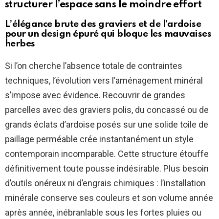
structurer l’espace sans le moindre effort
L’élégance brute des graviers et de l’ardoise
pour un design épuré qui bloque les mauvaises
herbes
Si l’on cherche l’absence totale de contraintes
techniques, l’évolution vers l’aménagement minéral
s’impose avec évidence. Recouvrir de grandes
parcelles avec des graviers polis, du concassé ou de
grands éclats d’ardoise posés sur une solide toile de
paillage perméable crée instantanément un style
contemporain incomparable. Cette structure étouffe
définitivement toute pousse indésirable. Plus besoin
d’outils onéreux ni d’engrais chimiques : l’installation
minérale conserve ses couleurs et son volume année
après année, inébranlable sous les fortes pluies ou