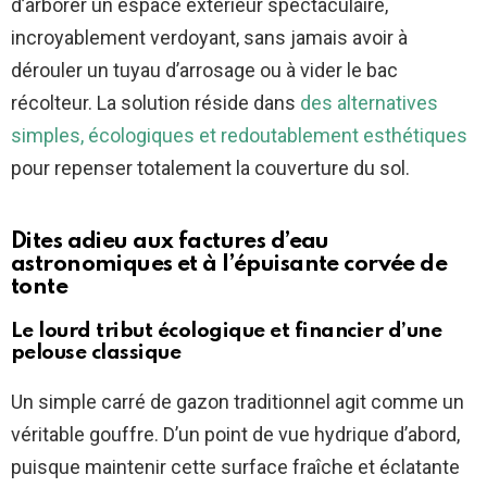
d’arborer un espace extérieur spectaculaire,
incroyablement verdoyant, sans jamais avoir à
dérouler un tuyau d’arrosage ou à vider le bac
récolteur. La solution réside dans
des alternatives
simples, écologiques et redoutablement esthétiques
pour repenser totalement la couverture du sol.
Dites adieu aux factures d’eau
astronomiques et à l’épuisante corvée de
tonte
Le lourd tribut écologique et financier d’une
pelouse classique
Un simple carré de gazon traditionnel agit comme un
véritable gouffre. D’un point de vue hydrique d’abord,
puisque maintenir cette surface fraîche et éclatante