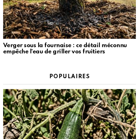
Verger sous la fournaise : ce détail méconnu
empêche l’eau de griller vos fruitiers
POPULAIRES