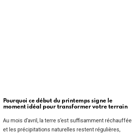
Pourquoi ce début du printemps signe le
moment idéal pour transformer votre terrain
Au mois d’avril, la terre s’est suffisamment réchauffée
et les précipitations naturelles restent régulières,