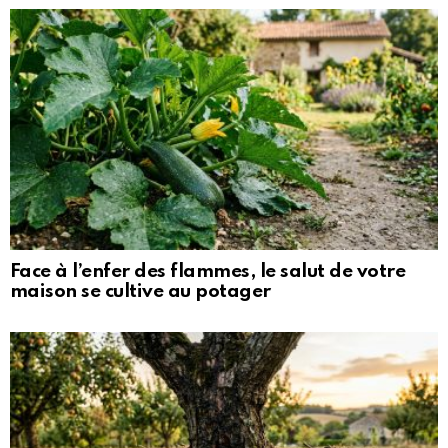
Face à l’enfer des flammes, le salut de votre
maison se cultive au potager