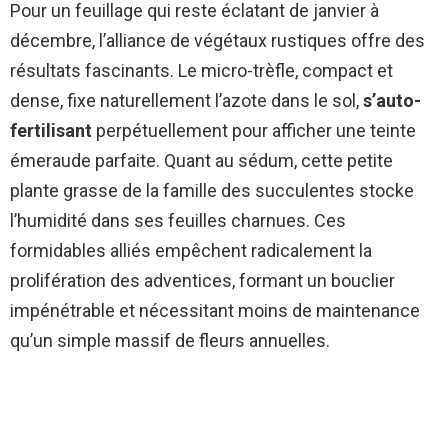
Pour un feuillage qui reste éclatant de janvier à
décembre, l’alliance de végétaux rustiques offre des
résultats fascinants. Le micro-trèfle, compact et
dense, fixe naturellement l’azote dans le sol,
s’auto-
fertilisant
perpétuellement pour afficher une teinte
émeraude parfaite. Quant au sédum, cette petite
plante grasse de la famille des succulentes stocke
l’humidité dans ses feuilles charnues. Ces
formidables alliés empêchent radicalement la
prolifération des adventices, formant un bouclier
impénétrable et nécessitant moins de maintenance
qu’un simple massif de fleurs annuelles.