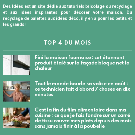
Des Idées est un site dédié aux tutoriels bricolage ou recyclage
et aux idées inspirantes pour décorer votre maison. Du
recyclage de palettes aux idées déco, il y en a pour les petits et
les grands !
TOP 4 DU MOIS
Fini la maison fournaise : cet étonnant
produit étalé sur la façade bloque net la
chaleur
Tout le monde boucle sa valise en août :
ce technicien fait d’abord 7 choses en dix
minutes
C’est la fin du film alimentaire dans ma
cuisine : ce que je fais fondre sur un carré
de tissu couvre mes plats depuis des mois
sans jamais finir à la poubelle