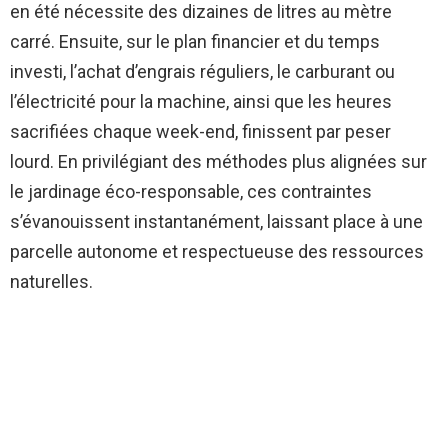
en été nécessite des dizaines de litres au mètre
carré. Ensuite, sur le plan financier et du temps
investi, l’achat d’engrais réguliers, le carburant ou
l’électricité pour la machine, ainsi que les heures
sacrifiées chaque week-end, finissent par peser
lourd. En privilégiant des méthodes plus alignées sur
le jardinage éco-responsable, ces contraintes
s’évanouissent instantanément, laissant place à une
parcelle autonome et respectueuse des ressources
naturelles.