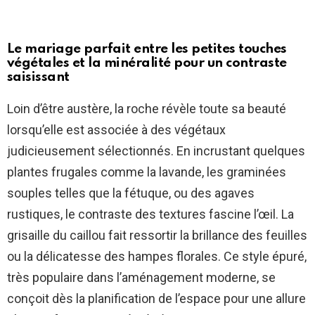
Le mariage parfait entre les petites touches
végétales et la minéralité pour un contraste
saisissant
Loin d’être austère, la roche révèle toute sa beauté
lorsqu’elle est associée à des végétaux
judicieusement sélectionnés. En incrustant quelques
plantes frugales comme la lavande, les graminées
souples telles que la fétuque, ou des agaves
rustiques, le contraste des textures fascine l’œil. La
grisaille du caillou fait ressortir la brillance des feuilles
ou la délicatesse des hampes florales. Ce style épuré,
très populaire dans l’aménagement moderne, se
conçoit dès la planification de l’espace pour une allure