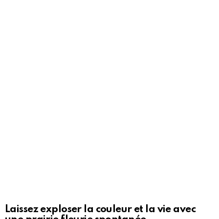
Laissez exploser la couleur et la vie avec