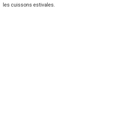
les cuissons estivales.