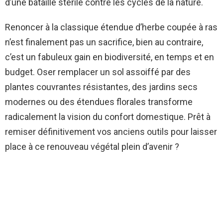
d’une bataille stérile contre les cycles de la nature.
Renoncer à la classique étendue d’herbe coupée à ras
n’est finalement pas un sacrifice, bien au contraire,
c’est un fabuleux gain en biodiversité, en temps et en
budget. Oser remplacer un sol assoiffé par des
plantes couvrantes résistantes, des jardins secs
modernes ou des étendues florales transforme
radicalement la vision du confort domestique. Prêt à
remiser définitivement vos anciens outils pour laisser
place à ce renouveau végétal plein d’avenir ?