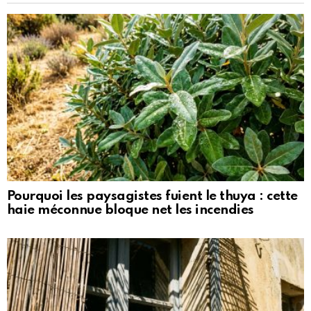
Pourquoi les paysagistes fuient le thuya : cette
haie méconnue bloque net les incendies