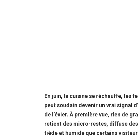
En juin, la cuisine se réchauffe, les 
peut soudain devenir un vrai signal 
de l’évier. À première vue, rien de gr
retient des micro-restes, diffuse des
tiède et humide que certains visiteu