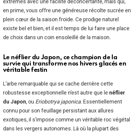
extrêmes avec une facilité déconcertante, mais qui,
en prime, vous offre une généreuse récolte sucrée en
plein cœur de la saison froide. Ce prodige naturel
existe bel et bien, et il est temps de lui faire une place
de choix dans un coin ensoleillé de la maison.
Le néflier du Japon, ce champion de la
survie qui transforme nos hivers glacés en
véritable festin
L’arbe remarquable qui se cache derrière cette
robustesse exceptionnelle n’est autre que le
néflier
du Japon
, ou
Eriobotrya japonica
. Essentiellement
connu pour son feuillage persistant aux allures
exotiques, il s’impose comme un véritable roc végétal
dans les vergers autonomes. Là où la plupart des