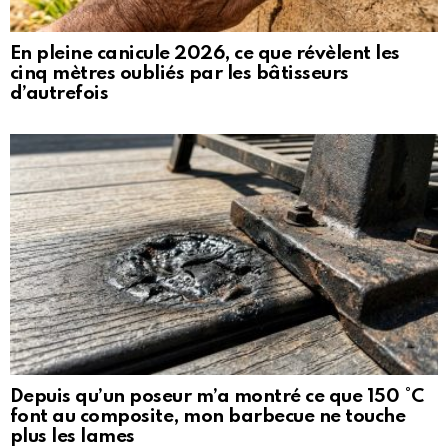
En pleine canicule 2026, ce que révèlent les
cinq mètres oubliés par les bâtisseurs
d’autrefois
Depuis qu’un poseur m’a montré ce que 150 °C
font au composite, mon barbecue ne touche
plus les lames