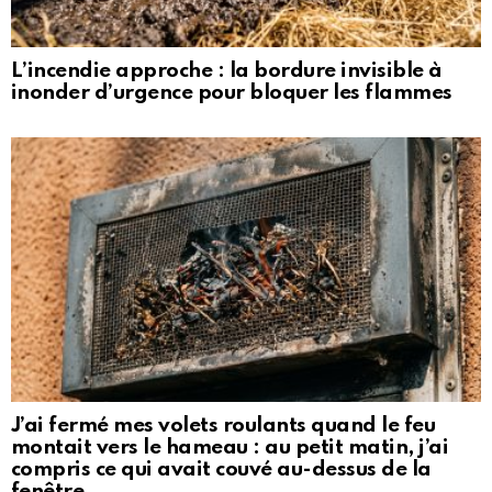
L’incendie approche : la bordure invisible à
inonder d’urgence pour bloquer les flammes
J’ai fermé mes volets roulants quand le feu
montait vers le hameau : au petit matin, j’ai
compris ce qui avait couvé au-dessus de la
fenêtre