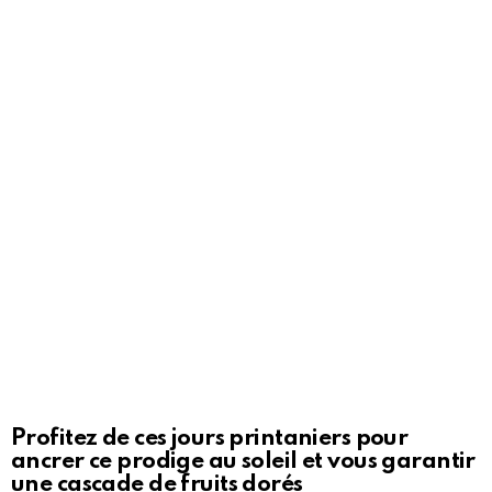
Profitez de ces jours printaniers pour
ancrer ce prodige au soleil et vous garantir
une cascade de fruits dorés