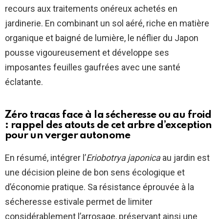
recours aux traitements onéreux achetés en
jardinerie. En combinant un sol aéré, riche en matière
organique et baigné de lumière, le néflier du Japon
pousse vigoureusement et développe ses
imposantes feuilles gaufrées avec une santé
éclatante.
Zéro tracas face à la sécheresse ou au froid
: rappel des atouts de cet arbre d’exception
pour un verger autonome
En résumé, intégrer l’
Eriobotrya japonica
au jardin est
une décision pleine de bon sens écologique et
d’économie pratique. Sa résistance éprouvée à la
sécheresse estivale permet de limiter
considérablement l’arrosage, préservant ainsi une