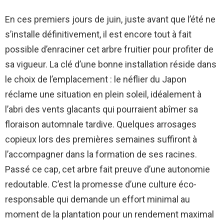
En ces premiers jours de juin, juste avant que l’été ne
s’installe définitivement, il est encore tout à fait
possible d’enraciner cet arbre fruitier pour profiter de
sa vigueur. La clé d’une bonne installation réside dans
le choix de l’emplacement : le néflier du Japon
réclame une situation en plein soleil, idéalement à
l’abri des vents glacants qui pourraient abîmer sa
floraison automnale tardive. Quelques arrosages
copieux lors des premières semaines suffiront à
l’accompagner dans la formation de ses racines.
Passé ce cap, cet arbre fait preuve d’une autonomie
redoutable. C’est la promesse d’une culture éco-
responsable qui demande un effort minimal au
moment de la plantation pour un rendement maximal