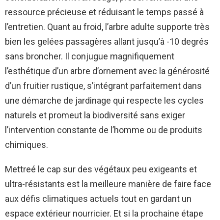
ressource précieuse et réduisant le temps passé à
l’entretien. Quant au froid, l’arbre adulte supporte très
bien les gelées passagères allant jusqu’à -10 degrés
sans broncher. Il conjugue magnifiquement
l’esthétique d’un arbre d’ornement avec la générosité
d’un fruitier rustique, s’intégrant parfaitement dans
une démarche de jardinage qui respecte les cycles
naturels et promeut la biodiversité sans exiger
l’intervention constante de l’homme ou de produits
chimiques.
Mettreé le cap sur des végétaux peu exigeants et
ultra-résistants est la meilleure manière de faire face
aux défis climatiques actuels tout en gardant un
espace extérieur nourricier. Et si la prochaine étape