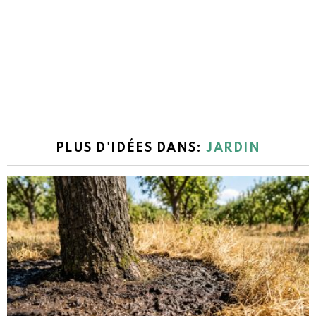
PLUS D'IDÉES DANS:
JARDIN