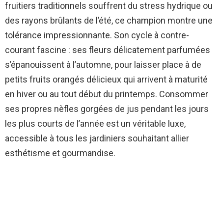
fruitiers traditionnels souffrent du stress hydrique ou
des rayons brûlants de l’été, ce champion montre une
tolérance impressionnante. Son cycle à contre-
courant fascine : ses fleurs délicatement parfumées
s’épanouissent à l’automne, pour laisser place à de
petits fruits orangés délicieux qui arrivent à maturité
en hiver ou au tout début du printemps. Consommer
ses propres nèfles gorgées de jus pendant les jours
les plus courts de l’année est un véritable luxe,
accessible à tous les jardiniers souhaitant allier
esthétisme et gourmandise.