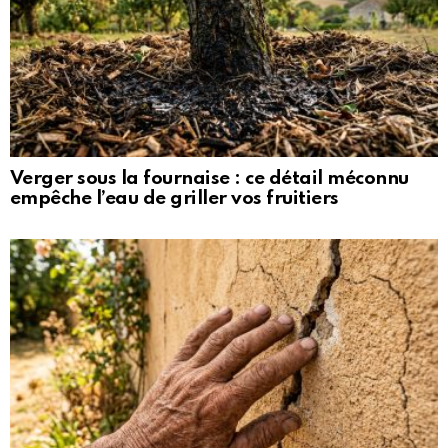
Verger sous la fournaise : ce détail méconnu
empêche l’eau de griller vos fruitiers