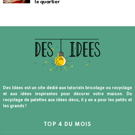
le quartier
Des Idées est un site dédié aux tutoriels bricolage ou recyclage
et aux idées inspirantes pour décorer votre maison. Du
recyclage de palettes aux idées déco, il y en a pour les petits et
les grands !
TOP 4 DU MOIS