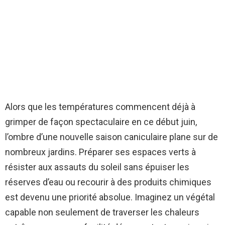
Alors que les températures commencent déjà à
grimper de façon spectaculaire en ce début juin,
l’ombre d’une nouvelle saison caniculaire plane sur de
nombreux jardins. Préparer ses espaces verts à
résister aux assauts du soleil sans épuiser les
réserves d’eau ou recourir à des produits chimiques
est devenu une priorité absolue. Imaginez un végétal
capable non seulement de traverser les chaleurs