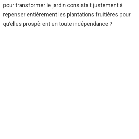
pour transformer le jardin consistait justement à
repenser entièrement les plantations fruitières pour
qu’elles prospèrent en toute indépendance ?