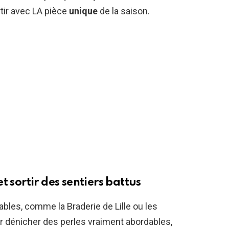
tir avec LA pièce
unique
de la saison.
t sortir des sentiers battus
bles, comme la Braderie de Lille ou les
r dénicher des perles vraiment abordables,