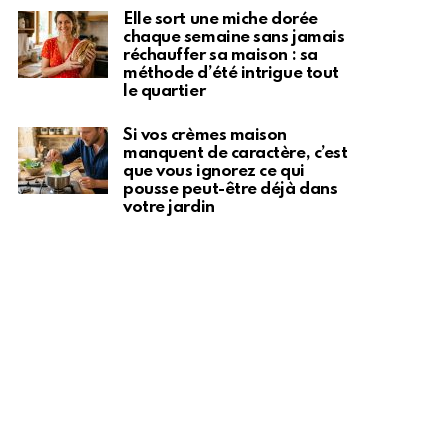
Elle sort une miche dorée
chaque semaine sans jamais
réchauffer sa maison : sa
méthode d’été intrigue tout
le quartier
Si vos crèmes maison
manquent de caractère, c’est
que vous ignorez ce qui
pousse peut-être déjà dans
votre jardin