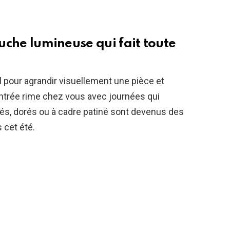
ouche lumineuse qui fait toute
 pour agrandir visuellement une pièce et
 rentrée rime chez vous avec journées qui
s, dorés ou à cadre patiné sont devenus des
 cet été.