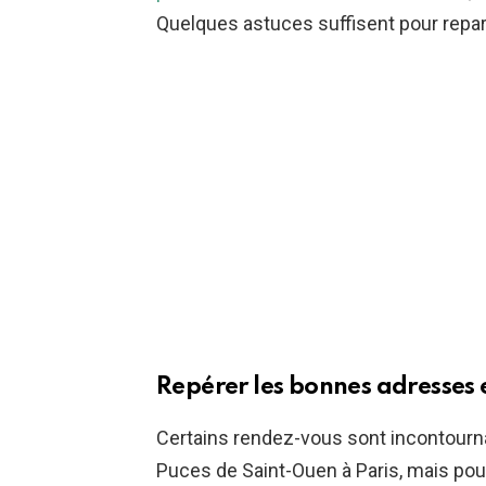
Quelques astuces suffisent pour repar
Repérer les bonnes adresses e
Certains rendez-vous sont incontourna
Puces de Saint-Ouen à Paris, mais pou