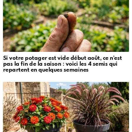
Si votre potager est vide début août, ce n’est
pas la fin de la saison : voici les 4 semis qui
repartent en quelques semaines