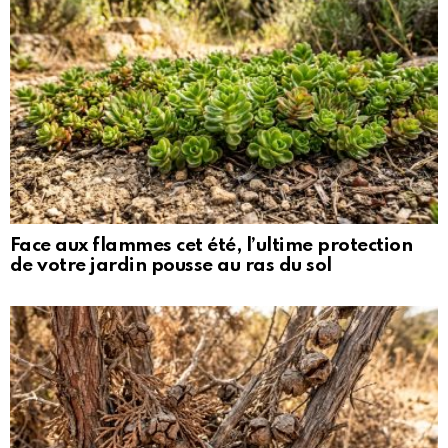
Face aux flammes cet été, l’ultime protection
de votre jardin pousse au ras du sol