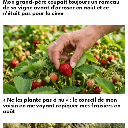
Mon grand-père coupait toujours un rameau
de sa vigne avant d’arroser en août et ce
n’était pas pour la sève
« Ne les plante pas à nu » : le conseil de mon
voisin en me voyant repiquer mes fraisiers en
août