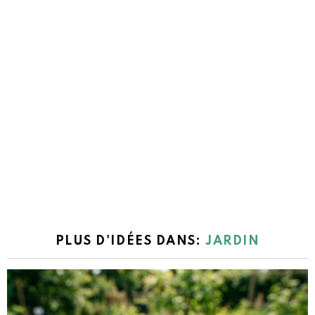
PLUS D'IDÉES DANS:
JARDIN