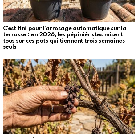
C’est fini pour l’arrosage automatique sur la
terrasse : en 2026, les pépiniéristes misent
tous sur ces pots qui tiennent trois semaines
seuls