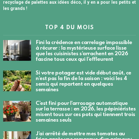
recyclage de palettes aux idées déco, il y en a pour les petits et
les grands !
TOP 4 DU MOIS
Fini la crédence en carrelage impossible
à récurer : la mystérieuse surface lisse
que les cuisinistes s’arrachent en 2026
fascine tous ceux qui l’effleurent
Si votre potager est vide début août, ce
n’est pas la fin de la saison : voici les 4
semis qui repartent en quelques
semaines
C’est fini pour l’arrosage automatique
sur la terrasse : en 2026, les pépiniéristes
misent tous sur ces pots qui tiennent trois
semaines seuls
J’ai arrêté de mettre mes tomates au