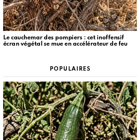
Le cauchemar des pompiers : cet inoffensif
écran végétal se mue en accélérateur de feu
POPULAIRES