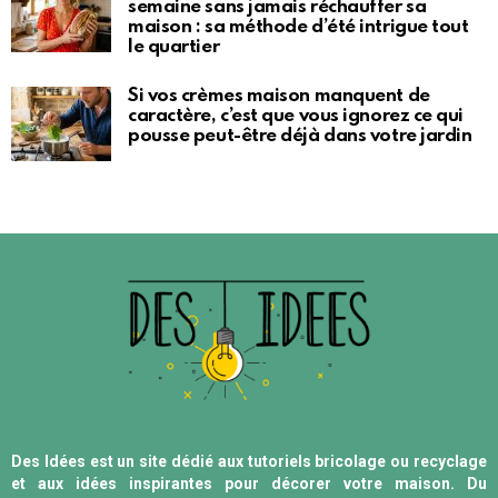
semaine sans jamais réchauffer sa
maison : sa méthode d’été intrigue tout
le quartier
Si vos crèmes maison manquent de
caractère, c’est que vous ignorez ce qui
pousse peut-être déjà dans votre jardin
Des Idées est un site dédié aux tutoriels bricolage ou recyclage
et aux idées inspirantes pour décorer votre maison. Du