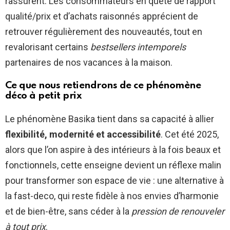
rassurent. Les consommateurs en quête de rapport
qualité/prix et d’achats raisonnés apprécient de
retrouver régulièrement des nouveautés, tout en
revalorisant certains
bestsellers intemporels
partenaires de nos vacances à la maison.
Ce que nous retiendrons de ce phénomène
déco à petit prix
Le phénomène Basika tient dans sa capacité à allier
flexibilité, modernité et accessibilité
. Cet été 2025,
alors que l’on aspire à des intérieurs à la fois beaux et
fonctionnels, cette enseigne devient un réflexe malin
pour transformer son espace de vie : une alternative à
la fast-deco, qui reste fidèle à nos envies d’harmonie
et de bien-être, sans céder à la
pression de renouveler
à tout prix
.