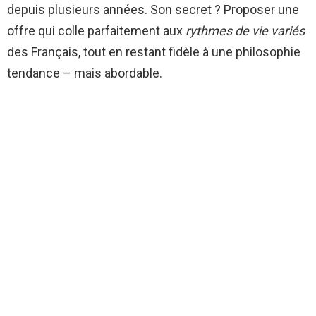
depuis plusieurs années. Son secret ? Proposer une
offre qui colle parfaitement aux
rythmes de vie variés
des Français, tout en restant fidèle à une philosophie
tendance – mais abordable.