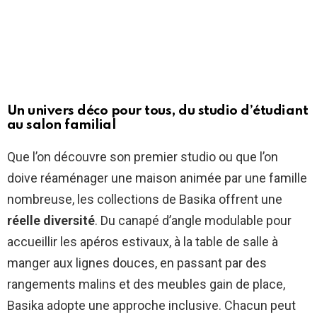
Un univers déco pour tous, du studio d’étudiant
au salon familial
Que l’on découvre son premier studio ou que l’on
doive réaménager une maison animée par une famille
nombreuse, les collections de Basika offrent une
réelle diversité
. Du canapé d’angle modulable pour
accueillir les apéros estivaux, à la table de salle à
manger aux lignes douces, en passant par des
rangements malins et des meubles gain de place,
Basika adopte une approche inclusive. Chacun peut