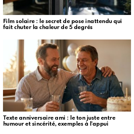
Film solaire : le secret de pose inattendu qui
fait chuter la chaleur de 5 degrés
Texte anniversaire ami : le ton juste entre
humour et sincérité, exemples à l’appui