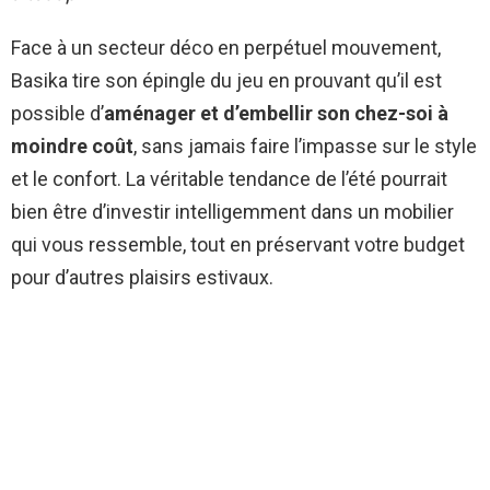
Face à un secteur déco en perpétuel mouvement,
Basika tire son épingle du jeu en prouvant qu’il est
possible d’
aménager et d’embellir son chez-soi à
moindre coût
, sans jamais faire l’impasse sur le style
et le confort. La véritable tendance de l’été pourrait
bien être d’investir intelligemment dans un mobilier
qui vous ressemble, tout en préservant votre budget
pour d’autres plaisirs estivaux.