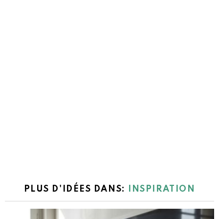
PLUS D'IDÉES DANS:
INSPIRATION