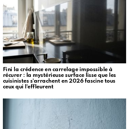
Fini la crédence en carrelage impossible à
récurer : la mystérieuse surface lisse que les
cuisinistes s’arrachent en 2026 fascine tous
ceux qui l’effleurent