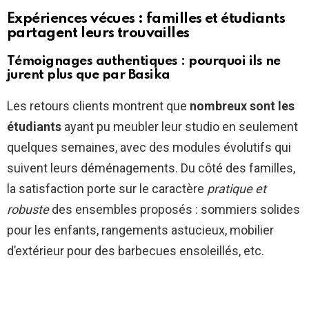
Expériences vécues : familles et étudiants
partagent leurs trouvailles
Témoignages authentiques : pourquoi ils ne
jurent plus que par Basika
Les retours clients montrent que
nombreux sont les
étudiants
ayant pu meubler leur studio en seulement
quelques semaines, avec des modules évolutifs qui
suivent leurs déménagements. Du côté des familles,
la satisfaction porte sur le caractère
pratique et
robuste
des ensembles proposés : sommiers solides
pour les enfants, rangements astucieux, mobilier
d’extérieur pour des barbecues ensoleillés, etc.