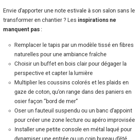
Envie d’apporter une note estivale à son salon sans le
transformer en chantier ? Les
inspirations ne
manquent pas
:
Remplacer le tapis par un modèle tissé en fibres
naturelles pour une ambiance fraîche
Choisir un buffet en bois clair pour dégager la
perspective et capter la lumière
Multiplier les coussins colorés et les plaids en
gaze de coton, qu’on range dans des paniers en
osier façon “bord de mer”
Oser un fauteuil suspendu ou un banc d’appoint
pour créer une zone lecture ou apéro improvisée
Installer une petite console en métal laqué pour
dynamiser une entrée ou un coin bureau d’été