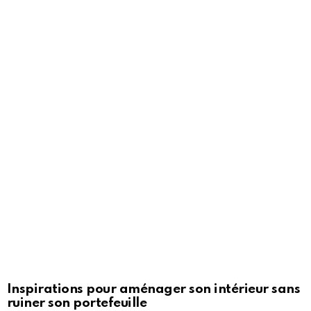
Inspirations pour aménager son intérieur sans
ruiner son portefeuille