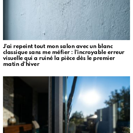
J’ai repeint tout mon salon avec un blanc
classique sans me méfier : l’incroyable erreur
visuelle qui a ruiné la pièce dès le premier
matin d’hiver