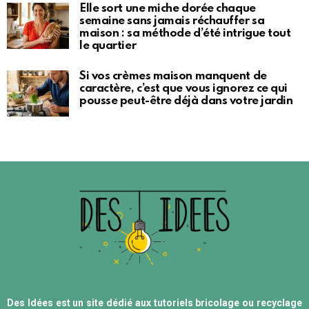
Elle sort une miche dorée chaque
semaine sans jamais réchauffer sa
maison : sa méthode d’été intrigue tout
le quartier
Si vos crèmes maison manquent de
caractère, c’est que vous ignorez ce qui
pousse peut-être déjà dans votre jardin
Des Idées est un site dédié aux tutoriels bricolage ou recyclage