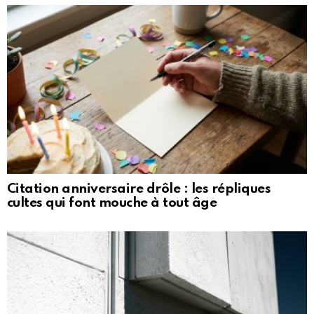
Citation anniversaire drôle : les répliques
cultes qui font mouche à tout âge