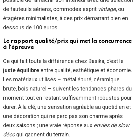
de fauteuils aériens, commodes esprit
vintage
, ou
étagères minimalistes, à des prix démarrant bien en
dessous de 100 euros.
Le rapport qualité/prix qui met la concurrence
à l’épreuve
Ce qui fait toute la différence chez Basika, c’est le
juste équilibre
entre qualité, esthétique et économie.
Les matériaux utilisés – métal épuré, céramique
brute, bois naturel – suivent les tendances phares du
moment tout en restant suffisamment robustes pour
durer. À la clé, une sensation agréable au quotidien et
une décoration qui ne perd pas son charme après
deux saisons ; une vraie réponse aux
envies de slow
déco
qui gagnent du terrain.