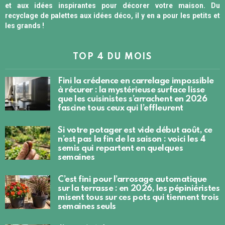
et aux idées inspirantes pour décorer votre maison. Du
recyclage de palettes aux idées déco, il y en a pour les petits et
les grands !
TOP 4 DU MOIS
Fini la crédence en carrelage impossible
à récurer : la mystérieuse surface lisse
que les cuisinistes s’arrachent en 2026
fascine tous ceux qui l’effleurent
Si votre potager est vide début août, ce
n’est pas la fin de la saison : voici les 4
semis qui repartent en quelques
semaines
C’est fini pour l’arrosage automatique
sur la terrasse : en 2026, les pépiniéristes
misent tous sur ces pots qui tiennent trois
semaines seuls