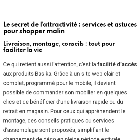
Le secret de l’attractivité : services et astuces
pour shopper malin
Livraison, montage, conseils : tout pour
faciliter la vie
Ce qui retient aussi l’attention, c’est la
facilité d’accès
aux produits Basika. Grâce à un site web clair et
complet, programmé pour le mobile, il devient
possible de commander son mobilier en quelques
clics et de bénéficier d’une livraison rapide ou du
retrait en magasin. Pour ceux qui appréhendent le
montage, des conseils pratiques ou services
d’assemblage sont proposés, simplifiant le
changement de déco en pleine période estivale,