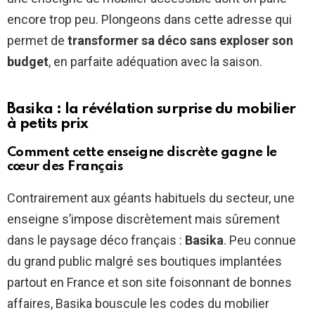
encore trop peu. Plongeons dans cette adresse qui
permet de
transformer sa déco sans exploser son
budget
, en parfaite adéquation avec la saison.
Basika : la révélation surprise du mobilier
à petits prix
Comment cette enseigne discrète gagne le
cœur des Français
Contrairement aux géants habituels du secteur, une
enseigne s’impose discrètement mais sûrement
dans le paysage déco français :
Basika
. Peu connue
du grand public malgré ses boutiques implantées
partout en France et son site foisonnant de bonnes
affaires, Basika bouscule les codes du mobilier