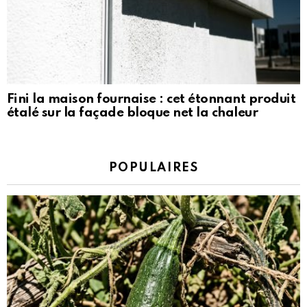
Fini la maison fournaise : cet étonnant produit
étalé sur la façade bloque net la chaleur
POPULAIRES