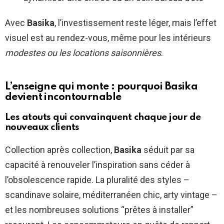
Avec
Basika
, l’investissement reste léger, mais l’effet
visuel est au rendez-vous, même pour les intérieurs
modestes ou les locations saisonnières
.
L’enseigne qui monte : pourquoi Basika
devient incontournable
Les atouts qui convainquent chaque jour de
nouveaux clients
Collection après collection,
Basika
séduit par sa
capacité à renouveler l’inspiration sans céder à
l’obsolescence rapide. La pluralité des styles –
scandinave solaire, méditerranéen chic, arty vintage –
et les nombreuses solutions “prêtes à installer”